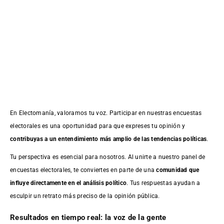
En Electomanía, valoramos tu voz. Participar en nuestras encuestas
electorales es una oportunidad para que expreses tu opinión y
contribuyas a un entendimiento más amplio de las tendencias políticas
.
Tu perspectiva es esencial para nosotros. Al unirte a nuestro panel de
encuestas electorales, te conviertes en parte de una
comunidad que
influye directamente en el análisis político
. Tus respuestas ayudan a
esculpir un retrato más preciso de la opinión pública.
Resultados en tiempo real: la voz de la gente