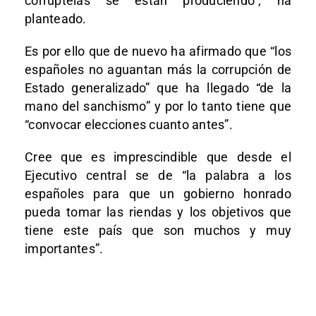
corruptelas se están produciendo”, ha
planteado.
Es por ello que de nuevo ha afirmado que “los
españoles no aguantan más la corrupción de
Estado generalizado” que ha llegado “de la
mano del sanchismo” y por lo tanto tiene que
“convocar elecciones cuanto antes”.
Cree que es imprescindible que desde el
Ejecutivo central se de “la palabra a los
españoles para que un gobierno honrado
pueda tomar las riendas y los objetivos que
tiene este país que son muchos y muy
importantes”.