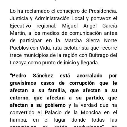
Lo ha reclamado el consejero de Presidencia,
Justicia y Administración Local y portavoz el
Ejecutivo regional, Miguel Ángel García
Martín, a los medios de comunicación antes
de participar en la Marcha Sierra Norte
Pueblos con Vida, ruta cicloturista que recorre
trece municipios de la región con Buitrago del
Lozoya como punto de inicio y llegada.
“Pedro Sánchez está acorralado por
gravísimos casos de corrupción que le
afectan a su familia, que afectan a su
entorno, que afectan a su partido, que
afectan a su gobierno
y la verdad que ha
convertido el Palacio de la Moncloa en el
hampa, en el lugar donde todas las