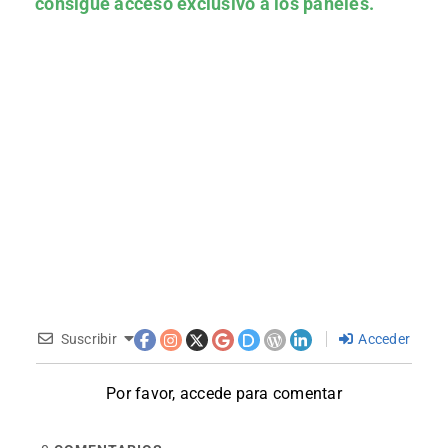
consigue acceso exclusivo a los paneles.
Suscribir
Acceder
Por favor, accede para comentar