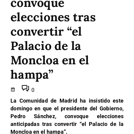
convoque
elecciones tras
convertir “el
Palacio de la
Moncloa en el
hampa”
0
La Comunidad de Madrid ha insistido este
domingo en que el presidente del Gobierno,
Pedro Sánchez, convoque elecciones
anticipadas tras convertir “el Palacio de la
Moncloa en el hampa”.