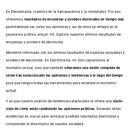
En Electomanía, creemos en la transparencia y la inmediatez. Por eso,
ofrecemos
resultados de
encuestas
y sondeos electorales en tiempo real
,
permitiéndote ver cómo tus opiniones y las de otros se reflejan en el
panorama político actual. H2: Explora nuestros últimos resultados de
encuestas y sondeos de elecciones
Mantente informado con los últimos resultados de nuestras
encuestas
y
sondeos de elecciones. En Electomania, no solo capturamos el
momento actual, sino que también
ofrecemos una visión completa de
cómo han evolucionado las opiniones y tendencias a lo largo del tiempo
para que tengas todas las herramientas para entender el momento
actual.
Y es que nuestro análisis de tendencias electorales te ofrece una
visión
clara de cómo están cambiando las opiniones políticas
. Entender estas
tendencias es crucial para anticipar posibles resultados electorales y
comprender el dinamismo de nuestra sociedad.