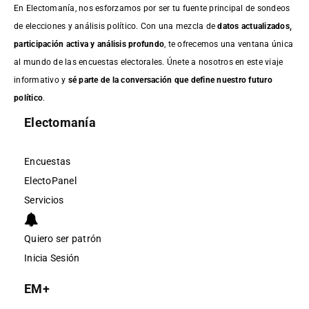
En Electomanía, nos esforzamos por ser tu fuente principal de sondeos
de elecciones y análisis político. Con una mezcla de
datos actualizados,
participación activa y análisis profundo
, te ofrecemos una ventana única
al mundo de las encuestas electorales. Únete a nosotros en este viaje
informativo y
sé parte de la conversación que define nuestro futuro
político
.
Electomanía
Encuestas
ElectoPanel
Servicios
Quiero ser patrón
Inicia Sesión
EM+