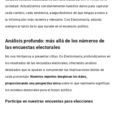
sociedad. Actualizamos constantemente nuestros datos para capturar
cada cambio, cada tendencia, asegurándonos de que tengas acceso a
la información más reciente y relevante. Con Electomanía, estarás
siempre al tanto de lo que sucede en el escenario político.
Análisis profundo: más allá de los números de
las encuestas electorales
No nos limitamos a presentar cifras. En Electomanía, profundizamos en
los resultados de las encuestas electorales, ofreciendo análisis
detallados que te ayudan a comprender las implicaciones detrás de
cada porcentaje.
Nuestros expertos desglosan los datos,
proporcionando una perspectiva única
sobre lo que realmente significan
los sondeos electorales para el futuro político.
Participa en nuestras encuestas para elecciones