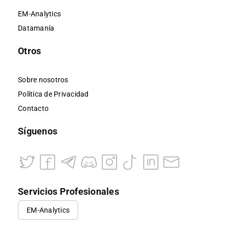
EM-Analytics
Datamanía
Otros
Sobre nosotros
Política de Privacidad
Contacto
Síguenos
Servicios Profesionales
EM-Analytics