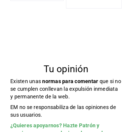
Tu opinión
Existen unas
normas
para comentar
que si no
se cumplen conllevan la expulsión inmediata
y permanente de la web.
EM no se responsabiliza de las opiniones de
sus usuarios.
¿Quieres apoyarnos?
Hazte Patrón
y