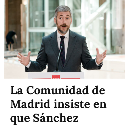
La Comunidad de
Madrid insiste en
que Sánchez