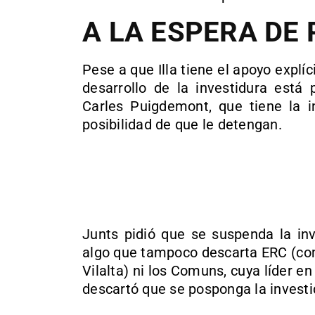
A LA ESPERA DE
Pese a que Illa tiene el apoyo explí
desarrollo de la investidura está
Carles Puigdemont, que tiene la i
posibilidad de que le detengan.
Junts pidió que se suspenda la inv
algo que tampoco descarta ERC (com
Vilalta) ni los Comuns, cuya líder en
descartó que se posponga la investi