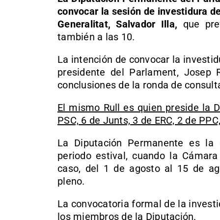
convocar la sesión de investidura de
Generalitat, Salvador Illa,
que prev
también a las 10.
La intención de convocar la investid
presidente del Parlament, Josep 
conclusiones de la ronda de consult
El mismo Rull es quien preside la D
PSC, 6 de Junts, 3 de ERC, 2 de PPC,
La Diputación Permanente es la 
periodo estival, cuando la Cámara 
caso, del 1 de agosto al 15 de ago
pleno.
La convocatoria formal de la invest
los miembros de la Diputación.