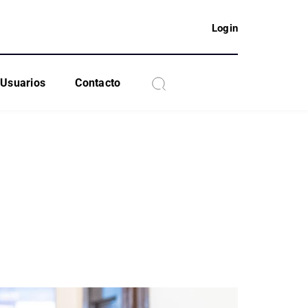
Login
Usuarios
Contacto