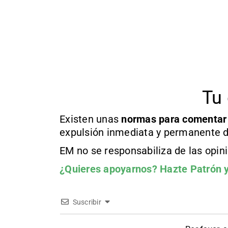
Tu 
Existen unas
normas
para comentar
expulsión inmediata y permanente d
EM no se responsabiliza de las opin
¿Quieres apoyarnos?
Hazte Patrón
y
Suscribir