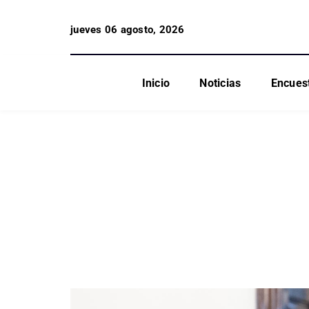
jueves 06 agosto, 2026
Inicio
Noticias
Encues