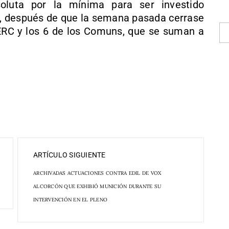
oluta por la mínima para ser investido
s, después de que la semana pasada cerrase
ERC y los 6 de los Comuns, que se suman a
ARTÍCULO SIGUIENTE
ARCHIVADAS ACTUACIONES CONTRA EDIL DE VOX
ALCORCÓN QUE EXHIBIÓ MUNICIÓN DURANTE SU
INTERVENCIÓN EN EL PLENO