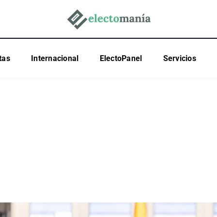
tas
Internacional
ElectoPanel
Servicios