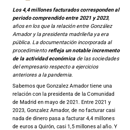
Los 4,4 millones facturados corresponden al
periodo comprendido entre 2021 y 2023
,
años en los que la relación entre González
Amador y la presidenta madrileña ya era
pública. La documentación incorporada al
procedimiento
refleja un notable incremento
de la actividad económica
de las sociedades
del empresario respecto a ejercicios
anteriores a la pandemia.
Sabemos que Gonzalez Amador tiene una
relación con la presidenta de la Comunidad
de Madrid en mayo de 2021. Entre 2021 y
2023, Gonzalez Amador, de no facturar casi
nada de dinero pasa a facturar 4,4 millones
de euros a Quirón, casi 1,5 millones al año. Y