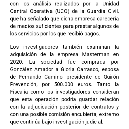
con los análisis realizados por la Unidad
Central Operativa (UCO) de la Guardia Civil,
que ha señalado que dicha empresa carecería
de medios suficientes para prestar algunos de
los servicios por los que recibió pagos.
Los investigadores también examinan la
adquisición de la empresa Masterman en
2020. La sociedad fue comprada por
González Amador a Gloria Carrasco, esposa
de Fernando Camino, presidente de Quirón
Prevención, por 500.000 euros. Tanto la
Fiscalía como los investigadores consideran
que esta operación podría guardar relación
con la adjudicación posterior de contratos y
con una posible comisión encubierta, extremo
que continúa bajo investigación judicial.