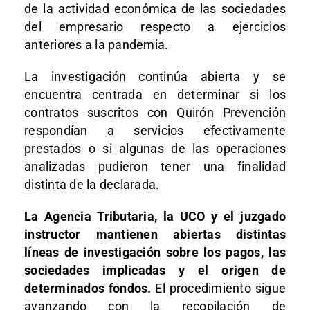
de la actividad económica de las sociedades
del empresario respecto a ejercicios
anteriores a la pandemia.
La investigación continúa abierta y se
encuentra centrada en determinar si los
contratos suscritos con Quirón Prevención
respondían a servicios efectivamente
prestados o si algunas de las operaciones
analizadas pudieron tener una finalidad
distinta de la declarada.
La Agencia Tributaria, la UCO y el juzgado
instructor mantienen abiertas distintas
líneas de investigación sobre los pagos, las
sociedades implicadas y el origen de
determinados fondos.
El procedimiento sigue
avanzando con la recopilación de