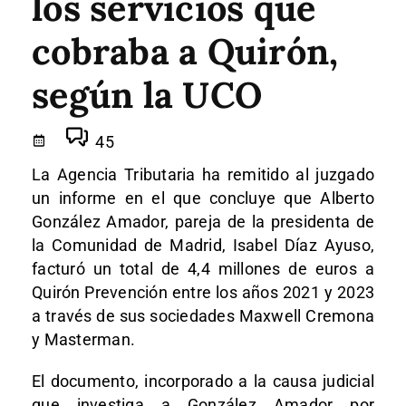
los servicios que
cobraba a Quirón,
según la UCO
45
La Agencia Tributaria ha remitido al juzgado
un informe en el que concluye que Alberto
González Amador, pareja de la presidenta de
la Comunidad de Madrid, Isabel Díaz Ayuso,
facturó un total de 4,4 millones de euros a
Quirón Prevención entre los años 2021 y 2023
a través de sus sociedades Maxwell Cremona
y Masterman.
El documento, incorporado a la causa judicial
que investiga a González Amador por