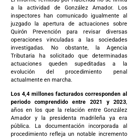
a la actividad de González Amador. Los
inspectores han comunicado igualmente al
juzgado la apertura de actuaciones sobre
Quirón Prevención para revisar diversas
operaciones vinculadas a las sociedades
investigadas. No obstante, la Agencia
Tributaria ha solicitado que determinadas
actuaciones queden supeditadas a la
evolución del procedimiento penal
actualmente en marcha.
Los 4,4 millones facturados corresponden al
periodo comprendido entre 2021 y 2023
,
años en los que la relación entre González
Amador y la presidenta madrileña ya era
pública. La documentación incorporada al
procedimiento refleja un notable incremento