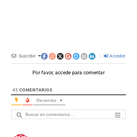
Suscribir
Acceder
Por favor, accede para comentar
45
COMENTARIOS
Recientes