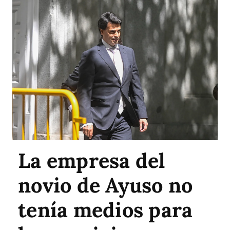
La empresa del
novio de Ayuso no
tenía medios para