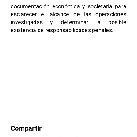
documentación económica y societaria para
esclarecer el alcance de las operaciones
investigadas y determinar la posible
existencia de responsabilidades penales.
Compartir