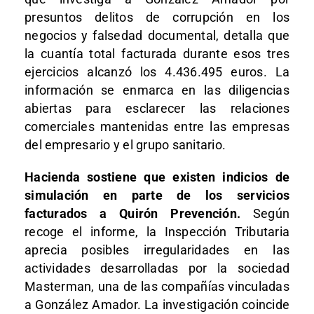
presuntos delitos de corrupción en los
negocios y falsedad documental, detalla que
la cuantía total facturada durante esos tres
ejercicios alcanzó los 4.436.495 euros. La
información se enmarca en las diligencias
abiertas para esclarecer las relaciones
comerciales mantenidas entre las empresas
del empresario y el grupo sanitario.
Hacienda sostiene que existen indicios de
simulación en parte de los servicios
facturados a Quirón Prevención.
Según
recoge el informe, la Inspección Tributaria
aprecia posibles irregularidades en las
actividades desarrolladas por la sociedad
Masterman, una de las compañías vinculadas
a González Amador. La investigación coincide