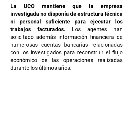
La UCO mantiene que la empresa
investigada no disponía de estructura técnica
ni personal suficiente para ejecutar los
trabajos facturados.
Los agentes han
solicitado además información financiera de
numerosas cuentas bancarias relacionadas
con los investigados para reconstruir el flujo
económico de las operaciones realizadas
durante los últimos años.