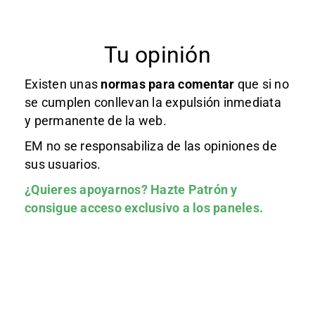
Tu opinión
Existen unas
normas
para comentar
que si no
se cumplen conllevan la expulsión inmediata
y permanente de la web.
EM no se responsabiliza de las opiniones de
sus usuarios.
¿Quieres apoyarnos?
Hazte Patrón
y
consigue acceso exclusivo a los paneles.