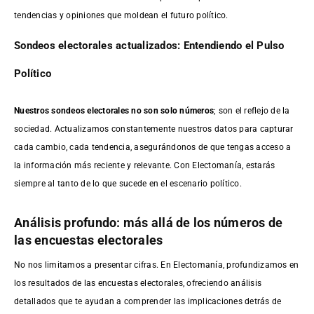
tendencias y opiniones que moldean el futuro político.
Sondeos electorales actualizados: Entendiendo el Pulso
Político
Nuestros sondeos electorales no son solo números
; son el reflejo de la
sociedad. Actualizamos constantemente nuestros datos para capturar
cada cambio, cada tendencia, asegurándonos de que tengas acceso a
la información más reciente y relevante. Con Electomanía, estarás
siempre al tanto de lo que sucede en el escenario político.
Análisis profundo: más allá de los números de
las encuestas electorales
No nos limitamos a presentar cifras. En Electomanía, profundizamos en
los resultados de las encuestas electorales, ofreciendo análisis
detallados que te ayudan a comprender las implicaciones detrás de