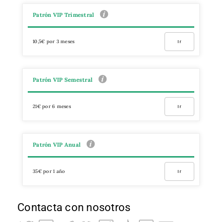
Patrón VIP Trimestral
10,5€ por 3 meses
Ir
Patrón VIP Semestral
21€ por 6 meses
Ir
Patrón VIP Anual
35€ por 1 año
Ir
Contacta con nosotros