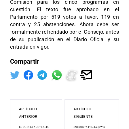
Comisión para los cinco programas en
cuestión. El texto fue aprobado en el
Parlamento por 519 votos a favor, 119 en
contra y 25 abstenciones. Ahora debe ser
formalmente refrendado por el Consejo, antes
de su publicación en el Diario Oficial y su
entrada en vigor.
Compartir
ARTÍCULO
ARTÍCULO
ANTERIOR
SIGUIENTE
ENCUESTA AUSTRALIA
ENCUESTA ITALIA (SWG