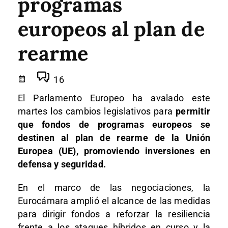
programas
europeos al plan de
rearme
16
El Parlamento Europeo ha avalado este
martes los cambios legislativos para
permitir
que fondos de programas europeos se
destinen al plan de rearme de la Unión
Europea (UE), promoviendo inversiones en
defensa y seguridad.
En el marco de las negociaciones, la
Eurocámara amplió el alcance de las medidas
para dirigir fondos a reforzar la resiliencia
frente a los ataques híbridos en curso y la