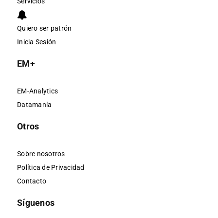
Servicios
Quiero ser patrón
Inicia Sesión
EM+
EM-Analytics
Datamanía
Otros
Sobre nosotros
Política de Privacidad
Contacto
Síguenos