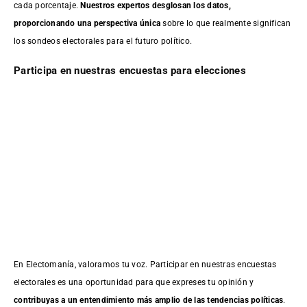
cada porcentaje.
Nuestros expertos desglosan los datos,
proporcionando una perspectiva única
sobre lo que realmente significan
los sondeos electorales para el futuro político.
Participa en nuestras encuestas para elecciones
En Electomanía, valoramos tu voz. Participar en nuestras encuestas
electorales es una oportunidad para que expreses tu opinión y
contribuyas a un entendimiento más amplio de las tendencias políticas
.