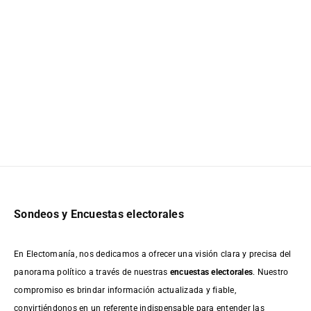
Sondeos y Encuestas electorales
En Electomanía, nos dedicamos a ofrecer una visión clara y precisa del
panorama político a través de nuestras
encuestas electorales
. Nuestro
compromiso es brindar información actualizada y fiable,
convirtiéndonos en un referente indispensable para entender las