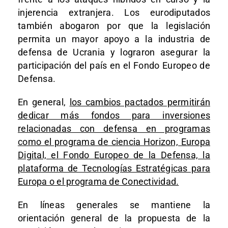
injerencia extranjera. Los eurodiputados
también abogaron por que la legislación
permita un mayor apoyo a la industria de
defensa de Ucrania y lograron asegurar la
participación del país en el Fondo Europeo de
Defensa.
En general,
los cambios pactados permitirán
dedicar más fondos para inversiones
relacionadas con defensa en programas
como el programa de ciencia Horizon, Europa
Digital, el Fondo Europeo de la Defensa, la
plataforma de Tecnologías Estratégicas para
Europa o el programa de Conectividad.
En líneas generales se mantiene la
orientación general de la propuesta de la