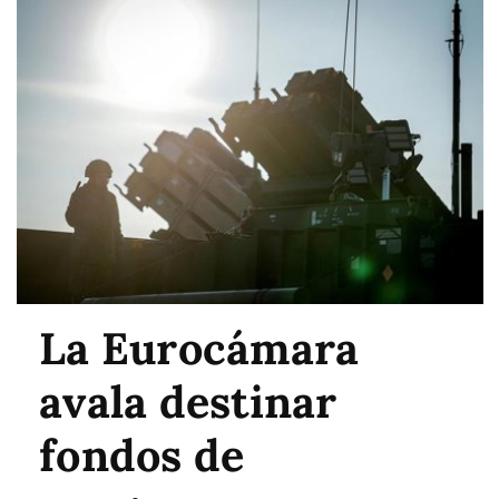
La Eurocámara
avala destinar
fondos de