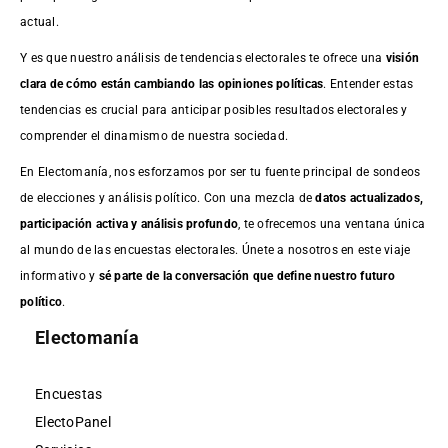
actual.
Y es que nuestro análisis de tendencias electorales te ofrece una
visión
clara de cómo están cambiando las opiniones políticas
. Entender estas
tendencias es crucial para anticipar posibles resultados electorales y
comprender el dinamismo de nuestra sociedad.
En Electomanía, nos esforzamos por ser tu fuente principal de sondeos
de elecciones y análisis político. Con una mezcla de
datos actualizados,
participación activa y análisis profundo
, te ofrecemos una ventana única
al mundo de las encuestas electorales. Únete a nosotros en este viaje
informativo y
sé parte de la conversación que define nuestro futuro
político
.
Electomanía
Encuestas
ElectoPanel