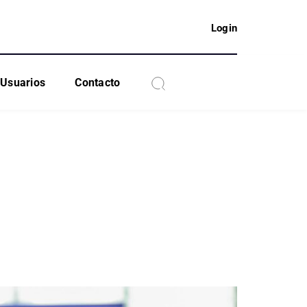
Login
Usuarios
Contacto