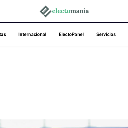
tas
Internacional
ElectoPanel
Servicios