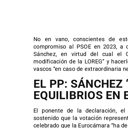
No en vano, conscientes de est
compromiso al PSOE en 2023, a c
Sánchez, en virtud del cual el 
modificación de la LOREG” y hacerl
vascos “en caso de extraordinaria n
EL PP: SÁNCHEZ
EQUILIBRIOS EN
El ponente de la declaración, e
sostenido que la votación represent
celebrado que la Eurocámara “ha dej