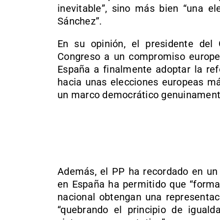
inevitable”, sino más bien “una el
Sánchez”.
En su opinión, el presidente del 
Congreso a un compromiso europeo 
España a finalmente adoptar la re
hacia unas elecciones europeas má
un marco democrático genuinament
Además, el PP ha recordado en un
en España ha permitido que “forma
nacional obtengan una representac
“quebrando el principio de igualda