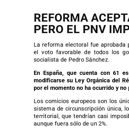
REFORMA ACEPT
PERO EL PNV IM
La reforma electoral fue aprobada 
el voto favorable de todos los gob
socialista de Pedro Sánchez.
En España, que cuenta con 61 es
modificarse su Ley Orgánica del Ré
por el momento no ha ocurrido y no
Los comicios europeos son los únic
sistema de circunscripción única, 
territorial, que tendrían casi impo
aunque fuera sólo de un 2%.