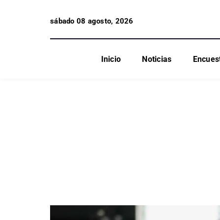
sábado 08 agosto, 2026
Inicio
Noticias
Encues