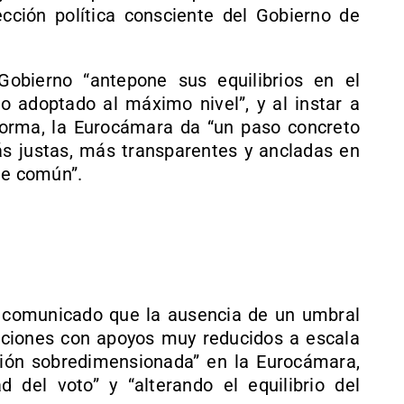
ección política consciente del Gobierno de
Gobierno “antepone sus equilibrios en el
adoptado al máximo nivel”, y al instar a
forma, la Eurocámara da “un paso concreto
s justas, más transparentes y ancladas en
e común”.
 comunicado que la ausencia de un umbral
ciones con apoyos muy reducidos a escala
ión sobredimensionada” en la Eurocámara,
d del voto” y “alterando el equilibrio del