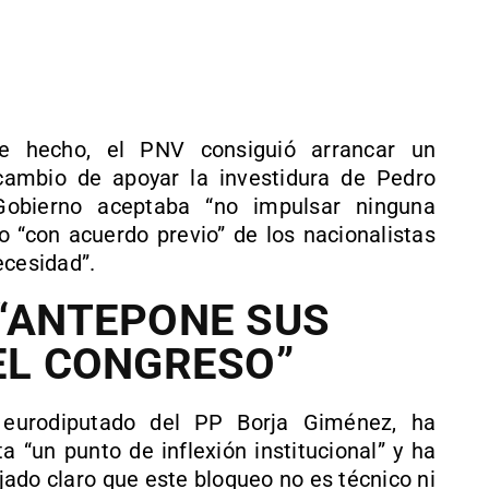
e hecho, el PNV consiguió arrancar un
ambio de apoyar la investidura de Pedro
Gobierno aceptaba “no impulsar ninguna
o “con acuerdo previo” de los nacionalistas
ecesidad”.
 “ANTEPONE SUS
 EL CONGRESO”
l eurodiputado del PP Borja Giménez, ha
a “un punto de inflexión institucional” y ha
ado claro que este bloqueo no es técnico ni