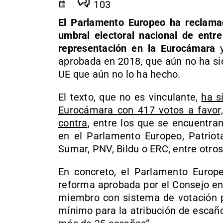
103
El Parlamento Europeo ha reclam
umbral electoral nacional de entr
representación en la Eurocámara
y
aprobada en 2018, que aún no ha sido
UE que aún no lo ha hecho.
El texto, que no es vinculante,
ha s
Eurocámara con 417 votos a favor,
contra
, entre los que se encuentran
en el Parlamento Europeo, Patriot
Sumar, PNV, Bildu o ERC, entre otros
En concreto, el Parlamento Europe
reforma aprobada por el Consejo en
miembro con sistema de votación po
mínimo para la atribución de escañ