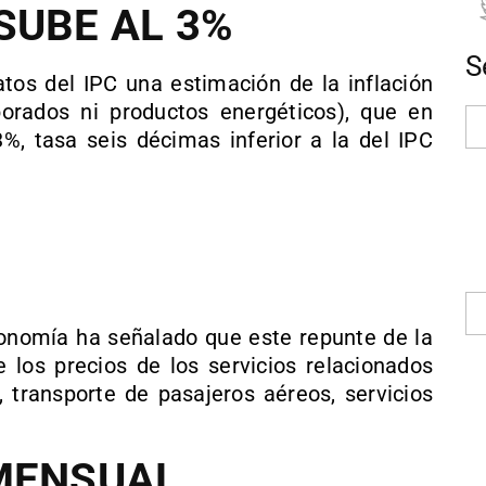
SUBE AL 3%
S
atos del IPC una estimación de la inflación
orados ni productos energéticos), que en
, tasa seis décimas inferior a la del IPC
Economía ha señalado que este repunte de la
los precios de los servicios relacionados
, transporte de pasajeros aéreos, servicios
MENSUAL