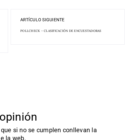
ARTÍCULO SIGUIENTE
POLLCHECK - CLASIFICACIÓN DE ENCUESTADORAS
opinión
que si no se cumplen conllevan la
e la web.