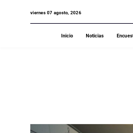
viernes 07 agosto, 2026
Inicio
Noticias
Encues