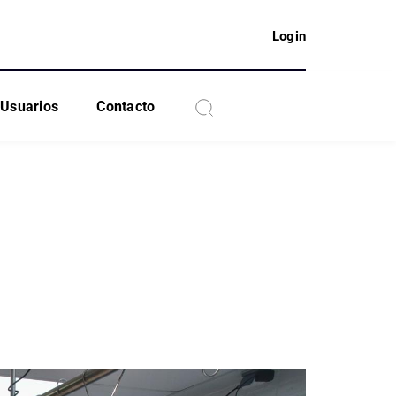
Login
Usuarios
Contacto