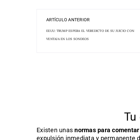
ARTÍCULO ANTERIOR
EEUU: TRUMP ESPERA EL VEREDICTO DE SU JUICIO CON
VENTAJA EN LOS SONDEOS
Tu 
Existen unas
normas
para comentar
expulsión inmediata y permanente d