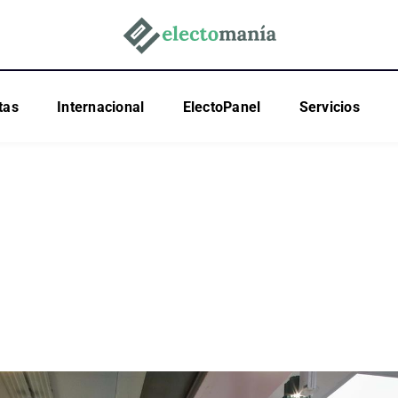
tas
Internacional
ElectoPanel
Servicios