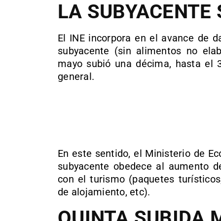
LA SUBYACENTE 
El INE incorpora en el avance de d
subyacente (sin alimentos no elab
mayo subió una décima, hasta el 3%
general.
En este sentido, el Ministerio de 
subyacente obedece al aumento de 
con el turismo (paquetes turísticos
de alojamiento, etc).
QUINTA SUBIDA 