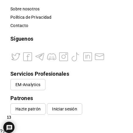
Sobre nosotros
Política de Privacidad
Contacto
Síguenos
Servicios Profesionales
EM-Analytics
Patrones
Hazte patrón
Iniciar sesión
13
?>