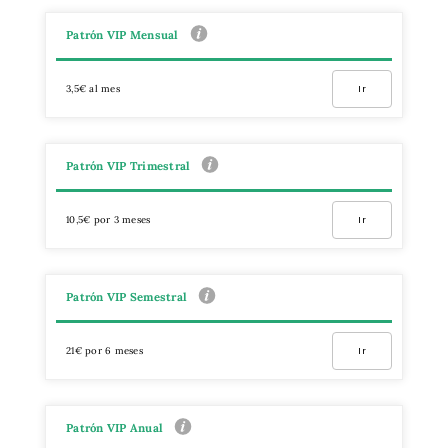
Patrón VIP Mensual
3,5€ al mes
Ir
Patrón VIP Trimestral
10,5€ por 3 meses
Ir
Patrón VIP Semestral
21€ por 6 meses
Ir
Patrón VIP Anual