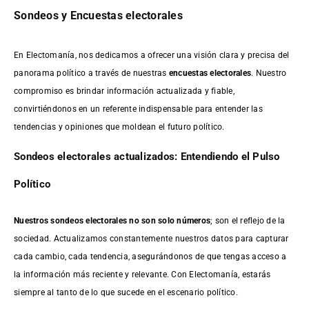
Sondeos y Encuestas electorales
En Electomanía, nos dedicamos a ofrecer una visión clara y precisa del
panorama político a través de nuestras
encuestas electorales
. Nuestro
compromiso es brindar información actualizada y fiable,
convirtiéndonos en un referente indispensable para entender las
tendencias y opiniones que moldean el futuro político.
Sondeos electorales actualizados: Entendiendo el Pulso
Político
Nuestros sondeos electorales no son solo números
; son el reflejo de la
sociedad. Actualizamos constantemente nuestros datos para capturar
cada cambio, cada tendencia, asegurándonos de que tengas acceso a
la información más reciente y relevante. Con Electomanía, estarás
siempre al tanto de lo que sucede en el escenario político.