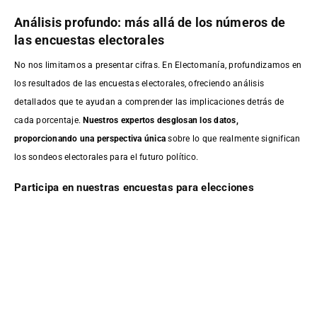
Análisis profundo: más allá de los números de
las encuestas electorales
No nos limitamos a presentar cifras. En Electomanía, profundizamos en
los resultados de las encuestas electorales, ofreciendo análisis
detallados que te ayudan a comprender las implicaciones detrás de
cada porcentaje.
Nuestros expertos desglosan los datos,
proporcionando una perspectiva única
sobre lo que realmente significan
los sondeos electorales para el futuro político.
Participa en nuestras encuestas para elecciones