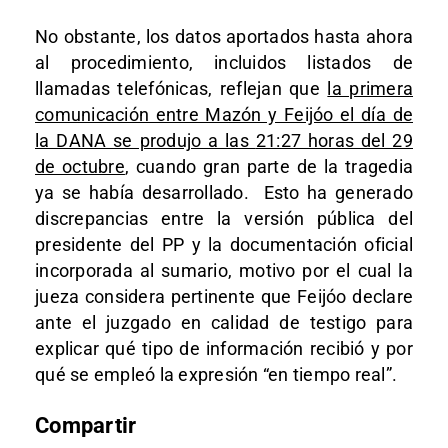
No obstante, los datos aportados hasta ahora
al procedimiento, incluidos
listados de
llamadas telefónicas
, reflejan que
la primera
comunicación entre Mazón y Feijóo el día de
la DANA se produjo a las
21:27 horas del 29
de octubre
, cuando gran parte de la tragedia
ya se había desarrollado.
Esto ha generado
discrepancias entre la versión pública del
presidente del PP y la documentación oficial
incorporada al sumario, motivo por el cual la
jueza considera pertinente que Feijóo declare
ante el juzgado
en calidad de testigo
para
explicar qué tipo de información recibió y por
qué se empleó la expresión “en tiempo real”.
Compartir