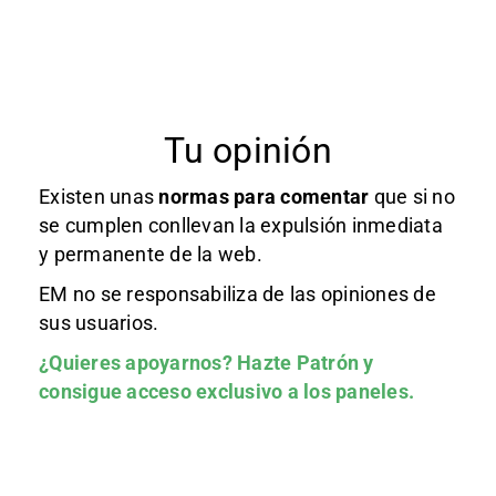
Tu opinión
Existen unas
normas
para comentar
que si no
se cumplen conllevan la expulsión inmediata
y permanente de la web.
EM no se responsabiliza de las opiniones de
sus usuarios.
¿Quieres apoyarnos?
Hazte Patrón
y
consigue acceso exclusivo a los paneles.