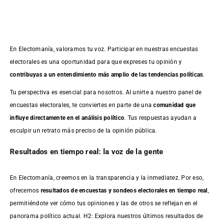
En Electomanía, valoramos tu voz. Participar en nuestras encuestas
electorales es una oportunidad para que expreses tu opinión y
contribuyas a un entendimiento más amplio de las tendencias políticas
.
Tu perspectiva es esencial para nosotros. Al unirte a nuestro panel de
encuestas electorales, te conviertes en parte de una
comunidad que
influye directamente en el análisis político
. Tus respuestas ayudan a
esculpir un retrato más preciso de la opinión pública.
Resultados en tiempo real: la voz de la gente
En Electomanía, creemos en la transparencia y la inmediatez. Por eso,
ofrecemos
resultados de
encuestas
y sondeos electorales en tiempo real
,
permitiéndote ver cómo tus opiniones y las de otros se reflejan en el
panorama político actual. H2: Explora nuestros últimos resultados de