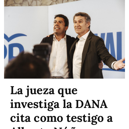
La jueza que
investiga la DANA
cita como testigo a