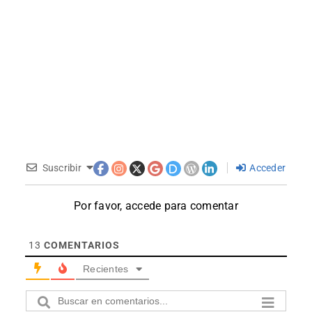
Suscribir
Acceder
Por favor, accede para comentar
13
COMENTARIOS
Recientes