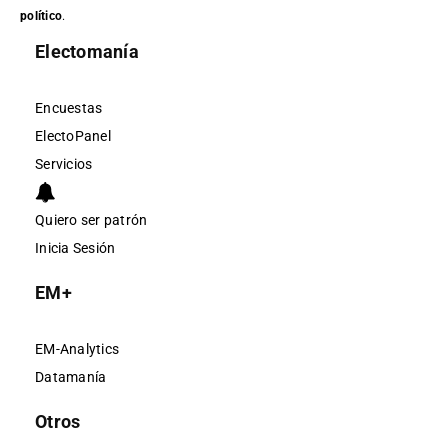
político
.
Electomanía
Encuestas
ElectoPanel
Servicios
Quiero ser patrón
Inicia Sesión
EM+
EM-Analytics
Datamanía
Otros