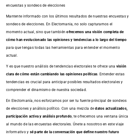
encuestas y sondeos de elecciones
Mantente informado con los últimos resultados de nuestras
encuestas
y
sondeos de elecciones. En Electomania, no solo capturamos el
momento actual, sino que también
ofrecemos una visión completa de
cómo han evolucionado las opiniones y tendencias a lo largo del tiempo
para que tengas todas las herramientas para entender el momento
actual.
Y es que nuestro análisis de tendencias electorales te ofrece una
visión
clara de cómo están cambiando las opiniones políticas
. Entender estas
tendencias es crucial para anticipar posibles resultados electorales y
comprender el dinamismo de nuestra sociedad.
En Electomanía, nos esforzamos por ser tu fuente principal de sondeos
de elecciones y análisis político. Con una mezcla de
datos actualizados,
participación activa y análisis profundo
, te ofrecemos una ventana única
al mundo de las encuestas electorales. Únete a nosotros en este viaje
informativo y
sé parte de la conversación que define nuestro futuro