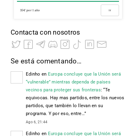
35€ por 1 año
Ir
Contacta con nosotros
Se está comentando…
Edinho
en
Europa concluye que la Unión será
“vulnerable” mientras dependa de países
vecinos para proteger sus fronteras
: “
Te
equivocas. Hay mas partidos, entre los nuevos
partidos, que también lo llevan en su
programa. Y por eso, entre…
”
Ago 6, 21:44
Edinho
en
Europa concluye que la Unión será