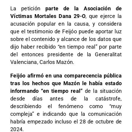
La petición
parte de
la Asociación de
Víctimas Mortales Dana 29-O
, que ejerce la
acusación popular en la causa, y considera
que el testimonio de Feijóo puede aportar luz
sobre
el contenido y alcance de los datos que
dijo haber recibido “en tiempo real” por parte
del entonces presidente de la Generalitat
Valenciana, Carlos Mazón
.
Feijóo afirmó en una comparecencia pública
tras los hechos que
Mazón le había estado
informando “en tiempo real”
de la situación
desde días antes de la catástrofe
,
describiendo el fenómeno como “muy
compleja” e indicando que la comunicación
habría empezado incluso el
28 de octubre de
2024
.