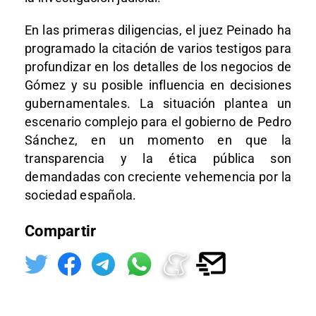
En las primeras diligencias, el juez Peinado ha
programado la citación de varios testigos para
profundizar en los detalles de los negocios de
Gómez y su posible influencia en decisiones
gubernamentales. La situación plantea un
escenario complejo para el gobierno de Pedro
Sánchez, en un momento en que la
transparencia y la ética pública son
demandadas con creciente vehemencia por la
sociedad española.
Compartir