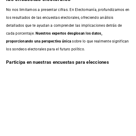
No nos limitamos a presentar cifras. En Electomanía, profundizamos en
los resultados de las encuestas electorales, ofreciendo análisis
detallados que te ayudan a comprender las implicaciones detrás de
cada porcentaje.
Nuestros expertos desglosan los datos,
proporcionando una perspectiva única
sobre lo que realmente significan
los sondeos electorales para el futuro político.
Participa en nuestras encuestas para elecciones