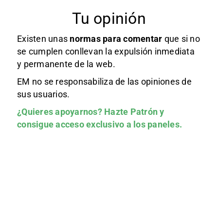
Tu opinión
Existen unas
normas
para comentar
que si no
se cumplen conllevan la expulsión inmediata
y permanente de la web.
EM no se responsabiliza de las opiniones de
sus usuarios.
¿Quieres apoyarnos?
Hazte Patrón
y
consigue acceso exclusivo a los paneles.