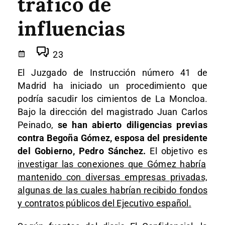
tráfico de
influencias
23
El Juzgado de Instrucción número 41 de
Madrid ha iniciado un procedimiento que
podría sacudir los cimientos de La Moncloa.
Bajo la dirección del magistrado Juan Carlos
Peinado,
se han abierto diligencias previas
contra Begoña Gómez, esposa del presidente
del Gobierno, Pedro Sánchez.
El objetivo es
investigar las conexiones que Gómez habría
mantenido con diversas empresas privadas,
algunas de las cuales habrían recibido fondos
y contratos públicos del Ejecutivo español.