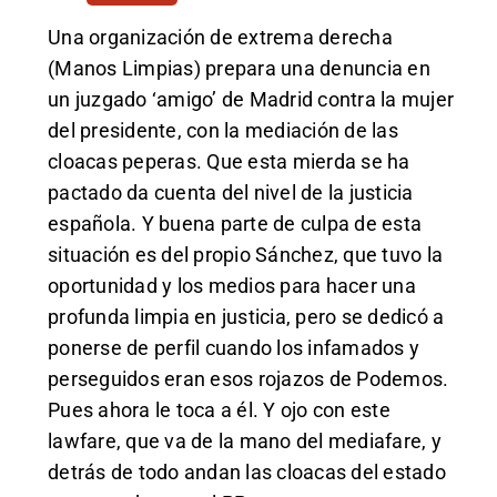
Una organización de extrema derecha
(Manos Limpias) prepara una denuncia en
un juzgado ‘amigo’ de Madrid contra la mujer
del presidente, con la mediación de las
cloacas peperas. Que esta mierda se ha
pactado da cuenta del nivel de la justicia
española. Y buena parte de culpa de esta
situación es del propio Sánchez, que tuvo la
oportunidad y los medios para hacer una
profunda limpia en justicia, pero se dedicó a
ponerse de perfil cuando los infamados y
perseguidos eran esos rojazos de Podemos.
Pues ahora le toca a él. Y ojo con este
lawfare, que va de la mano del mediafare, y
detrás de todo andan las cloacas del estado