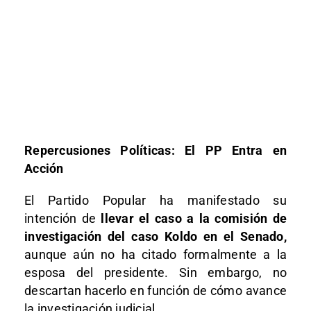
Repercusiones Políticas: El PP Entra en
Acción
El Partido Popular ha manifestado su
intención de
llevar el caso a la comisión de
investigación del caso Koldo en el Senado,
aunque aún no ha citado formalmente a la
esposa del presidente. Sin embargo, no
descartan hacerlo en función de cómo avance
la investigación judicial.