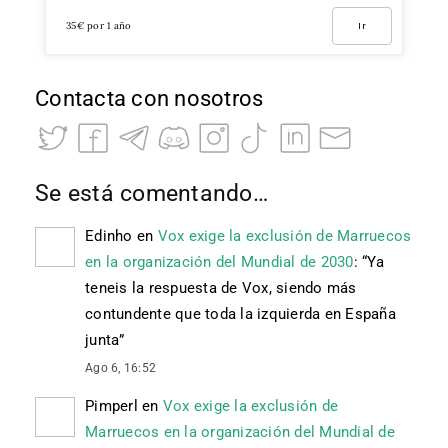
35€ por 1 año
Ir
Contacta con nosotros
Se está comentando…
Edinho
en
Vox exige la exclusión de Marruecos
en la organización del Mundial de 2030
: “
Ya
teneis la respuesta de Vox, siendo más
contundente que toda la izquierda en España
junta
”
Ago 6, 16:52
Pimperl
en
Vox exige la exclusión de
Marruecos en la organización del Mundial de