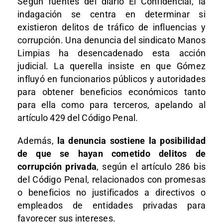
Según fuentes del diario El Confidencial, la
indagación se centra en determinar si
existieron delitos de tráfico de influencias y
corrupción. Una denuncia del sindicato Manos
Limpias ha desencadenado esta acción
judicial. La querella insiste en que Gómez
influyó en funcionarios públicos y autoridades
para obtener beneficios económicos tanto
para ella como para terceros, apelando al
artículo 429 del Código Penal.
Además,
la denuncia sostiene la posibilidad
de que se hayan cometido delitos de
corrupción privada
, según el artículo 286 bis
del Código Penal, relacionados con promesas
o beneficios no justificados a directivos o
empleados de entidades privadas para
favorecer sus intereses.