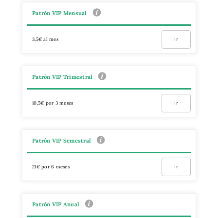
Patrón VIP Mensual
3,5€ al mes
Ir
Patrón VIP Trimestral
10,5€ por 3 meses
Ir
Patrón VIP Semestral
21€ por 6 meses
Ir
Patrón VIP Anual