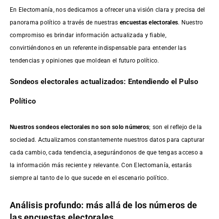
En Electomanía, nos dedicamos a ofrecer una visión clara y precisa del
panorama político a través de nuestras
encuestas electorales
. Nuestro
compromiso es brindar información actualizada y fiable,
convirtiéndonos en un referente indispensable para entender las
tendencias y opiniones que moldean el futuro político.
Sondeos electorales actualizados: Entendiendo el Pulso
Político
Nuestros sondeos electorales no son solo números
; son el reflejo de la
sociedad. Actualizamos constantemente nuestros datos para capturar
cada cambio, cada tendencia, asegurándonos de que tengas acceso a
la información más reciente y relevante. Con Electomanía, estarás
siempre al tanto de lo que sucede en el escenario político.
Análisis profundo: más allá de los números de
las encuestas electorales