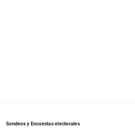
Sondeos y Encuestas electorales