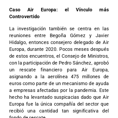
Caso Air Europa: el Vínculo más
Controvertido
La investigación también se centra en las
reuniones entre Begoña Gómez y Javier
Hidalgo, entonces consejero delegado de Air
Europa, durante 2020. Pocos meses después
de estos encuentros, el Consejo de Ministros,
con la participación de Pedro Sánchez, aprobó
un rescate financiero para Air Europa,
asignando a la aerolínea 475 millones de
euros como parte de un mecanismo de ayuda
a empresas afectadas por la pandemia. Este
hecho ha levantado suspicacias dado que Air
Europa fue la única compañía del sector que
recibió una cantidad tan significativa del
fondo de rescate.