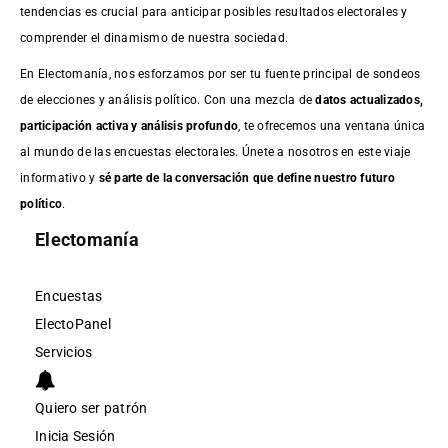
tendencias es crucial para anticipar posibles resultados electorales y
comprender el dinamismo de nuestra sociedad.
En Electomanía, nos esforzamos por ser tu fuente principal de sondeos
de elecciones y análisis político. Con una mezcla de
datos actualizados,
participación activa y análisis profundo
, te ofrecemos una ventana única
al mundo de las encuestas electorales. Únete a nosotros en este viaje
informativo y
sé parte de la conversación que define nuestro futuro
político
.
Electomanía
Encuestas
ElectoPanel
Servicios
Quiero ser patrón
Inicia Sesión