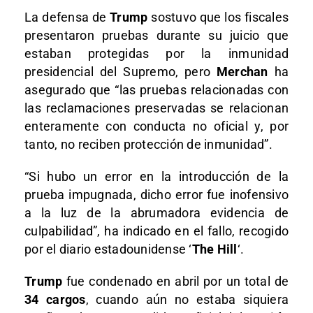
La defensa de
Trump
sostuvo que los fiscales
presentaron pruebas durante su juicio que
estaban protegidas por la inmunidad
presidencial del Supremo, pero
Merchan
ha
asegurado que “las pruebas relacionadas con
las reclamaciones preservadas se relacionan
enteramente con conducta no oficial y, por
tanto, no reciben protección de inmunidad”.
“Si hubo un error en la introducción de la
prueba impugnada, dicho error fue inofensivo
a la luz de la abrumadora evidencia de
culpabilidad”, ha indicado en el fallo, recogido
por el diario estadounidense ‘
The Hill
‘.
Trump
fue condenado en abril por un total de
34 cargos
, cuando aún no estaba siquiera