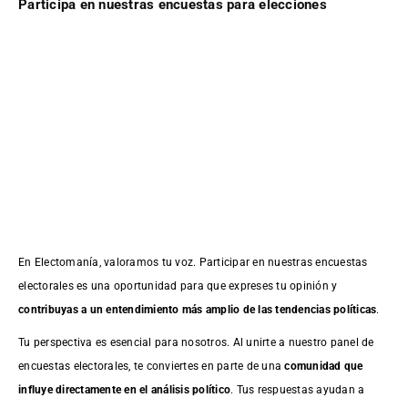
Participa en nuestras encuestas para elecciones
En Electomanía, valoramos tu voz. Participar en nuestras encuestas
electorales es una oportunidad para que expreses tu opinión y
contribuyas a un entendimiento más amplio de las tendencias políticas
.
Tu perspectiva es esencial para nosotros. Al unirte a nuestro panel de
encuestas electorales, te conviertes en parte de una
comunidad que
influye directamente en el análisis político
. Tus respuestas ayudan a