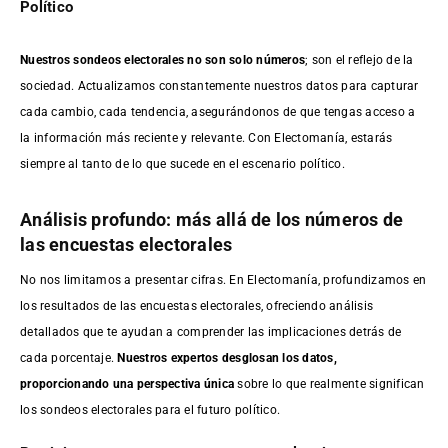
Político
Nuestros sondeos electorales no son solo números
; son el reflejo de la
sociedad. Actualizamos constantemente nuestros datos para capturar
cada cambio, cada tendencia, asegurándonos de que tengas acceso a
la información más reciente y relevante. Con Electomanía, estarás
siempre al tanto de lo que sucede en el escenario político.
Análisis profundo: más allá de los números de
las encuestas electorales
No nos limitamos a presentar cifras. En Electomanía, profundizamos en
los resultados de las encuestas electorales, ofreciendo análisis
detallados que te ayudan a comprender las implicaciones detrás de
cada porcentaje.
Nuestros expertos desglosan los datos,
proporcionando una perspectiva única
sobre lo que realmente significan
los sondeos electorales para el futuro político.