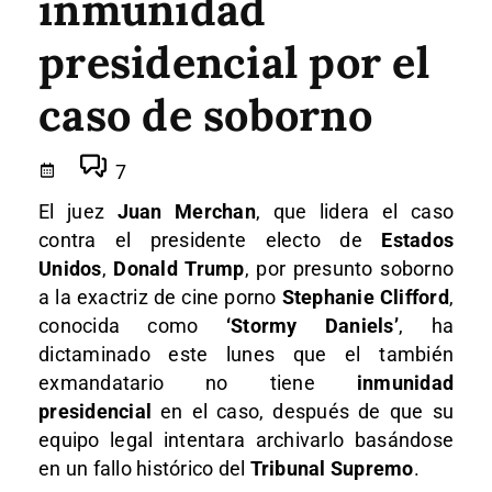
inmunidad
presidencial por el
caso de soborno
7
El juez
Juan Merchan
, que lidera el caso
contra el presidente electo de
Estados
Unidos
,
Donald Trump
, por presunto soborno
a la exactriz de cine porno
Stephanie Clifford
,
conocida como
‘Stormy Daniels’
, ha
dictaminado este lunes que el también
exmandatario no tiene
inmunidad
presidencial
en el caso, después de que su
equipo legal intentara archivarlo basándose
en un fallo histórico del
Tribunal Supremo
.