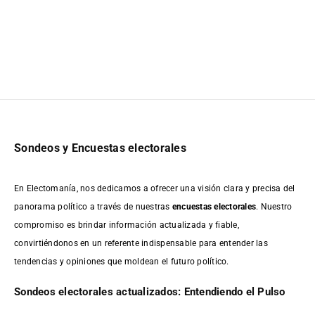
Sondeos y Encuestas electorales
En Electomanía, nos dedicamos a ofrecer una visión clara y precisa del
panorama político a través de nuestras
encuestas electorales
. Nuestro
compromiso es brindar información actualizada y fiable,
convirtiéndonos en un referente indispensable para entender las
tendencias y opiniones que moldean el futuro político.
Sondeos electorales actualizados: Entendiendo el Pulso