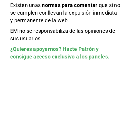
Existen unas
normas
para comentar
que si no
se cumplen conllevan la expulsión inmediata
y permanente de la web.
EM no se responsabiliza de las opiniones de
sus usuarios.
¿Quieres apoyarnos?
Hazte Patrón
y
consigue acceso exclusivo a los paneles.