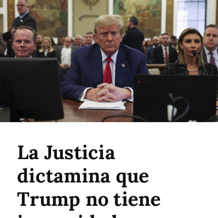
La Justicia
dictamina que
Trump no tiene