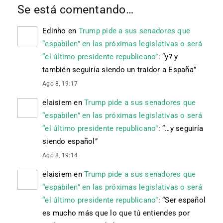
Se está comentando…
Edinho
en
Trump pide a sus senadores que
“espabilen” en las próximas legislativas o será
“el último presidente republicano”
: “
y? y
también seguiría siendo un traidor a España
”
Ago 8, 19:17
elaisiem
en
Trump pide a sus senadores que
“espabilen” en las próximas legislativas o será
“el último presidente republicano”
: “
…y seguiría
siendo español
”
Ago 8, 19:14
elaisiem
en
Trump pide a sus senadores que
“espabilen” en las próximas legislativas o será
“el último presidente republicano”
: “
Ser español
es mucho más que lo que tú entiendes por