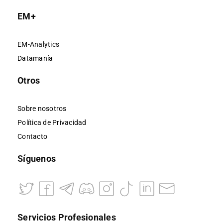
EM+
EM-Analytics
Datamanía
Otros
Sobre nosotros
Política de Privacidad
Contacto
Síguenos
Servicios Profesionales