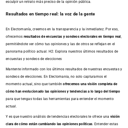
esculpir un retrato más preciso de la opinión pública.
Resultados en tiempo real: la voz de la gente
En Electomanía, creemos en la transparencia y la inmediatez. Por eso,
ofrecemos
resultados de
encuestas
y sondeos electorales en tiempo real
,
permitiéndote ver cómo tus opiniones y las de otros se reflejan en el
panorama político actual. H2: Explora nuestros últimos resultados de
encuestas y sondeos de elecciones
Mantente informado con los últimos resultados de nuestras
encuestas
y
sondeos de elecciones. En Electomania, no solo capturamos el
momento actual, sino que también
ofrecemos una visión completa de
cómo han evolucionado las opiniones y tendencias a lo largo del tiempo
para que tengas todas las herramientas para entender el momento
actual.
Y es que nuestro análisis de tendencias electorales te ofrece una
visión
clara de cómo están cambiando las opiniones políticas
. Entender estas