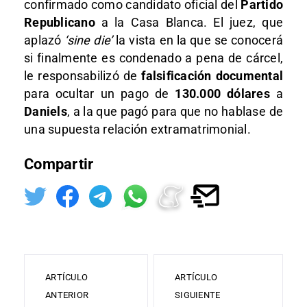
confirmado como candidato oficial del
Partido
Republicano
a la Casa Blanca. El juez, que
aplazó
‘sine die’
la vista en la que se conocerá
si finalmente es condenado a pena de cárcel,
le responsabilizó de
falsificación documental
para ocultar un pago de
130.000 dólares
a
Daniels
, a la que pagó para que no hablase de
una supuesta relación extramatrimonial.
Compartir
ARTÍCULO
ARTÍCULO
ANTERIOR
SIGUIENTE