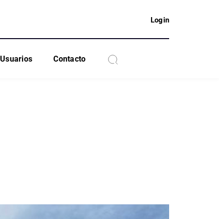
Login
Usuarios
Contacto