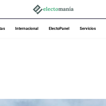
tas
Internacional
ElectoPanel
Servicios