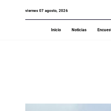
viernes 07 agosto, 2026
Inicio
Noticias
Encues