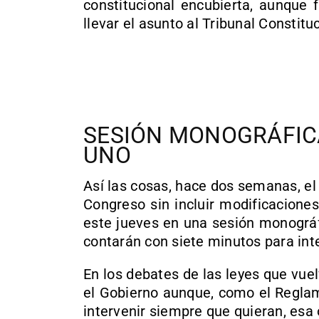
constitucional encubierta, aunque 
llevar el asunto al Tribunal Constituc
SESIÓN MONOGRÁFIC
UNO
Así las cosas, hace dos semanas, el 
Congreso sin incluir modificaciones
este jueves en una sesión monográf
contarán con siete minutos para int
En los debates de las leyes que vue
el Gobierno aunque, como el Reglam
intervenir siempre que quieran, esa