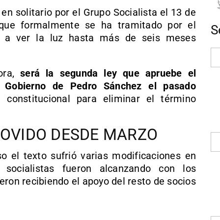
en solitario por el Grupo Socialista el 13 de
que formalmente se ha tramitado por el
S
a a ver la luz hasta más de seis meses
ora,
será la segunda ley que apruebe el
l Gobierno de Pedro Sánchez el pasado
constitucional para eliminar el término
MOVIDO DESDE MARZO
o el texto sufrió varias modificaciones en
 socialistas fueron alcanzando con los
eron recibiendo el apoyo del resto de socios