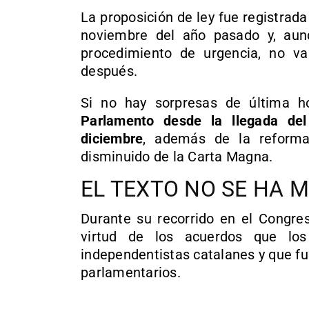
La proposición de ley fue registrada 
noviembre del año pasado y, aun
procedimiento de urgencia, no v
después.
Si no hay sorpresas de última h
Parlamento desde la llegada de
diciembre
, además de la reforma 
disminuido de la Carta Magna.
EL TEXTO NO SE HA 
Durante su recorrido en el Congres
virtud de los acuerdos que los
independentistas catalanes y que fu
parlamentarios.