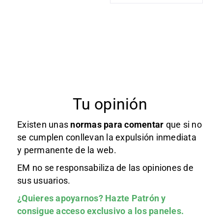
Tu opinión
Existen unas
normas
para comentar
que si no
se cumplen conllevan la expulsión inmediata
y permanente de la web.
EM no se responsabiliza de las opiniones de
sus usuarios.
¿Quieres apoyarnos?
Hazte Patrón
y
consigue acceso exclusivo a los paneles.