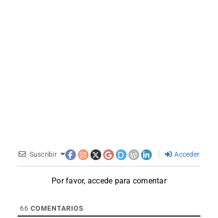
Suscribir
Acceder
Por favor, accede para comentar
66
COMENTARIOS