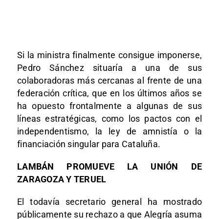
Si la ministra finalmente consigue imponerse,
Pedro Sánchez situaría a una de sus
colaboradoras más cercanas al frente de una
federación crítica, que en los últimos años se
ha opuesto frontalmente a algunas de sus
líneas estratégicas, como los pactos con el
independentismo, la ley de amnistía o la
financiación singular para Cataluña.
LAMBÁN PROMUEVE LA UNIÓN DE
ZARAGOZA Y TERUEL
El todavía secretario general ha mostrado
públicamente su rechazo a que Alegría asuma