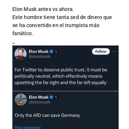
Elon Musk antes vs ahora.
Este hombre tiene tanta sed de dinero que
se ha convertido en el trumpista más
fanático.
_