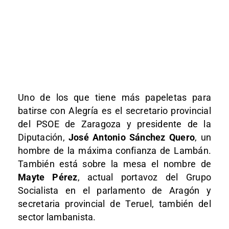
Uno de los que tiene más papeletas para
batirse con Alegría es el secretario provincial
del PSOE de Zaragoza y presidente de la
Diputación,
José Antonio Sánchez Quero
, un
hombre de la máxima confianza de Lambán.
También está sobre la mesa el nombre de
Mayte Pérez
, actual portavoz del Grupo
Socialista en el parlamento de Aragón y
secretaria provincial de Teruel, también del
sector lambanista.