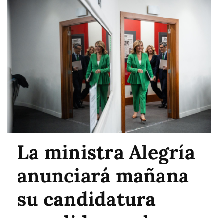
La ministra Alegría
anunciará mañana
su candidatura