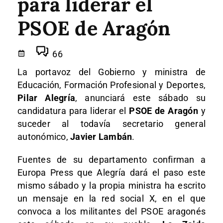
para liderar el
PSOE de Aragón
66
La portavoz del Gobierno y ministra de
Educación, Formación Profesional y Deportes,
Pilar Alegría
, anunciará este sábado su
candidatura para liderar el
PSOE de Aragón
y
suceder al todavía secretario general
autonómico,
Javier Lambán
.
Fuentes de su departamento confirman a
Europa Press que Alegría dará el paso este
mismo sábado y la propia ministra ha escrito
un mensaje en la red social X, en el que
convoca a los militantes del PSOE aragonés