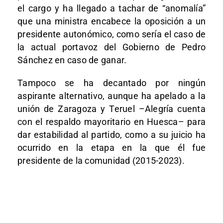
el cargo y ha llegado a tachar de “anomalía”
que una ministra encabece la oposición a un
presidente autonómico, como sería el caso de
la actual portavoz del Gobierno de Pedro
Sánchez en caso de ganar.
Tampoco se ha decantado por ningún
aspirante alternativo, aunque ha apelado a la
unión de Zaragoza y Teruel –Alegría cuenta
con el respaldo mayoritario en Huesca– para
dar estabilidad al partido, como a su juicio ha
ocurrido en la etapa en la que él fue
presidente de la comunidad (2015-2023).