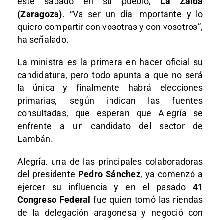
este sábado en su pueblo,
La Zaida
(Zaragoza)
. “Va ser un día importante y lo
quiero compartir con vosotras y con vosotros”,
ha señalado.
La ministra es la primera en hacer oficial su
candidatura, pero todo apunta a que no será
la única y finalmente habrá elecciones
primarias, según indican las fuentes
consultadas, que esperan que Alegría se
enfrente a un candidato del sector de
Lambán.
Alegría, una de las principales colaboradoras
del presidente
Pedro Sánchez
, ya comenzó a
ejercer su influencia y en el pasado
41
Congreso Federal
fue quien tomó las riendas
de la delegación aragonesa y negoció con