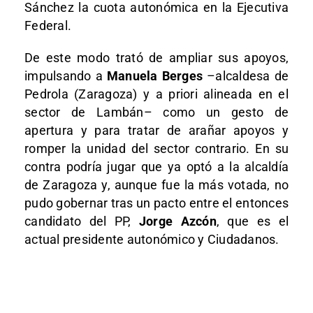
Sánchez la cuota autonómica en la Ejecutiva
Federal.
De este modo trató de ampliar sus apoyos,
impulsando a
Manuela Berges
–alcaldesa de
Pedrola (Zaragoza) y a priori alineada en el
sector de Lambán– como un gesto de
apertura y para tratar de arañar apoyos y
romper la unidad del sector contrario. En su
contra podría jugar que ya optó a la alcaldía
de Zaragoza y, aunque fue la más votada, no
pudo gobernar tras un pacto entre el entonces
candidato del PP,
Jorge Azcón
, que es el
actual presidente autonómico y Ciudadanos.