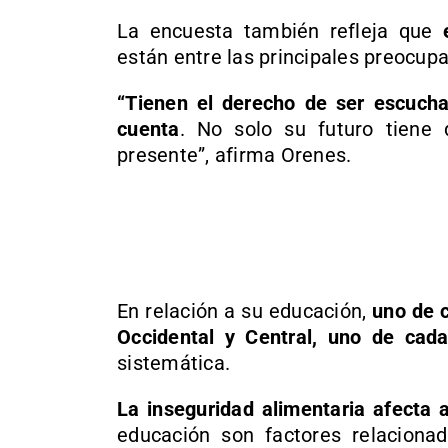
La encuesta también refleja que
están entre las principales preocupa
“Tienen el derecho de ser escuch
cuenta
. No solo su futuro tiene
presente”, afirma Orenes.
En relación a su educación,
uno de c
Occidental y Central, uno de cada
sistemática.
La inseguridad alimentaria afecta a
educación son factores relacionad