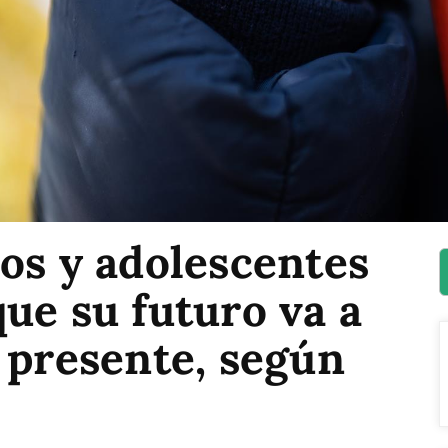
os y adolescentes
ue su futuro va a
 presente, según