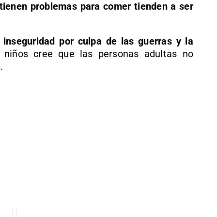
 tienen problemas para comer tienden a ser
e inseguridad por culpa de las guerras y la
 niños cree que las personas adultas no
.