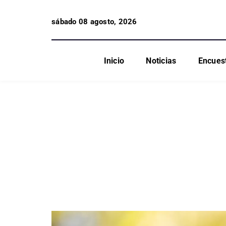
sábado 08 agosto, 2026
Inicio
Noticias
Encues