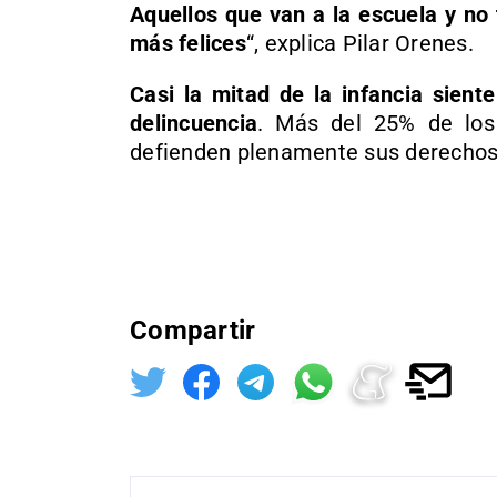
Aquellos que van a la escuela y no
más felices
“, explica Pilar Orenes.
Casi la mitad de la infancia sient
delincuencia
. Más del 25% de los
defienden plenamente sus derechos
Compartir