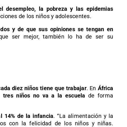
el desempleo, la pobreza y las epidemias
ciones de los niños y adolescentes.
ados y de que sus opiniones se tengan en
 que ser mejor, también lo ha de ser su
ada diez niños tiene que trabajar
. En
África
 tres niños no va a la escuela
de forma
l 14% de la infancia
. “La alimentación y la
os con la felicidad de los niños y niñas.