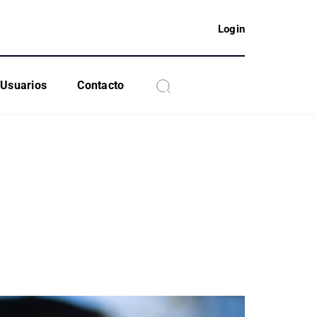
Login
Usuarios
Contacto