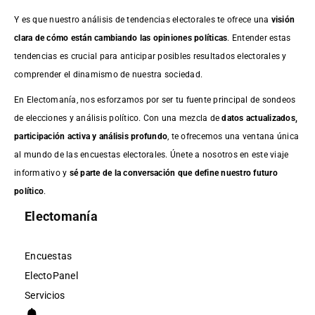
Y es que nuestro análisis de tendencias electorales te ofrece una
visión
clara de cómo están cambiando las opiniones políticas
. Entender estas
tendencias es crucial para anticipar posibles resultados electorales y
comprender el dinamismo de nuestra sociedad.
En Electomanía, nos esforzamos por ser tu fuente principal de sondeos
de elecciones y análisis político. Con una mezcla de
datos actualizados,
participación activa y análisis profundo
, te ofrecemos una ventana única
al mundo de las encuestas electorales. Únete a nosotros en este viaje
informativo y
sé parte de la conversación que define nuestro futuro
político
.
Electomanía
Encuestas
ElectoPanel
Servicios