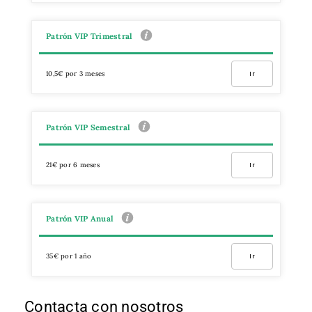
Patrón VIP Trimestral
10,5€ por 3 meses
Ir
Patrón VIP Semestral
21€ por 6 meses
Ir
Patrón VIP Anual
35€ por 1 año
Ir
Contacta con nosotros