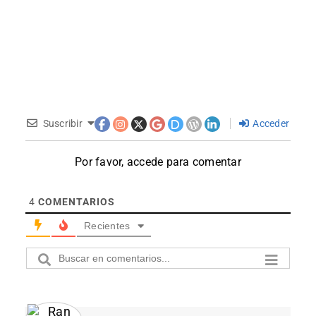
Suscribir
Acceder
Por favor, accede para comentar
4
COMENTARIOS
Recientes