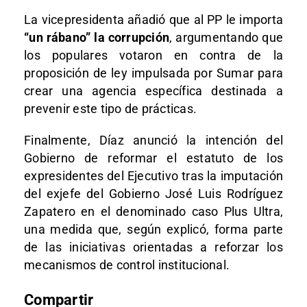
La vicepresidenta añadió que al PP le importa
“un rábano” la corrupción
, argumentando que
los populares votaron en contra de la
proposición de ley impulsada por Sumar para
crear una agencia específica destinada a
prevenir este tipo de prácticas.
Finalmente, Díaz anunció la intención del
Gobierno de reformar el estatuto de los
expresidentes del Ejecutivo tras la imputación
del exjefe del Gobierno José Luis Rodríguez
Zapatero en el denominado caso Plus Ultra,
una medida que, según explicó, forma parte
de las iniciativas orientadas a reforzar los
mecanismos de control institucional.
Compartir