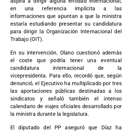
aspira a dirigir alguna entidad internacional,
en una referencia implícita a las
informaciones que apuntan a que la ministra
estaría estudiando presentar su candidatura
para dirigir la Organización Internacional del
Trabajo (OIT).
En su intervención, Olano cuestionó además
el coste que podría tener una eventual
candidatura internacional de la
vicepresidenta. Para ello, recordó que, según
denunció, el Ejecutivo ha multiplicado por tres
las aportaciones públicas destinadas a los
sindicatos y señaló también el intenso
calendario de viajes oficiales desarrollado por
la ministra durante la legislatura.
El diputado del PP aseguró que Díaz ha