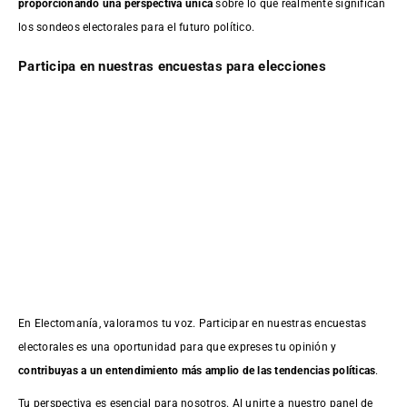
proporcionando una perspectiva única
sobre lo que realmente significan
los sondeos electorales para el futuro político.
Participa en nuestras encuestas para elecciones
En Electomanía, valoramos tu voz. Participar en nuestras encuestas
electorales es una oportunidad para que expreses tu opinión y
contribuyas a un entendimiento más amplio de las tendencias políticas
.
Tu perspectiva es esencial para nosotros. Al unirte a nuestro panel de