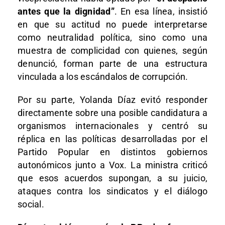
antes que la dignidad”
. En esa línea, insistió
en que su actitud no puede interpretarse
como neutralidad política, sino como una
muestra de complicidad con quienes, según
denunció, forman parte de una estructura
vinculada a los escándalos de corrupción.
Por su parte, Yolanda Díaz evitó responder
directamente sobre una posible candidatura a
organismos internacionales y centró su
réplica en las políticas desarrolladas por el
Partido Popular en distintos gobiernos
autonómicos junto a Vox. La ministra criticó
que esos acuerdos supongan, a su juicio,
ataques contra los sindicatos y el diálogo
social.