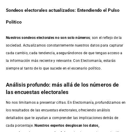
Sondeos electorales actualizados: Entendiendo el Pulso
Político
Nuestros sondeos electorales no son solo números
; son el reflejo de la
sociedad. Actualizamos constantemente nuestros datos para capturar
cada cambio, cada tendencia, asegurándonos de que tengas acceso a
la información más reciente y relevante. Con Electomanía, estarás
siempre al tanto de lo que sucede en el escenario político.
Análisis profundo: más allá de los números de
las encuestas electorales
No nos limitamos a presentar cifras. En Electomanía, profundizamos en
los resultados de las encuestas electorales, ofreciendo análisis
detallados que te ayudan a comprender las implicaciones detrás de
cada porcentaje.
Nuestros expertos desglosan los datos,