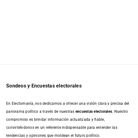
Sondeos y Encuestas electorales
En Electomanía, nos dedicamos a ofrecer una visión clara y precisa del
panorama político a través de nuestras
encuestas electorales
. Nuestro
compromiso es brindar información actualizada y fiable,
convirtiéndonos en un referente indispensable para entender las
tendencias y opiniones que moldean el futuro político.