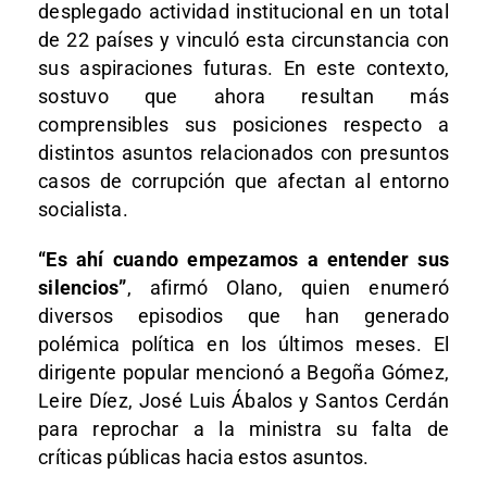
desplegado actividad institucional en un total
de 22 países y vinculó esta circunstancia con
sus aspiraciones futuras. En este contexto,
sostuvo que ahora resultan más
comprensibles sus posiciones respecto a
distintos asuntos relacionados con presuntos
casos de corrupción que afectan al entorno
socialista.
“Es ahí cuando empezamos a entender sus
silencios”
, afirmó Olano, quien enumeró
diversos episodios que han generado
polémica política en los últimos meses. El
dirigente popular mencionó a Begoña Gómez,
Leire Díez, José Luis Ábalos y Santos Cerdán
para reprochar a la ministra su falta de
críticas públicas hacia estos asuntos.