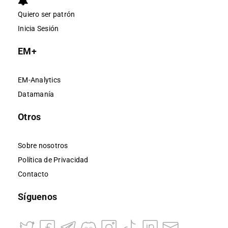
Quiero ser patrón
Inicia Sesión
EM+
EM-Analytics
Datamanía
Otros
Sobre nosotros
Política de Privacidad
Contacto
Síguenos