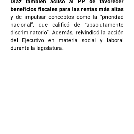
Díaz también acusó al PP de favorecer
beneficios fiscales para las rentas más altas
y de impulsar conceptos como la “prioridad
nacional”, que calificó de “absolutamente
discriminatorio”. Además, reivindicó la acción
del Ejecutivo en materia social y laboral
durante la legislatura.