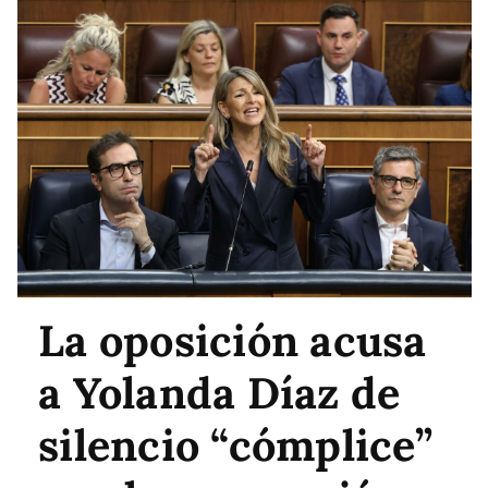
La oposición acusa
a Yolanda Díaz de
silencio “cómplice”