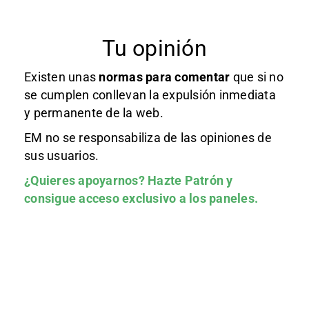
Tu opinión
Existen unas
normas
para comentar
que si no
se cumplen conllevan la expulsión inmediata
y permanente de la web.
EM no se responsabiliza de las opiniones de
sus usuarios.
¿Quieres apoyarnos?
Hazte Patrón
y
consigue acceso exclusivo a los paneles.