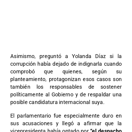
Asimismo, preguntó a Yolanda Díaz si la
corrupción había dejado de indignarla cuando
comprobó que quienes, según su
planteamiento, protagonizan esos casos son
también los responsables de sostener
políticamente al Gobierno y de respaldar una
posible candidatura internacional suya.
El parlamentario fue especialmente duro en
sus acusaciones y llegó a afirmar que la
vicepresidenta había optado por
“el despacho