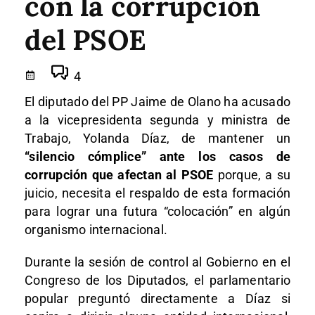
con la corrupción
del PSOE
4
El diputado del PP Jaime de Olano ha acusado
a la vicepresidenta segunda y ministra de
Trabajo, Yolanda Díaz, de mantener un
“silencio cómplice” ante los casos de
corrupción que afectan al PSOE
porque, a su
juicio, necesita el respaldo de esta formación
para lograr una futura “colocación” en algún
organismo internacional.
Durante la sesión de control al Gobierno en el
Congreso de los Diputados, el parlamentario
popular preguntó directamente a Díaz si