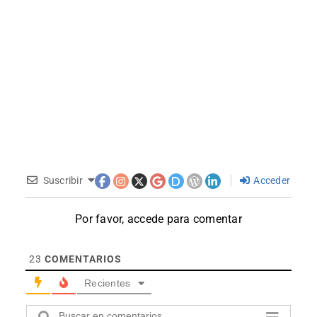
Suscribir
Acceder
Por favor, accede para comentar
23
COMENTARIOS
Recientes