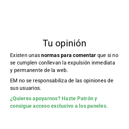
Tu opinión
Existen unas
normas
para comentar
que si no
se cumplen conllevan la expulsión inmediata
y permanente de la web.
EM no se responsabiliza de las opiniones de
sus usuarios.
¿Quieres apoyarnos?
Hazte Patrón
y
consigue acceso exclusivo a los paneles.