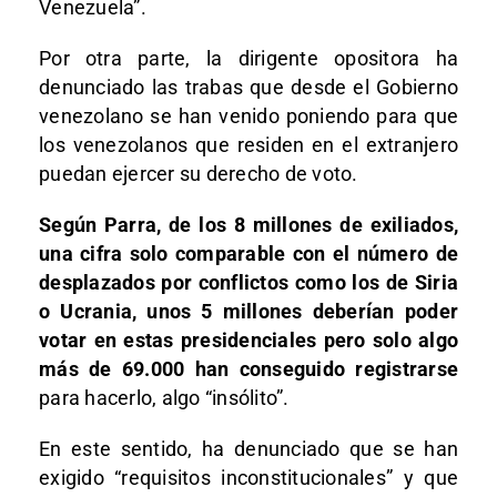
Venezuela”.
Por otra parte, la dirigente opositora ha
denunciado las trabas que desde el Gobierno
venezolano se han venido poniendo para que
los venezolanos que residen en el extranjero
puedan ejercer su derecho de voto.
Según Parra, de los 8 millones de exiliados,
una cifra solo comparable con el número de
desplazados por conflictos como los de Siria
o Ucrania, unos 5 millones deberían poder
votar en estas presidenciales pero solo algo
más de 69.000 han conseguido registrarse
para hacerlo, algo “insólito”.
En este sentido, ha denunciado que se han
exigido “requisitos inconstitucionales” y que