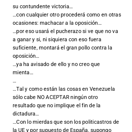
su contundente victoria…
…con cualquier otro procederá como en otras
ocasiones: machacar a la oposición…
…por eso usará el pucherazo si ve que no va
a ganar y si, ni siquiera con eso fuera
suficiente, montará el gran pollo contra la
oposición…
…ya ha avisado de ello y no creo que
mienta…
…
…Tal y como están las cosas en Venezuela
sólo cabe NO ACEPTAR ningún otro
resultado que no implique el fin de la
dictadura…
…Con lo mierdas que son los politicastros de
la UE y por supuesto de España, supongo