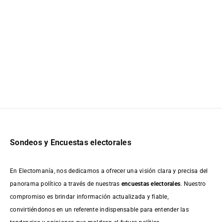
Sondeos y Encuestas electorales
En Electomanía, nos dedicamos a ofrecer una visión clara y precisa del
panorama político a través de nuestras
encuestas electorales
. Nuestro
compromiso es brindar información actualizada y fiable,
convirtiéndonos en un referente indispensable para entender las