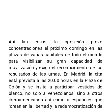
Así las cosas, la oposición prevé
concentraciones el próximo domingo en las
plazas de varias capitales de todo el mundo
para visibilizar su gran capacidad de
movilización y exigir el reconocimiento de los
resultados de las urnas. En Madrid, la cita
está prevista a las 20.00 horas en la Plaza de
Colón y se invita a participar, vestidos de
blanco, no solo a venezolanos, sino a otros
iberoamericanos así como a españoles que
“crean en la libertad y la redemocratización de