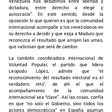
Venezuela nos debatimos entre libertad y
dictadura, entre derecho a elegir y
autocracia”. En este sentido, desde la
oposición lo que quieren es que la comunidad
internacional acompañe a los venezolanos en
su derecho a decidir y que exija a Maduro que
reconozca el resultado que arrojen las urnas,
que vaticinan que será de cambio.
La también coordinadora internacional de
Voluntad Popular, el partido que lidera
Leopodo López, admite que “el
reconocimiento del resultado electoral es el
verdadero reto”, de ahí el que el
acompañamiento de la comunidad
internacional sea “clave”. Así las cosas, confía
en que “no solo el Gobierno, sino todos los
actores democráticos” en España asuman