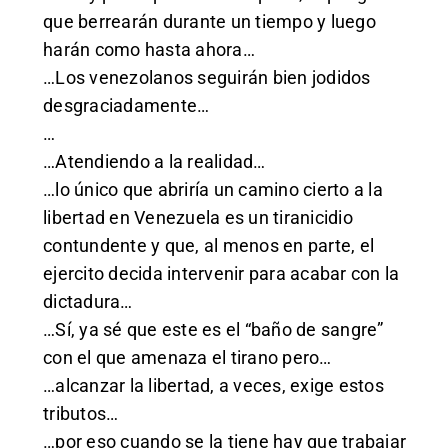
que berrearán durante un tiempo y luego
harán como hasta ahora…
…Los venezolanos seguirán bien jodidos
desgraciadamente…
…
…Atendiendo a la realidad…
…lo único que abriría un camino cierto a la
libertad en Venezuela es un tiranicidio
contundente y que, al menos en parte, el
ejercito decida intervenir para acabar con la
dictadura…
…Sí, ya sé que este es el “baño de sangre”
con el que amenaza el tirano pero…
…alcanzar la libertad, a veces, exige estos
tributos…
…por eso cuando se la tiene hay que trabajar