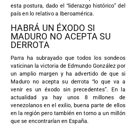
esta postura, dado el “liderazgo histórico” del
país en lo relativo a Iberoamérica.
HABRÁ UN ÉXODO SI
MADURO NO ACEPTA SU
DERROTA
Parra ha subrayado que todos los sondeos
vaticinan la victoria de Edmundo González por
un amplio margen y ha advertido de que si
Maduro no acepta su derrota “lo que va a
venir es un éxodo sin precedentes”. En la
actualidad ya hay unos 8 millones de
venezolanos en el exilio, buena parte de ellos
en la región pero también en torno a un millón
que se encontrarían en España.