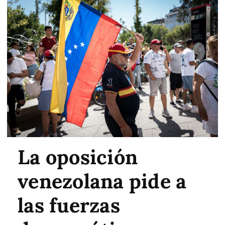
La oposición
venezolana pide a
las fuerzas