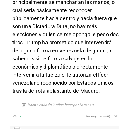
principalmente se mancharian las manos,lo
cual sería básicamente reconocer
públicamente hacia dentro y hacia fuera que
son una Dictadura Dura, no hay más
elecciones y quien se me oponga le pego dos
tiros. Trump ha prometido que intervendrá
de alguna forma en Venezuela de ganar , no
sabemos si de forma salvaje en lo
económico y diplomático o directamente
intervenir a la fuerza si le autoriza el líder
venezolano reconocido por Estados Unidos
tras la derrota aplastante de Maduro.
Último editado 2 años hace por Lacanau
2
Ver respuestas
(6)