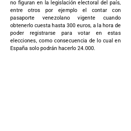
no figuran en la legislación electoral del país,
entre otros por ejemplo el contar con
pasaporte venezolano vigente cuando
obtenerlo cuesta hasta 300 euros, a la hora de
poder registrarse para votar en estas
elecciones, como consecuencia de lo cual en
España solo podrán hacerlo 24.000.