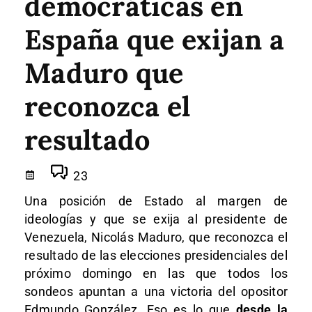
democráticas en
España que exijan a
Maduro que
reconozca el
resultado
23
Una posición de Estado al margen de
ideologías y que se exija al presidente de
Venezuela, Nicolás Maduro, que reconozca el
resultado de las elecciones presidenciales del
próximo domingo en las que todos los
sondeos apuntan a una victoria del opositor
Edmundo González. Eso es lo que
desde la