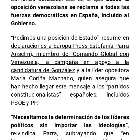
oposición venezolana se reclama a todas las
fuerzas democráticas en España, incluido al
Gobierno.
“Pedimos una posición de Estado”, resume en
declaraciones a Europa Press Estefanía Parra
Anselmi, miembro del Comando Global con
Venezuela, la campaña en apoyo a la
candidatura de González
y a la líder opositora
María Coriña Machado, quien asegura que
han hecho llegar este mensaje a los “partidos
constitucionalistas” españoles, incluidos
PSOE y PP.
“Necesitamos la determinación de los líderes
políticos sin importar las ideologías”
,
reivindica Parra, subrayando que “en