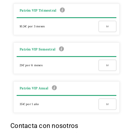
Patrón VIP Trimestral
10,5€ por 3 meses
Ir
Patrón VIP Semestral
21€ por 6 meses
Ir
Patrón VIP Anual
35€ por 1 año
Ir
Contacta con nosotros