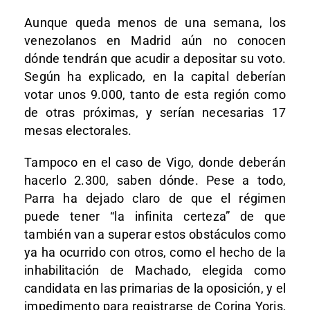
Aunque queda menos de una semana, los
venezolanos en Madrid aún no conocen
dónde tendrán que acudir a depositar su voto.
Según ha explicado, en la capital deberían
votar unos 9.000, tanto de esta región como
de otras próximas, y serían necesarias 17
mesas electorales.
Tampoco en el caso de Vigo, donde deberán
hacerlo 2.300, saben dónde. Pese a todo,
Parra ha dejado claro de que el régimen
puede tener “la infinita certeza” de que
también van a superar estos obstáculos como
ya ha ocurrido con otros, como el hecho de la
inhabilitación de Machado, elegida como
candidata en las primarias de la oposición, y el
impedimento para registrarse de Corina Yoris,