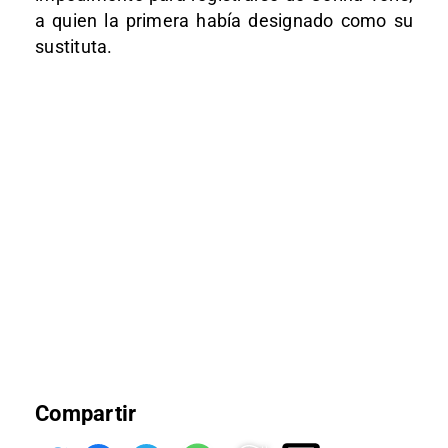
a quien la primera había designado como su
sustituta.
Compartir