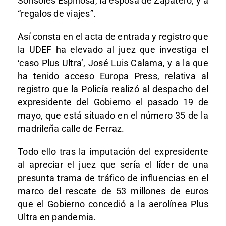
Sonsoles Espinosa, la esposa de Zapatero, y a
“regalos de viajes”.
Así consta en el acta de entrada y registro que
la UDEF ha elevado al juez que investiga el
‘caso Plus Ultra’, José Luis Calama, y a la que
ha tenido acceso Europa Press, relativa al
registro que la Policía realizó al despacho del
expresidente del Gobierno el pasado 19 de
mayo, que está situado en el número 35 de la
madrileña calle de Ferraz.
Todo ello tras la imputación del expresidente
al apreciar el juez que sería el líder de una
presunta trama de tráfico de influencias en el
marco del rescate de 53 millones de euros
que el Gobierno concedió a la aerolínea Plus
Ultra en pandemia.