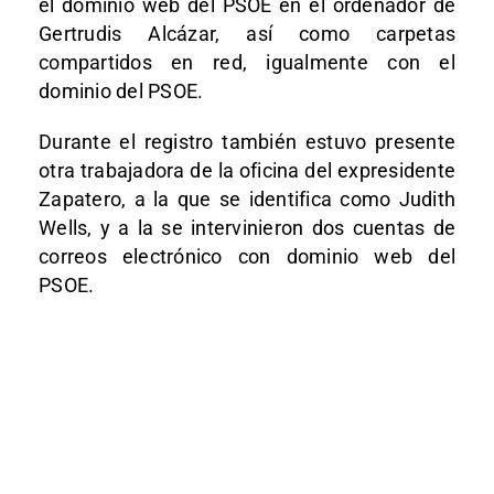
el dominio web del PSOE en el ordenador de
Gertrudis Alcázar, así como carpetas
compartidos en red, igualmente con el
dominio del PSOE.
Durante el registro también estuvo presente
otra trabajadora de la oficina del expresidente
Zapatero, a la que se identifica como Judith
Wells, y a la se intervinieron dos cuentas de
correos electrónico con dominio web del
PSOE.