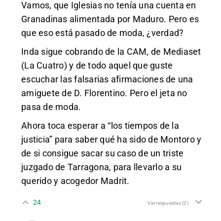
Vamos, que Iglesias no tenía una cuenta en
Granadinas alimentada por Maduro. Pero es
que eso está pasado de moda, ¿verdad?
Inda sigue cobrando de la CAM, de Mediaset
(La Cuatro) y de todo aquel que guste
escuchar las falsarias afirmaciones de una
amiguete de D. Florentino. Pero el jeta no
pasa de moda.
Ahora toca esperar a “los tiempos de la
justicia” para saber qué ha sido de Montoro y
de si consigue sacar su caso de un triste
juzgado de Tarragona, para llevarlo a su
querido y acogedor Madrit.
24
Ver respuestas
(2)