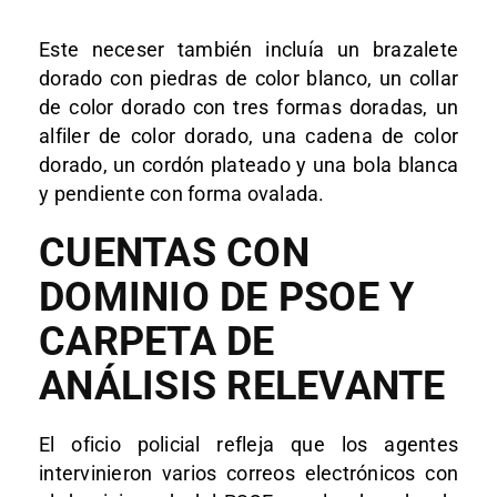
Este neceser también incluía un brazalete
dorado con piedras de color blanco, un collar
de color dorado con tres formas doradas, un
alfiler de color dorado, una cadena de color
dorado, un cordón plateado y una bola blanca
y pendiente con forma ovalada.
CUENTAS CON
DOMINIO DE PSOE Y
CARPETA DE
ANÁLISIS RELEVANTE
El oficio policial refleja que los agentes
intervinieron varios correos electrónicos con