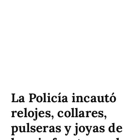
La Policía incautó
relojes, collares,
pulseras y joyas de