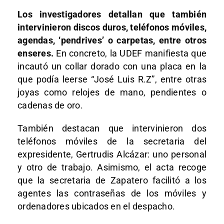
Los investigadores detallan que también
intervinieron discos duros, teléfonos móviles,
agendas, ‘pendrives’ o carpetas, entre otros
enseres.
En concreto, la UDEF manifiesta que
incautó un collar dorado con una placa en la
que podía leerse “José Luis R.Z”, entre otras
joyas como relojes de mano, pendientes o
cadenas de oro.
También destacan que intervinieron dos
teléfonos móviles de la secretaria del
expresidente, Gertrudis Alcázar: uno personal
y otro de trabajo. Asimismo, el acta recoge
que la secretaria de Zapatero facilitó a los
agentes las contraseñas de los móviles y
ordenadores ubicados en el despacho.