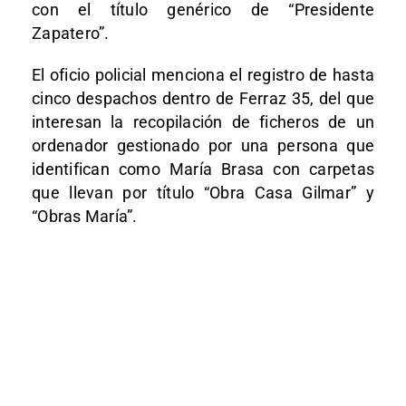
con el título genérico de “Presidente
Zapatero”.
El oficio policial menciona el registro de hasta
cinco despachos dentro de Ferraz 35, del que
interesan la recopilación de ficheros de un
ordenador gestionado por una persona que
identifican como María Brasa con carpetas
que llevan por título “Obra Casa Gilmar” y
“Obras María”.