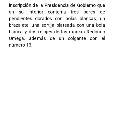
inscripción de la Presidencia de Gobierno que
en su interior contenía tres pares de
pendientes dorados con bolas blancas, un
brazalete, una sortija plateada con una bola
blanca y dos relojes de las marcas Redondo
Omega, además de un colgante con el
número 13.