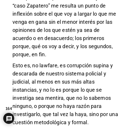
“caso Zapatero” me resulta un punto de
inflexión sobre el que voy a largar lo que me
venga en gana sin el menor interés por las
opiniones de los que estén ya sea de
acuerdo o en desacuerdo; los primeros
porque, qué os voy a decir, y los segundos,
porque, en fin.
Esto es, no lawfare, es corrupción supina y
descarada de nuestro sistema policial y
judicial, al menos en sus más altas
instancias, y no lo es porque lo que se
investiga sea mentira, que no lo sabemos
ninguno, o porque no haya razón para
164
investigarlo, que tal vez la haya, sino por una
cuestión metodológica y formal.