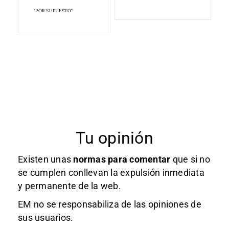
"POR SUPUESTO"
Tu opinión
Existen unas
normas
para comentar
que si no
se cumplen conllevan la expulsión inmediata
y permanente de la web.
EM no se responsabiliza de las opiniones de
sus usuarios.