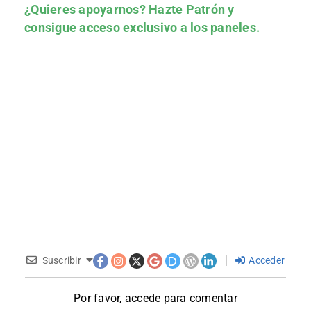
¿Quieres apoyarnos?
Hazte Patrón
y
consigue acceso exclusivo a los paneles.
Suscribir
Acceder
Por favor, accede para comentar