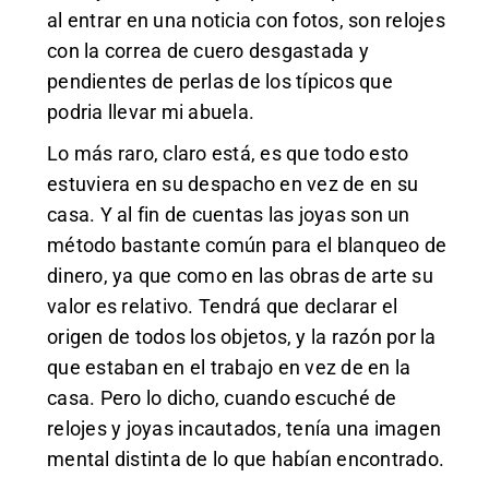
al entrar en una noticia con fotos, son relojes
con la correa de cuero desgastada y
pendientes de perlas de los típicos que
podria llevar mi abuela.
Lo más raro, claro está, es que todo esto
estuviera en su despacho en vez de en su
casa. Y al fin de cuentas las joyas son un
método bastante común para el blanqueo de
dinero, ya que como en las obras de arte su
valor es relativo. Tendrá que declarar el
origen de todos los objetos, y la razón por la
que estaban en el trabajo en vez de en la
casa. Pero lo dicho, cuando escuché de
relojes y joyas incautados, tenía una imagen
mental distinta de lo que habían encontrado.