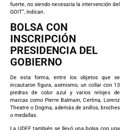
fuerte, no siendo necesaria la intervención del
GOIT”, indican.
BOLSA CON
INSCRIPCIÓN
PRESIDENCIA DEL
GOBIERNO
De esta forma, entre los objetos que se
incautaron figura, asimismo, un collar con 13
piedras de color azul y varios relojes de
marcas como Pierre Balmain, Certina, Lorenz
Theatre o Dogma, además de anillos, broches
o medallas.
La UDEF también se llevó una bolsa con una