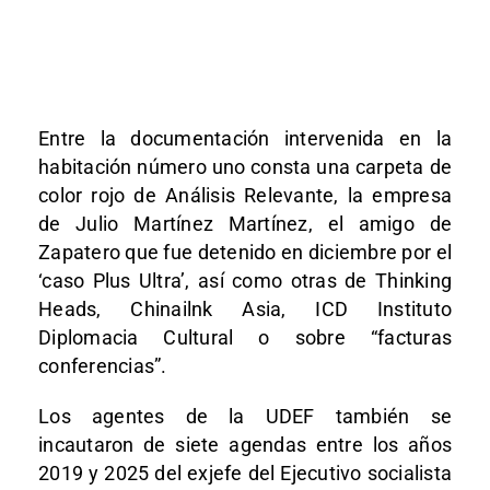
Entre la documentación intervenida en la
habitación número uno consta una carpeta de
color rojo de Análisis Relevante, la empresa
de Julio Martínez Martínez, el amigo de
Zapatero que fue detenido en diciembre por el
‘caso Plus Ultra’, así como otras de Thinking
Heads, Chinailnk Asia, ICD Instituto
Diplomacia Cultural o sobre “facturas
conferencias”.
Los agentes de la UDEF también se
incautaron de siete agendas entre los años
2019 y 2025 del exjefe del Ejecutivo socialista