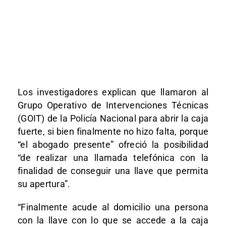
Los investigadores explican que llamaron al
Grupo Operativo de Intervenciones Técnicas
(GOIT) de la Policía Nacional para abrir la caja
fuerte, si bien finalmente no hizo falta, porque
“el abogado presente” ofreció la posibilidad
“de realizar una llamada telefónica con la
finalidad de conseguir una llave que permita
su apertura”.
“Finalmente acude al domicilio una persona
con la llave con lo que se accede a la caja