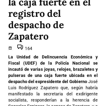
la caja fuerte en el
registro del
despacho de
Zapatero
164
La Unidad de Delincuencia Económica y
Fiscal (UDEF) de la Policía Nacional se
incautó de varias joyas, relojes, brazaletes y
pulseras de una caja fuerte ubicada en el
despacho del expresidente del Gobierno
José
Luis Rodríguez Zapatero que, según habría
manifestado la secretaria del exdirigente
socialista, responderían a la herencia de