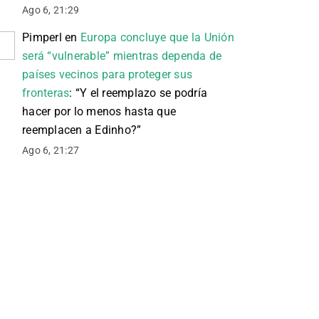
Ago 6, 21:29
Pimperl
en
Europa concluye que la Unión
será “vulnerable” mientras dependa de
países vecinos para proteger sus
fronteras
: “
Y el reemplazo se podría
hacer por lo menos hasta que
reemplacen a Edinho?
”
Ago 6, 21:27