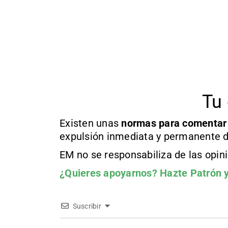
Tu 
Existen unas
normas
para comentar
expulsión inmediata y permanente d
EM no se responsabiliza de las opin
¿Quieres apoyarnos?
Hazte Patrón
y
Suscribir