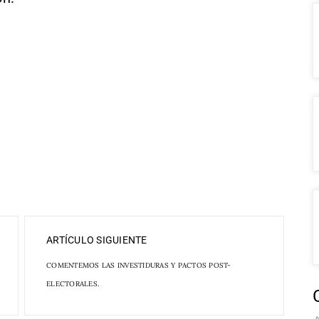
ARTÍCULO SIGUIENTE
COMENTEMOS LAS INVESTIDURAS Y PACTOS POST-
ELECTORALES.