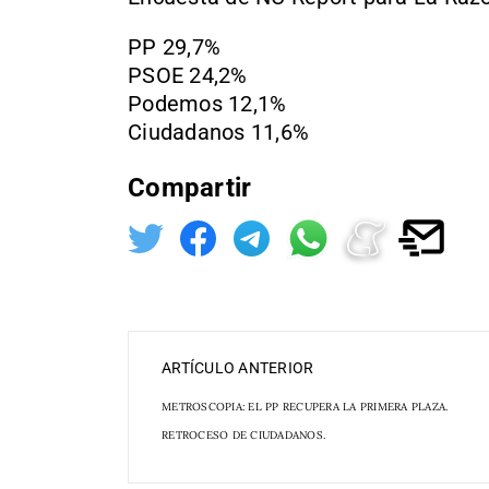
PP 29,7%
PSOE 24,2%
Podemos 12,1%
Ciudadanos 11,6%
Compartir
ARTÍCULO ANTERIOR
METROSCOPIA: EL PP RECUPERA LA PRIMERA PLAZA.
RETROCESO DE CIUDADANOS.