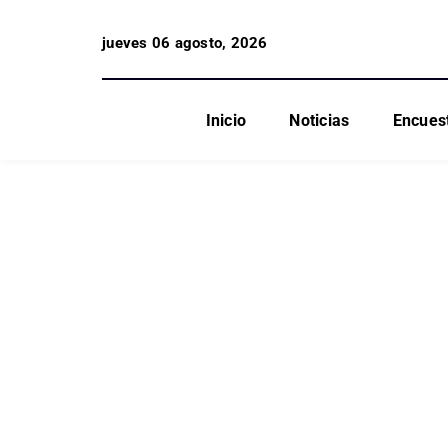
jueves 06 agosto, 2026
Inicio
Noticias
Encues