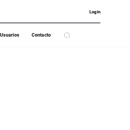
Login
Usuarios
Contacto