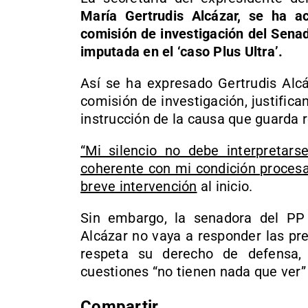
María Gertrudis Alcázar, se ha a
comisión de investigación del Sena
imputada en el ‘caso Plus Ultra’.
Así se ha expresado Gertrudis Alcá
comisión de investigación, justifica
instrucción de la causa que guarda r
“Mi silencio no debe interpretar
coherente con mi condición procesa
breve intervención
al inicio.
Sin embargo, la senadora del PP
Alcázar no vaya a responder las pr
respeta su derecho de defensa
cuestiones “no tienen nada que ver”
Compartir