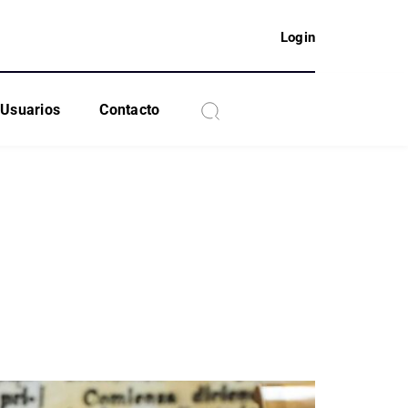
Login
Usuarios
Contacto