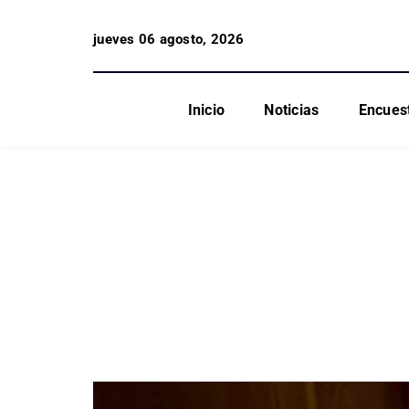
jueves 06 agosto, 2026
Inicio
Noticias
Encues