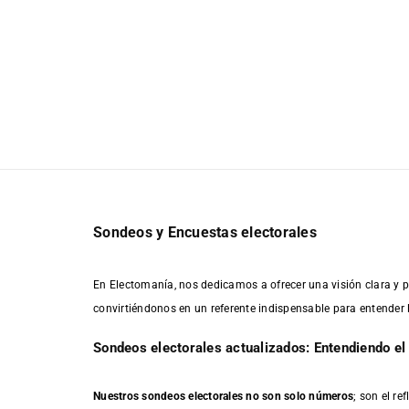
Sondeos y Encuestas electorales
En Electomanía, nos dedicamos a ofrecer una visión clara y p
convirtiéndonos en un referente indispensable para entender 
Sondeos electorales actualizados: Entendiendo el 
Nuestros sondeos electorales no son solo números
; son el r