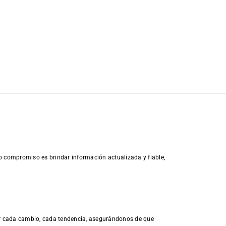
o compromiso es brindar información actualizada y fiable,
rar cada cambio, cada tendencia, asegurándonos de que