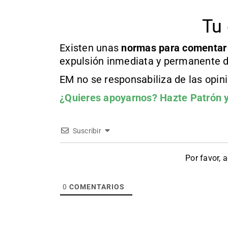
Tu 
Existen unas
normas
para comentar
expulsión inmediata y permanente d
EM no se responsabiliza de las opin
¿Quieres apoyarnos?
Hazte Patrón
y
Suscribir
Por favor, 
0
COMENTARIOS