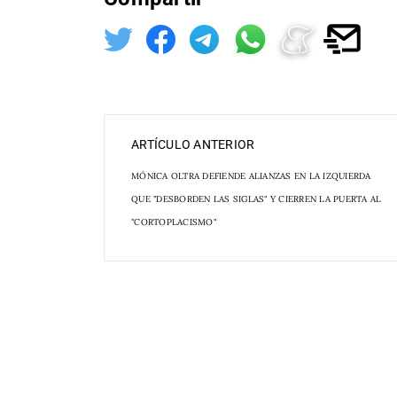
ARTÍCULO ANTERIOR
MÓNICA OLTRA DEFIENDE ALIANZAS EN LA IZQUIERDA
QUE "DESBORDEN LAS SIGLAS" Y CIERREN LA PUERTA AL
"CORTOPLACISMO"