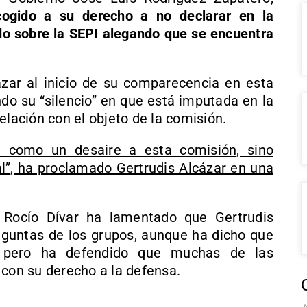
cogido a su derecho a no declarar en la
do sobre la SEPI alegando que se encuentra
zar al inicio de su comparecencia en esta
ndo su “silencio” en que está imputada en la
elación con el objeto de la comisión.
se como un desaire a esta comisión, sino
l”, ha proclamado Gertrudis Alcázar en una
 Rocío Dívar ha lamentado que Gertrudis
eguntas de los grupos, aunque ha dicho que
, pero ha defendido que muchas de las
 con su derecho a la defensa.