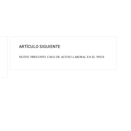
ARTÍCULO SIGUIENTE
NUEVO PRESUNTO CASO DE ACOSO LABORAL EN EL PSOE