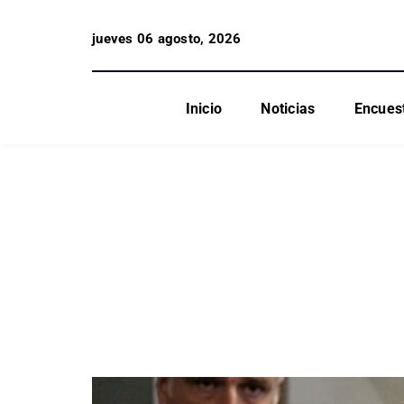
jueves 06 agosto, 2026
Inicio
Noticias
Encues