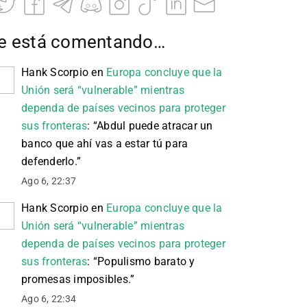
e está comentando…
Hank Scorpio
en
Europa concluye que la
Unión será “vulnerable” mientras
dependa de países vecinos para proteger
sus fronteras
: “
Abdul puede atracar un
banco que ahí vas a estar tú para
defenderlo.
”
Ago 6, 22:37
Hank Scorpio
en
Europa concluye que la
Unión será “vulnerable” mientras
dependa de países vecinos para proteger
sus fronteras
: “
Populismo barato y
promesas imposibles.
”
Ago 6, 22:34