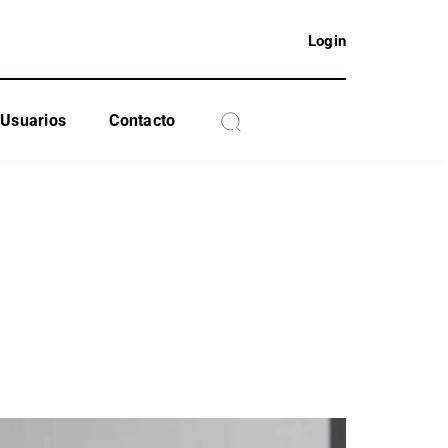
Login
Usuarios
Contacto