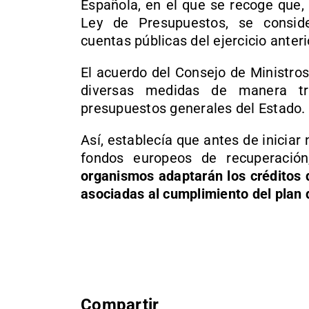
Española, en el que se recoge que, 
Ley de Presupuestos, se consid
cuentas públicas del ejercicio anteri
El acuerdo del Consejo de Ministro
diversas medidas de manera tr
presupuestos generales del Estado.
Así, establecía que antes de inicia
fondos europeos de recuperació
organismos adaptarán los créditos 
asociadas al cumplimiento del plan
Compartir