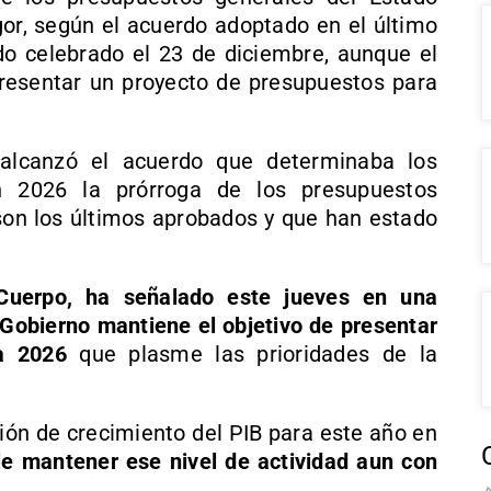
gor, según el acuerdo adoptado en el último
o celebrado el 23 de diciembre, aunque el
resentar un proyecto de presupuestos para
alcanzó el acuerdo que determinaba los
en 2026 la prórroga de los presupuestos
son los últimos aprobados y que han estado
 Cuerpo, ha señalado este jueves en una
 Gobierno mantiene el objetivo de presentar
a 2026
que plasme las prioridades de la
ión de crecimiento del PIB para este año en
le mantener ese nivel de actividad aun con