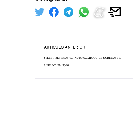
ARTÍCULO ANTERIOR
SIETE PRESIDENTES AUTONÓMICOS SE SUBIRÁN EL
SUELDO EN 2026