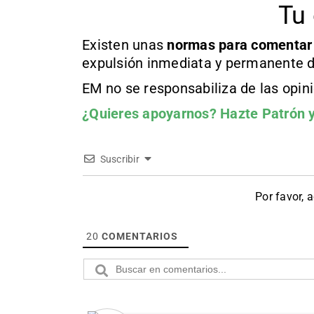
Tu 
Existen unas
normas
para comentar
expulsión inmediata y permanente d
EM no se responsabiliza de las opin
¿Quieres apoyarnos?
Hazte Patrón
y
Suscribir
Por favor, 
20
COMENTARIOS