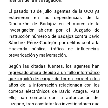
fuentes de la investigación.
El pasado 10 de julio, agentes de la UCO ya
estuvieron en las dependencias de la
Diputación de Badajoz en el marco de la
investigación abierta por el Juzgado de
Instrucción número 3 de Badajoz contra David
Sánchez Pérez-Castejón por delitos contra la
Hacienda pública, tráfico de influencias,
prevaricación y malversación.
Según las citadas fuentes,
los agentes han
regresado ahora debido a un fallo informático
que impidió descargar de forma correcta dos
años de la información relacionada con los
correos electrónicos de David Azagra
. Para
ello, han contado con la autorización del
juzgado, tras constatar los investigadores que