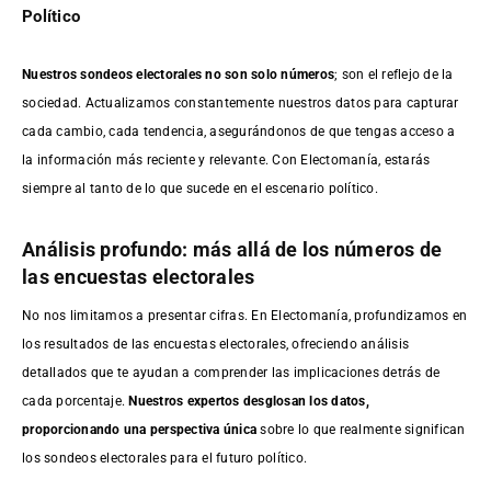
Político
Nuestros sondeos electorales no son solo números
; son el reflejo de la
sociedad. Actualizamos constantemente nuestros datos para capturar
cada cambio, cada tendencia, asegurándonos de que tengas acceso a
la información más reciente y relevante. Con Electomanía, estarás
siempre al tanto de lo que sucede en el escenario político.
Análisis profundo: más allá de los números de
las encuestas electorales
No nos limitamos a presentar cifras. En Electomanía, profundizamos en
los resultados de las encuestas electorales, ofreciendo análisis
detallados que te ayudan a comprender las implicaciones detrás de
cada porcentaje.
Nuestros expertos desglosan los datos,
proporcionando una perspectiva única
sobre lo que realmente significan
los sondeos electorales para el futuro político.