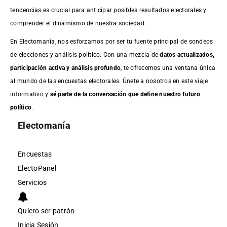
tendencias es crucial para anticipar posibles resultados electorales y
comprender el dinamismo de nuestra sociedad.
En Electomanía, nos esforzamos por ser tu fuente principal de sondeos
de elecciones y análisis político. Con una mezcla de
datos actualizados,
participación activa y análisis profundo
, te ofrecemos una ventana única
al mundo de las encuestas electorales. Únete a nosotros en este viaje
informativo y
sé parte de la conversación que define nuestro futuro
político
.
Electomanía
Encuestas
ElectoPanel
Servicios
Quiero ser patrón
Inicia Sesión