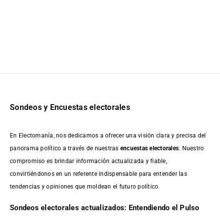
Sondeos y Encuestas electorales
En Electomanía, nos dedicamos a ofrecer una visión clara y precisa del
panorama político a través de nuestras
encuestas electorales
. Nuestro
compromiso es brindar información actualizada y fiable,
convirtiéndonos en un referente indispensable para entender las
tendencias y opiniones que moldean el futuro político.
Sondeos electorales actualizados: Entendiendo el Pulso