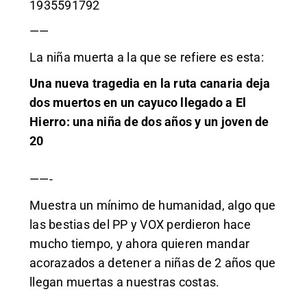
1935591792
——
La niña muerta a la que se refiere es esta:
Una nueva tragedia en la ruta canaria deja
dos muertos en un cayuco llegado a El
Hierro: una niña de dos años y un joven de
20
——-
Muestra un mínimo de humanidad, algo que
las bestias del PP y VOX perdieron hace
mucho tiempo, y ahora quieren mandar
acorazados a detener a niñas de 2 años que
llegan muertas a nuestras costas.