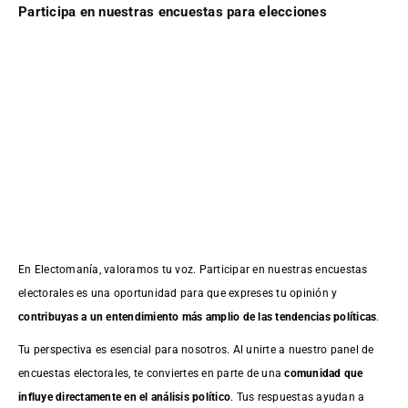
Participa en nuestras encuestas para elecciones
En Electomanía, valoramos tu voz. Participar en nuestras encuestas
electorales es una oportunidad para que expreses tu opinión y
contribuyas a un entendimiento más amplio de las tendencias políticas
.
Tu perspectiva es esencial para nosotros. Al unirte a nuestro panel de
encuestas electorales, te conviertes en parte de una
comunidad que
influye directamente en el análisis político
. Tus respuestas ayudan a