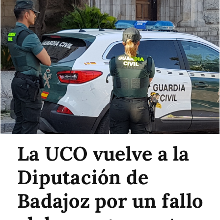
La UCO vuelve a la
Diputación de
Badajoz por un fallo