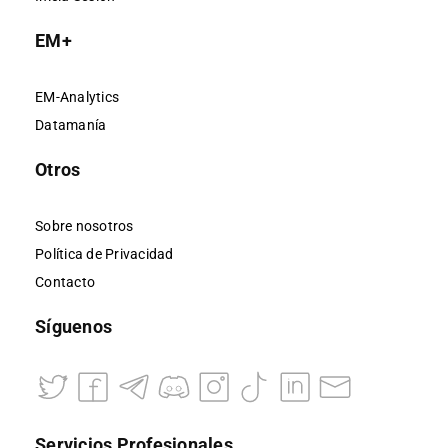
EM+
EM-Analytics
Datamanía
Otros
Sobre nosotros
Política de Privacidad
Contacto
Síguenos
Servicios Profesionales