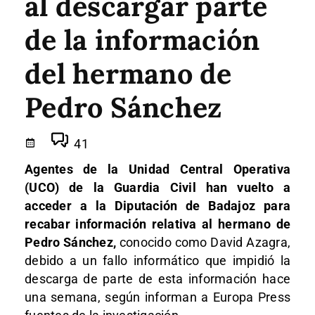
al descargar parte
de la información
del hermano de
Pedro Sánchez
41
Agentes de la Unidad Central Operativa
(UCO) de la Guardia Civil han vuelto a
acceder a la Diputación de Badajoz para
recabar información relativa al hermano de
Pedro Sánchez,
conocido como David Azagra,
debido a un fallo informático que impidió la
descarga de parte de esta información hace
una semana, según informan a Europa Press