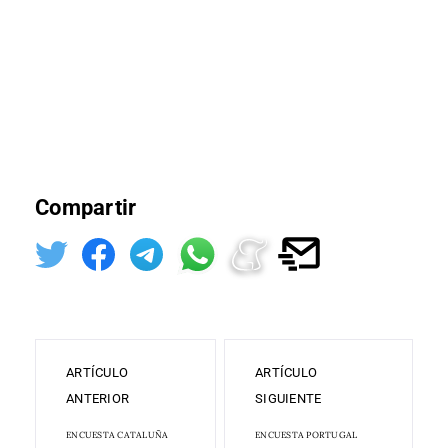
Compartir
ARTÍCULO
ARTÍCULO
ANTERIOR
SIGUIENTE
ENCUESTA CATALUÑA
ENCUESTA PORTUGAL