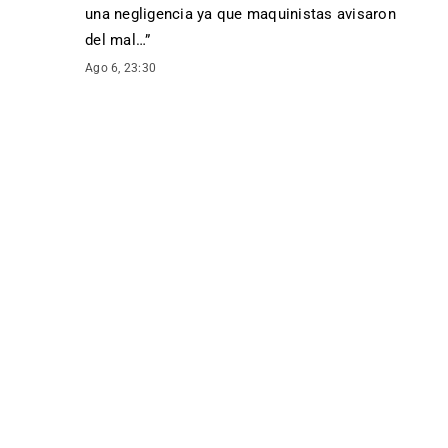
una negligencia ya que maquinistas avisaron
del mal…
”
Ago 6, 23:30