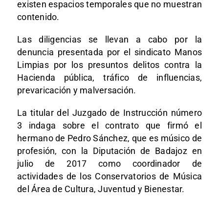
existen espacios temporales que no muestran
contenido.
Las diligencias se llevan a cabo por la
denuncia presentada por el sindicato Manos
Limpias por los presuntos delitos contra la
Hacienda pública, tráfico de influencias,
prevaricación y malversación.
La titular del Juzgado de Instrucción número
3 indaga sobre el contrato que firmó el
hermano de Pedro Sánchez, que es músico de
profesión, con la Diputación de Badajoz en
julio de 2017 como coordinador de
actividades de los Conservatorios de Música
del Área de Cultura, Juventud y Bienestar.