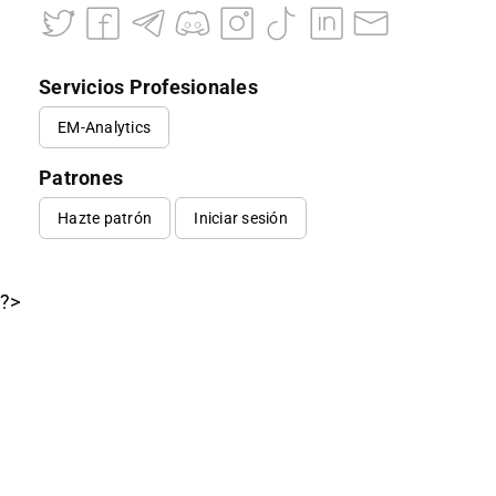
Servicios Profesionales
EM-Analytics
Patrones
Hazte patrón
Iniciar sesión
?>