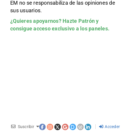
EM no se responsabiliza de las opiniones de
sus usuarios.
¿Quieres apoyarnos?
Hazte Patrón
y
consigue acceso exclusivo a los paneles.
Suscribir
Acceder