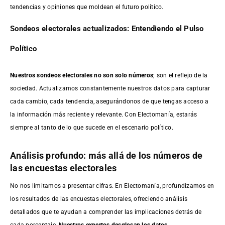
tendencias y opiniones que moldean el futuro político.
Sondeos electorales actualizados: Entendiendo el Pulso
Político
Nuestros sondeos electorales no son solo números
; son el reflejo de la
sociedad. Actualizamos constantemente nuestros datos para capturar
cada cambio, cada tendencia, asegurándonos de que tengas acceso a
la información más reciente y relevante. Con Electomanía, estarás
siempre al tanto de lo que sucede en el escenario político.
Análisis profundo: más allá de los números de
las encuestas electorales
No nos limitamos a presentar cifras. En Electomanía, profundizamos en
los resultados de las encuestas electorales, ofreciendo análisis
detallados que te ayudan a comprender las implicaciones detrás de
cada porcentaje.
Nuestros expertos desglosan los datos,