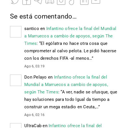
Se está comentando…
santico
en
Infantino ofrece la final del Mundial
a Marruecos a cambio de apoyos, según The
Times
: “
El ególatra no hace otra cosa que
comprometer al calvo pelota. Le pidió hacerse
con los derechos FIFA -al menos…
”
Ago 6, 03:19
Don Pelayo
en
Infantino ofrece la final del
Mundial a Marruecos a cambio de apoyos,
según The Times
: “
A ver, nadie se ofusque, que
hay soluciones para todo Igual da tiempo a
construir un mega estadio en Ceuta,…
”
Ago 6, 02:16
UltraCab
en
Infantino ofrece la final del