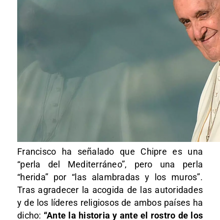
Francisco ha señalado que Chipre es una
“perla del Mediterráneo”, pero una perla
“herida” por “las alambradas y los muros”.
Tras agradecer la acogida de las autoridades
y de los líderes religiosos de ambos países ha
dicho:
“Ante la historia y ante el rostro de los