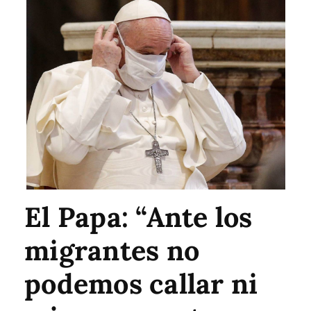
El Papa: “Ante los
migrantes no
podemos callar ni