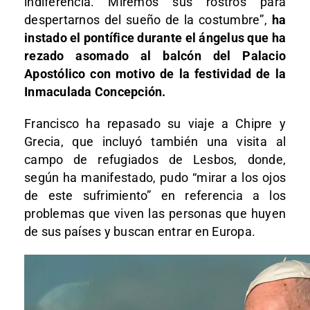
indiferencia. Miremos sus rostros para
despertarnos del sueño de la costumbre”,
ha
instado el pontífice durante el ángelus que ha
rezado asomado al balcón del Palacio
Apostólico con motivo de la festividad de la
Inmaculada Concepción.
Francisco ha repasado su viaje a Chipre y
Grecia, que incluyó también una visita al
campo de refugiados de Lesbos, donde,
según ha manifestado, pudo “mirar a los ojos
de este sufrimiento” en referencia a los
problemas que viven las personas que huyen
de sus países y buscan entrar en Europa.