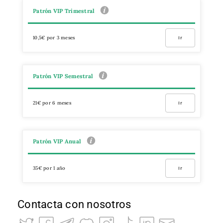
Patrón VIP Trimestral
10,5€ por 3 meses
Ir
Patrón VIP Semestral
21€ por 6 meses
Ir
Patrón VIP Anual
35€ por 1 año
Ir
Contacta con nosotros