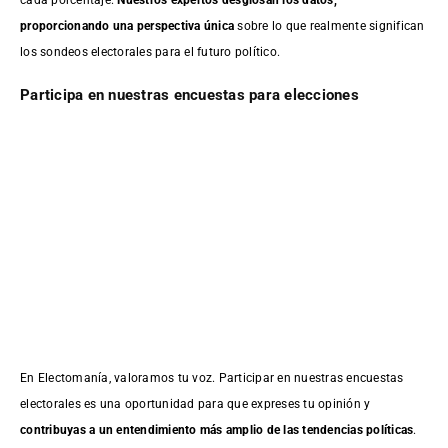
proporcionando una perspectiva única
sobre lo que realmente significan
los sondeos electorales para el futuro político.
Participa en nuestras encuestas para elecciones
En Electomanía, valoramos tu voz. Participar en nuestras encuestas
electorales es una oportunidad para que expreses tu opinión y
contribuyas a un entendimiento más amplio de las tendencias políticas
.