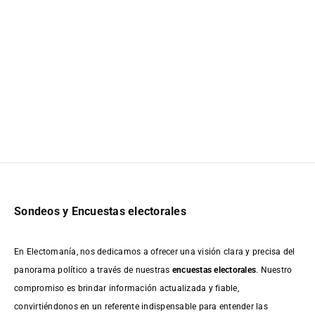
Sondeos y Encuestas electorales
En Electomanía, nos dedicamos a ofrecer una visión clara y precisa del
panorama político a través de nuestras
encuestas electorales
. Nuestro
compromiso es brindar información actualizada y fiable,
convirtiéndonos en un referente indispensable para entender las