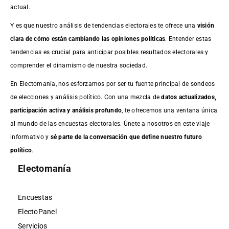
actual.
Y es que nuestro análisis de tendencias electorales te ofrece una
visión
clara de cómo están cambiando las opiniones políticas
. Entender estas
tendencias es crucial para anticipar posibles resultados electorales y
comprender el dinamismo de nuestra sociedad.
En Electomanía, nos esforzamos por ser tu fuente principal de sondeos
de elecciones y análisis político. Con una mezcla de
datos actualizados,
participación activa y análisis profundo
, te ofrecemos una ventana única
al mundo de las encuestas electorales. Únete a nosotros en este viaje
informativo y
sé parte de la conversación que define nuestro futuro
político
.
Electomanía
Encuestas
ElectoPanel
Servicios