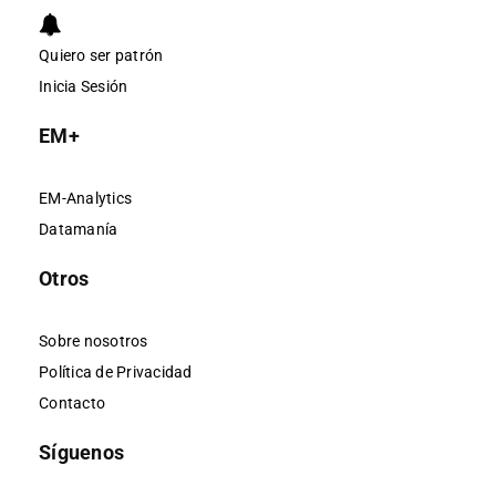
Quiero ser patrón
Inicia Sesión
EM+
EM-Analytics
Datamanía
Otros
Sobre nosotros
Política de Privacidad
Contacto
Síguenos