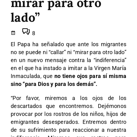
mirar para otro
lado”
8
El Papa ha señalado que ante los migrantes
no se puede ni “callar” ni “mirar para otro lado”
en un nuevo mensaje contra la “indiferencia”
en el que ha instado a imitar a la Virgen María
Inmaculada, que
no tiene ojos para sí misma
sino “para Dios y para los demás”.
“Por favor, miremos a los ojos de los
descartados que encontremos. Dejémonos
provocar por los rostros de los niños, hijos de
emigrantes desesperados. Entremos dentro
de su sufrimiento para reaccionar a nuestra