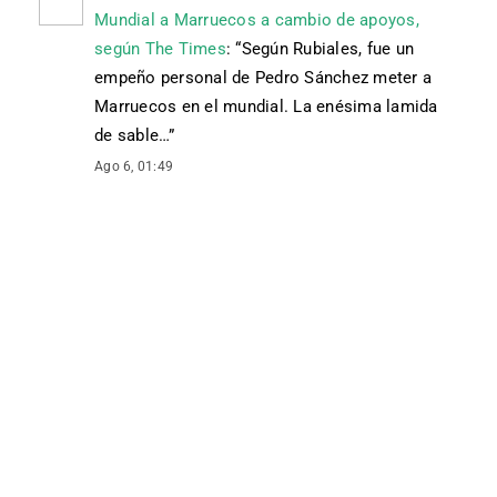
Mundial a Marruecos a cambio de apoyos,
según The Times
: “
Según Rubiales, fue un
empeño personal de Pedro Sánchez meter a
Marruecos en el mundial. La enésima lamida
de sable…
”
Ago 6, 01:49