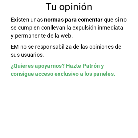
Tu opinión
Existen unas
normas
para comentar
que si no
se cumplen conllevan la expulsión inmediata
y permanente de la web.
EM no se responsabiliza de las opiniones de
sus usuarios.
¿Quieres apoyarnos?
Hazte Patrón
y
consigue acceso exclusivo a los paneles.