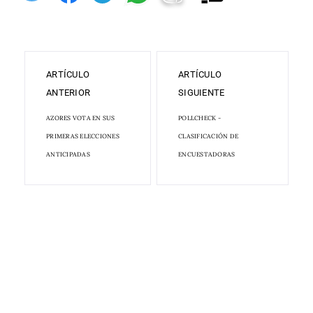
ARTÍCULO
ARTÍCULO
ANTERIOR
SIGUIENTE
AZORES VOTA EN SUS
POLLCHECK -
PRIMERAS ELECCIONES
CLASIFICACIÓN DE
ANTICIPADAS
ENCUESTADORAS