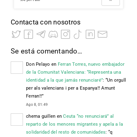
Contacta con nosotros
Se está comentando…
Don Pelayo
en
Ferran Torres, nuevo embajador
de la Comunitat Valenciana: “Representa una
identidad a la que jamás renunciaré”
: “
Un orgull
per als valencians i per a Espanya!! Amunt
Ferran!!
”
Ago 8, 01:49
chema guillen
en
Ceuta “no renunciará” al
reparto de los menores migrantes y apela a la
solidaridad del resto de comunidades
: “
q