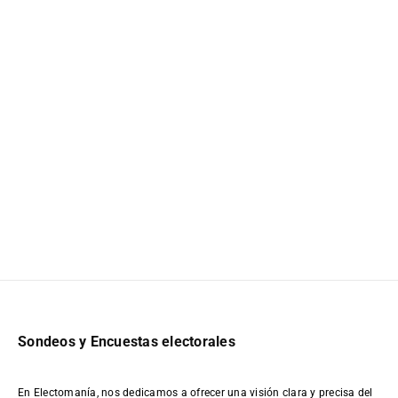
Sondeos y Encuestas electorales
En Electomanía, nos dedicamos a ofrecer una visión clara y precisa del