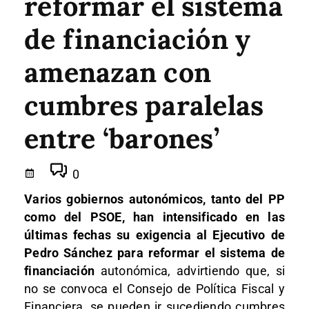
reformar el sistema
de financiación y
amenazan con
cumbres paralelas
entre ‘barones’
0
Varios gobiernos autonómicos, tanto del PP
como del PSOE, han intensificado en las
últimas fechas su exigencia al Ejecutivo de
Pedro Sánchez para reformar el sistema de
financiación
autonómica, advirtiendo que, si
no se convoca el Consejo de Política Fiscal y
Financiera, se pueden ir sucediendo cumbres