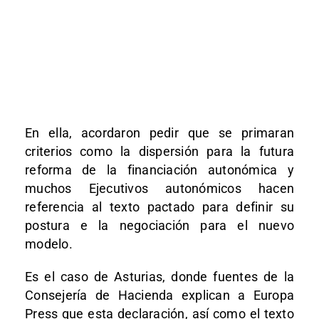
En ella, acordaron pedir que se primaran
criterios como la dispersión para la futura
reforma de la financiación autonómica y
muchos Ejecutivos autonómicos hacen
referencia al texto pactado para definir su
postura e la negociación para el nuevo
modelo.
Es el caso de Asturias, donde fuentes de la
Consejería de Hacienda explican a Europa
Press que esta declaración, así como el texto