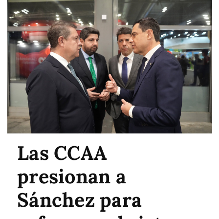
Las CCAA
presionan a
Sánchez para