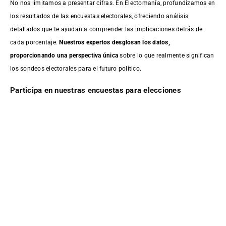
No nos limitamos a presentar cifras. En Electomanía, profundizamos en
los resultados de las encuestas electorales, ofreciendo análisis
detallados que te ayudan a comprender las implicaciones detrás de
cada porcentaje.
Nuestros expertos desglosan los datos,
proporcionando una perspectiva única
sobre lo que realmente significan
los sondeos electorales para el futuro político.
Participa en nuestras encuestas para elecciones