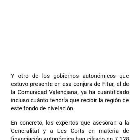
Y otro de los gobiernos autonómicos que
estuvo presente en esa conjura de Fitur, el de
la Comunidad Valenciana, ya ha cuantificado
incluso cuánto tendría que recibir la región de
este fondo de nivelación.
En concreto, los expertos que asesoran a la
Generalitat y a Les Corts en materia de
financiación autonómica han cifrado en 7.128