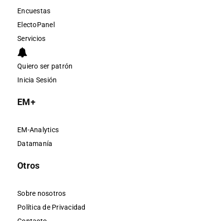
Encuestas
ElectoPanel
Servicios
Quiero ser patrón
Inicia Sesión
EM+
EM-Analytics
Datamanía
Otros
Sobre nosotros
Política de Privacidad