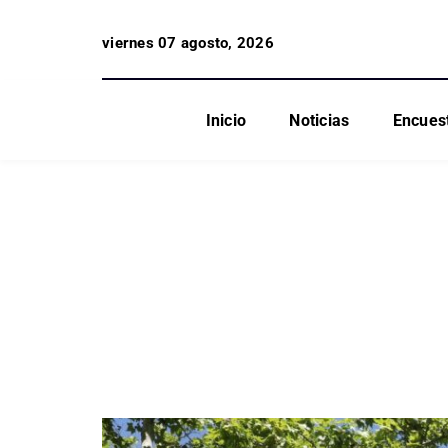
viernes 07 agosto, 2026
Inicio
Noticias
Encues