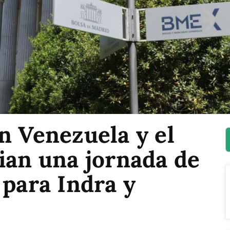
n Venezuela y el
ian una jornada de
 para Indra y