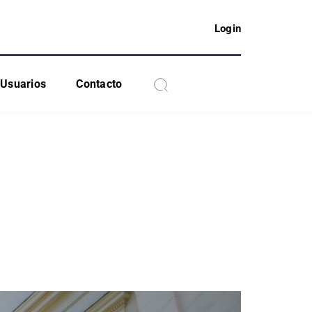
Login
Usuarios
Contacto