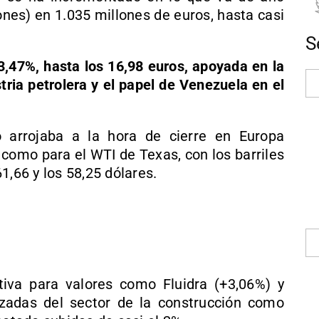
ones) en 1.035 millones de euros, hasta casi
S
,47%, hasta los 16,98 euros, apoyada en la
tria petrolera y el papel de Venezuela en el
o arrojaba a la hora de cierre en Europa
 como para el WTI de Texas, con los barriles
1,66 y los 58,25 dólares.
iva para valores como Fluidra (+3,06%) y
zadas del sector de la construcción como