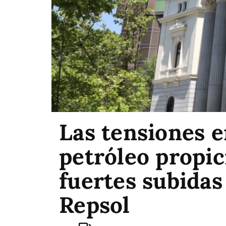
Las tensiones e
petróleo propic
fuertes subidas
Repsol