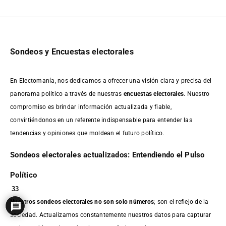
Sondeos y Encuestas electorales
En Electomanía, nos dedicamos a ofrecer una visión clara y precisa del
panorama político a través de nuestras
encuestas electorales
. Nuestro
compromiso es brindar información actualizada y fiable,
convirtiéndonos en un referente indispensable para entender las
tendencias y opiniones que moldean el futuro político.
Sondeos electorales actualizados: Entendiendo el Pulso
Político
33
Nuestros sondeos electorales no son solo números
; son el reflejo de la
sociedad. Actualizamos constantemente nuestros datos para capturar