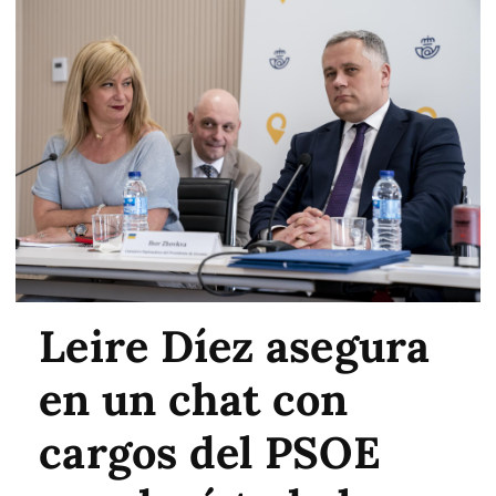
Leire Díez asegura
en un chat con
cargos del PSOE