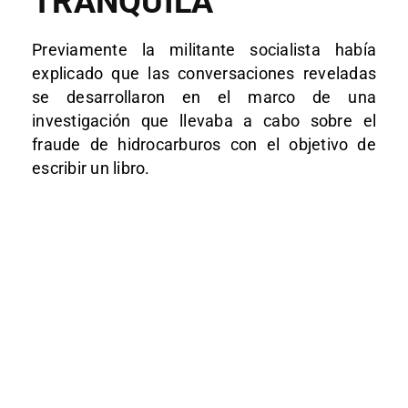
TRANQUILA
Previamente la militante socialista había
explicado que las conversaciones reveladas
se desarrollaron en el marco de una
investigación que llevaba a cabo sobre el
fraude de hidrocarburos con el objetivo de
escribir un libro.