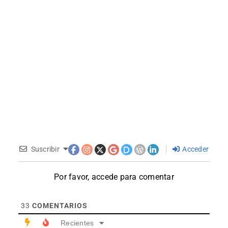
Suscribir
Acceder
Por favor, accede para comentar
33
COMENTARIOS
Recientes