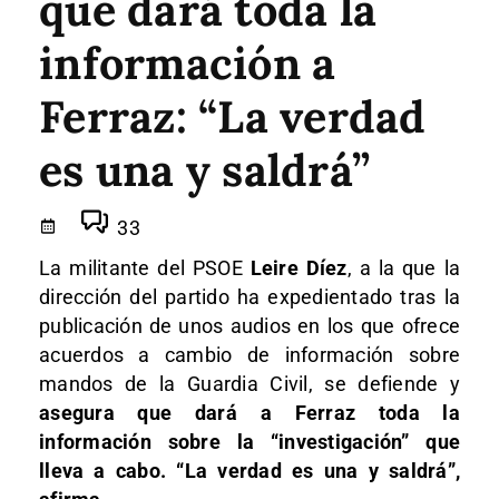
que dará toda la
información a
Ferraz: “La verdad
es una y saldrá”
33
La militante del PSOE
Leire Díez
, a la que la
dirección del partido ha expedientado tras la
publicación de unos audios en los que ofrece
acuerdos a cambio de información sobre
mandos de la Guardia Civil, se defiende y
asegura que dará a Ferraz toda la
información sobre la “investigación” que
lleva a cabo. “La verdad es una y saldrá”,