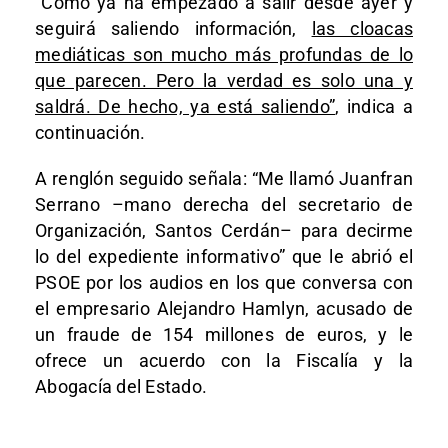
“Como ya ha empezado a salir desde ayer y
seguirá saliendo información,
las cloacas
mediáticas son mucho más profundas de lo
que parecen. Pero la verdad es solo una y
saldrá. De hecho, ya está saliendo”
, indica a
continuación.
A renglón seguido señala: “Me llamó Juanfran
Serrano –mano derecha del secretario de
Organización, Santos Cerdán– para decirme
lo del expediente informativo” que le abrió el
PSOE por los audios en los que conversa con
el empresario Alejandro Hamlyn, acusado de
un fraude de 154 millones de euros, y le
ofrece un acuerdo con la Fiscalía y la
Abogacía del Estado.