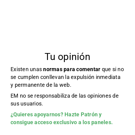
Tu opinión
Existen unas
normas
para comentar
que si no
se cumplen conllevan la expulsión inmediata
y permanente de la web.
EM no se responsabiliza de las opiniones de
sus usuarios.
¿Quieres apoyarnos?
Hazte Patrón
y
consigue acceso exclusivo a los paneles.