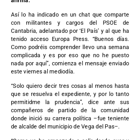
afirma.
Así lo ha indicado en un chat que comparte
con militantes y cargos del PSOE de
Cantabria, adelantado por ‘El País’ y al que ha
tenido acceso Europa Press. “Buenos días.
Como podréis comprender llevo una semana
complicada y es por eso que no he puesto
nada por aquí”, comienza el mensaje enviado
este viernes al mediodía.
“Solo quiero decir tres cosas al menos hasta
que se resuelva el expediente, y por lo tanto
permitidme la prudencia”, dice ante sus
compañeros de partido de la comunidad
donde inició su carrera política –fue teniente
de alcalde del municipio de Vega del Pas–.