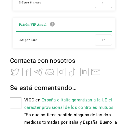
21€ por 6 meses
Ir
Patrón VIP Anual
35€ por 1 año
Ir
Contacta con nosotros
Se está comentando…
VICO
en
España e Italia garantizan a la UE el
carácter provisional de los controles mutuos
:
“
Es que no tiene sentido ninguna de las dos
medidas tomadas por Italia y España. Bueno la