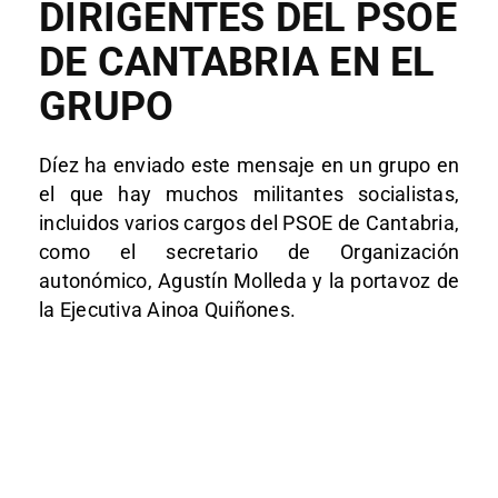
DIRIGENTES DEL PSOE
DE CANTABRIA EN EL
GRUPO
Díez ha enviado este mensaje en un grupo en
el que hay muchos militantes socialistas,
incluidos varios cargos del PSOE de Cantabria,
como el secretario de Organización
autonómico, Agustín Molleda y la portavoz de
la Ejecutiva Ainoa Quiñones.