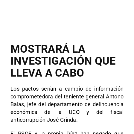
MOSTRARÁ LA
INVESTIGACIÓN QUE
LLEVA A CABO
Los pactos serían a cambio de información
comprometedora del teniente general Antono
Balas, jefe del departamento de delincuencia
económica de la UCO y del fiscal
anticorrupción José Grinda.
El PSOE y la propia Díez han negado que