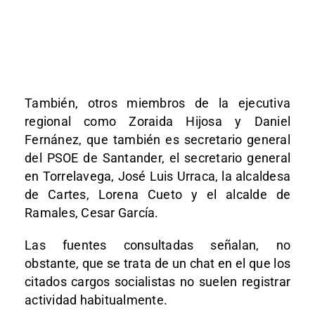
También, otros miembros de la ejecutiva
regional como Zoraida Hijosa y Daniel
Fernánez, que también es secretario general
del PSOE de Santander, el secretario general
en Torrelavega, José Luis Urraca, la alcaldesa
de Cartes, Lorena Cueto y el alcalde de
Ramales, Cesar García.
Las fuentes consultadas señalan, no
obstante, que se trata de un chat en el que los
citados cargos socialistas no suelen registrar
actividad habitualmente.