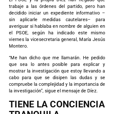
trabaje a las órdenes del partido, pero han
decidido iniciar un expediente informativo –
sin aplicarle medidas cautelares– para
averiguar si hablaba en nombre de alguien en
el PSOE, según ha indicado este mismo
viernes la vicesecretaria general, María Jesús
Montero.
“Me han dicho que me llamarán. He pedido
que sea lo antes posible para explicar y
mostrar la investigación que estoy llevando a
cabo para que se disipen las dudas y se
compruebe la complejidad y la importancia de
la investigación”, sigue el mensaje de Díez.
TIENE LA CONCIENCIA