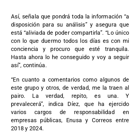
Así, señala que pondrá toda la información “a
disposición para su análisis” y asegura que
está “aliviada de poder compartirla”. “Lo único
con lo que duermo todos los días es con mi
conciencia y procuro que esté tranquila.
Hasta ahora lo he conseguido y voy a seguir
así”, continúa.
“En cuanto a comentarios como algunos de
este grupo y otros, de verdad, me la traen al
pairo. La verdad, repito, es una. Y
prevalecerá”, indica Díez, que ha ejercido
varios cargos de responsabilidad en
empresas públicas, Enusa y Correos entre
2018 y 2024.