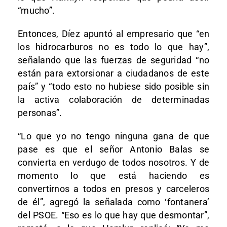
“mucho”.
Entonces, Díez apuntó al empresario que “en
los hidrocarburos no es todo lo que hay”,
señalando que las fuerzas de seguridad “no
están para extorsionar a ciudadanos de este
país” y “todo esto no hubiese sido posible sin
la activa colaboración de determinadas
personas”.
“Lo que yo no tengo ninguna gana de que
pase es que el señor Antonio Balas se
convierta en verdugo de todos nosotros. Y de
momento lo que está haciendo es
convertirnos a todos en presos y carceleros
de él”, agregó la señalada como ‘fontanera’
del PSOE. “Eso es lo que hay que desmontar”,