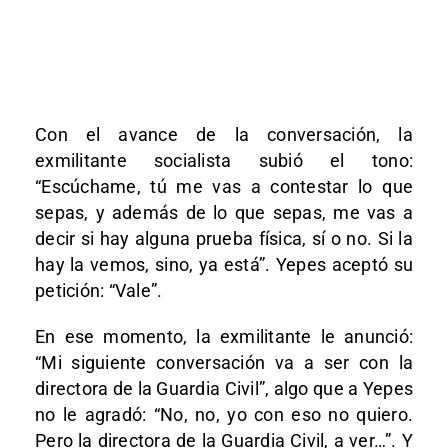
Con el avance de la conversación, la
exmilitante socialista subió el tono:
“Escúchame, tú me vas a contestar lo que
sepas, y además de lo que sepas, me vas a
decir si hay alguna prueba física, sí o no. Si la
hay la vemos, sino, ya está”. Yepes aceptó su
petición: “Vale”.
En ese momento, la exmilitante le anunció:
“Mi siguiente conversación va a ser con la
directora de la Guardia Civil”, algo que a Yepes
no le agradó: “No, no, yo con eso no quiero.
Pero la directora de la Guardia Civil, a ver…”. Y