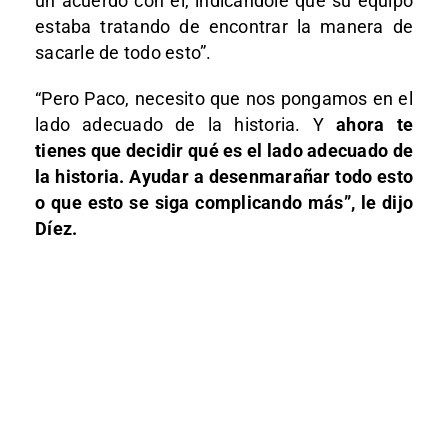
un acuerdo con él, indicándole que su equipo
estaba tratando de encontrar la manera de
sacarle de todo esto”.
“Pero Paco, necesito que nos pongamos en el
lado adecuado de la historia. Y
ahora te
tienes que decidir qué es el lado adecuado de
la historia. Ayudar a desenmarañar todo esto
o que esto se siga complicando más”, le dijo
Díez.