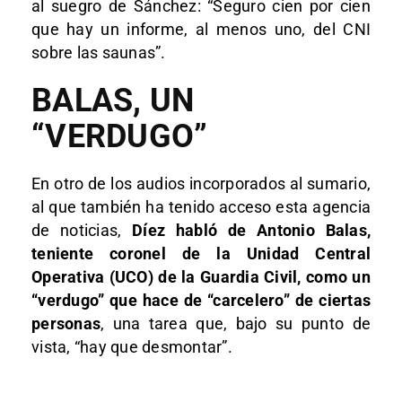
al suegro de Sánchez: “Seguro cien por cien
que hay un informe, al menos uno, del CNI
sobre las saunas”.
BALAS, UN
“VERDUGO”
En otro de los audios incorporados al sumario,
al que también ha tenido acceso esta agencia
de noticias,
Díez habló de Antonio Balas,
teniente coronel de la Unidad Central
Operativa (UCO) de la Guardia Civil, como un
“verdugo” que hace de “carcelero” de ciertas
personas
, una tarea que, bajo su punto de
vista, “hay que desmontar”.