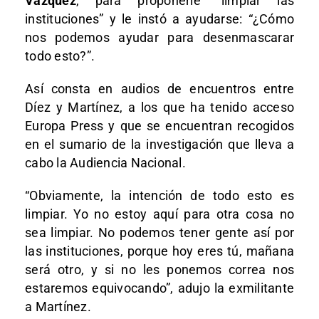
Vázquez
, para proponerle “limpiar las
instituciones” y le instó a ayudarse: “¿Cómo
nos podemos ayudar para desenmascarar
todo esto?”.
Así consta en audios de encuentros entre
Díez y Martínez, a los que ha tenido acceso
Europa Press y que se encuentran recogidos
en el sumario de la investigación que lleva a
cabo la Audiencia Nacional.
“Obviamente, la intención de todo esto es
limpiar. Yo no estoy aquí para otra cosa no
sea limpiar. No podemos tener gente así por
las instituciones, porque hoy eres tú, mañana
será otro, y si no les ponemos correa nos
estaremos equivocando”, adujo la exmilitante
a Martínez.