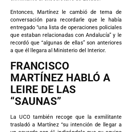
Entonces, Martínez le cambió de tema de
conversación para recordarle que le había
entregado “una lista de operaciones policiales
que estaban relacionadas con Andalucía” y le
recordó que “algunas de ellas” son anteriores
a que él llegara al Ministerio del Interior.
FRANCISCO
MARTÍNEZ HABLÓ A
LEIRE DE LAS
“SAUNAS”
La UCO también recoge que la exmilitante
trasladó a Martínez “su intención de llegar a