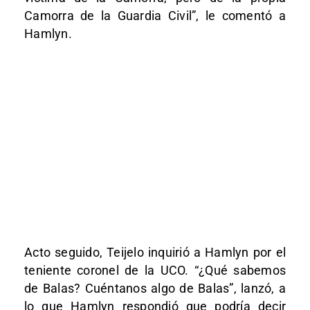
Camorra de la Guardia Civil”, le comentó a
Hamlyn.
Acto seguido, Teijelo inquirió a Hamlyn por el
teniente coronel de la UCO. “¿Qué sabemos
de Balas? Cuéntanos algo de Balas”, lanzó, a
lo que Hamlyn respondió que podría decir