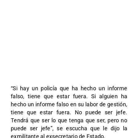
“Si hay un policía que ha hecho un informe
falso, tiene que estar fuera. Si alguien ha
hecho un informe falso en su labor de gestión,
tiene que estar fuera. No puede ser jefe.
Tendrá que ser lo que tenga que ser, pero no
puede ser jefe”, se escucha que le dijo la
exmilitante al exsecretario de Estado.