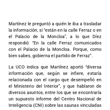
Martínez le preguntó a quién le iba a trasladar
la información, si “están en la calle Ferraz o en
el Palacio de la Moncloa”, a lo que Díez
respondió: “En la calle Ferraz comunicados
con el Palacio de la Moncloa. Porque, como
bien sabes, gobierna el partido de Ferraz”.
La UCO indica que Martínez aportó “diversa
información que, según se infiere, estaría
relacionada con el cargo que desempeñó en
el Ministerio del Interior”, y que hablaron de
diversos asuntos, entre los que se encontraría
un supuesto informe del Centro Nacional de
Inteligencia (CNI) sobre las saunas vinculadas