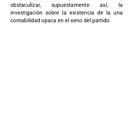
obstaculizar, supuestamente así, la
investigación sobre la existencia de la una
contabilidad opaca en el seno del partido.