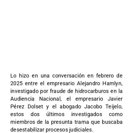
Lo hizo en una conversación en febrero de
2025 entre el empresario Alejandro Hamlyn,
investigado por fraude de hidrocarburos en la
Audiencia Nacional, el empresario Javier
Pérez Dolset y el abogado Jacobo Teijelo,
estos dos últimos investigados como
miembros de la presunta trama que buscaba
desestabilizar procesos judiciales.