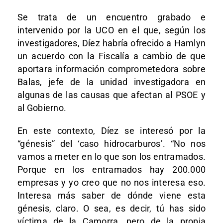
Se trata de un encuentro grabado e
intervenido por la UCO en el que, según los
investigadores, Díez habría ofrecido a Hamlyn
un acuerdo con la Fiscalía a cambio de que
aportara información comprometedora sobre
Balas, jefe de la unidad investigadora en
algunas de las causas que afectan al PSOE y
al Gobierno.
En este contexto, Díez se interesó por la
“génesis” del ‘caso hidrocarburos’. “No nos
vamos a meter en lo que son los entramados.
Porque en los entramados hay 200.000
empresas y yo creo que no nos interesa eso.
Interesa más saber de dónde viene esta
génesis, claro. O sea, es decir, tú has sido
víctima de la Camorra, pero de la propia