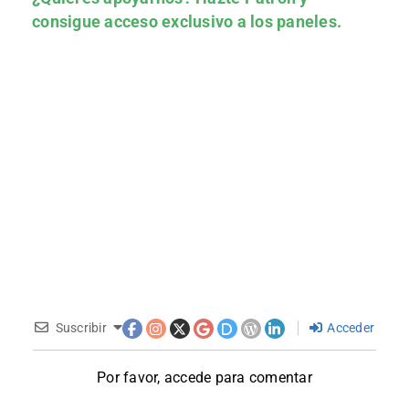
consigue acceso exclusivo a los paneles.
Suscribir
Acceder
Por favor, accede para comentar