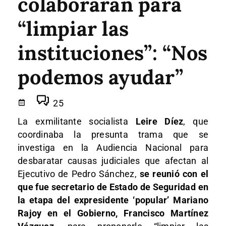
colaboraran para
“limpiar las
instituciones”: “Nos
podemos ayudar”
25
La exmilitante socialista
Leire Díez
, que
coordinaba la presunta trama que se
investiga en la Audiencia Nacional para
desbaratar causas judiciales que afectan al
Ejecutivo de Pedro Sánchez,
se reunió con el
que fue secretario de Estado de Seguridad en
la etapa del expresidente ‘popular’ Mariano
Rajoy en el Gobierno, Francisco Martínez