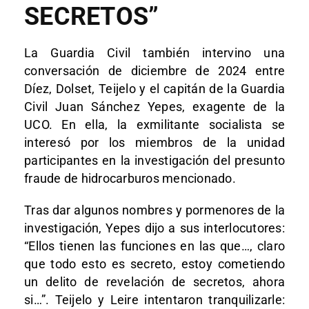
SECRETOS”
La Guardia Civil también intervino una
conversación de diciembre de 2024 entre
Díez, Dolset, Teijelo y el capitán de la Guardia
Civil Juan Sánchez Yepes, exagente de la
UCO. En ella, la exmilitante socialista se
interesó por los miembros de la unidad
participantes en la investigación del presunto
fraude de hidrocarburos mencionado.
Tras dar algunos nombres y pormenores de la
investigación, Yepes dijo a sus interlocutores:
“Ellos tienen las funciones en las que…, claro
que todo esto es secreto, estoy cometiendo
un delito de revelación de secretos, ahora
si…”. Teijelo y Leire intentaron tranquilizarle: