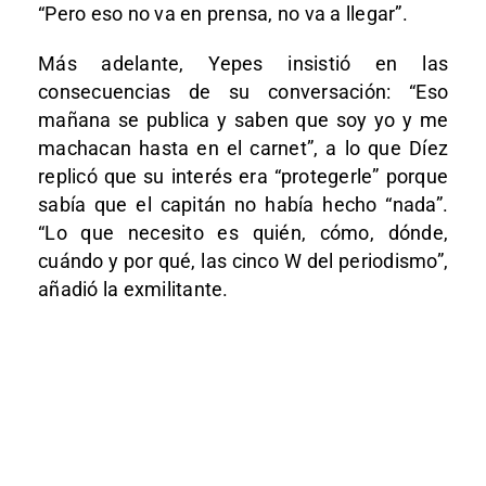
“Pero eso no va en prensa, no va a llegar”.
Más adelante, Yepes insistió en las
consecuencias de su conversación: “Eso
mañana se publica y saben que soy yo y me
machacan hasta en el carnet”, a lo que Díez
replicó que su interés era “protegerle” porque
sabía que el capitán no había hecho “nada”.
“Lo que necesito es quién, cómo, dónde,
cuándo y por qué, las cinco W del periodismo”,
añadió la exmilitante.