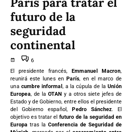
París para tratar el
futuro de la
seguridad
continental
6
El presidente francés,
Emmanuel Macron
,
reunirá este lunes en
París
, en el marco de
una
cumbre informal
, a la cúpula de la
Unión
Europea
, de la
OTAN
y a otros siete jefes de
Estado y de Gobierno, entre ellos el presidente
del Gobierno español,
Pedro Sánchez
. El
objetivo es tratar el
futuro de la seguridad en
Europa
tras la
Conferencia de Seguridad de