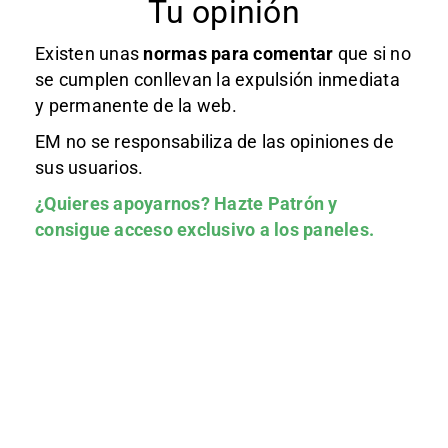
Tu opinión
Existen unas
normas
para comentar
que si no
se cumplen conllevan la expulsión inmediata
y permanente de la web.
EM no se responsabiliza de las opiniones de
sus usuarios.
¿Quieres apoyarnos?
Hazte Patrón
y
consigue acceso exclusivo a los paneles.