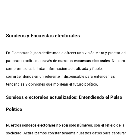
Sondeos y Encuestas electorales
En Electomanía, nos dedicamos a ofrecer una visión clara y precisa del
panorama político a través de nuestras
encuestas electorales
. Nuestro
compromiso es brindar información actualizada y fiable,
convirtiéndonos en un referente indispensable para entender las
tendencias y opiniones que moldean el futuro político.
Sondeos electorales actualizados: Entendiendo el Pulso
Político
Nuestros sondeos electorales no son solo números
; son el reflejo de la
sociedad. Actualizamos constantemente nuestros datos para capturar