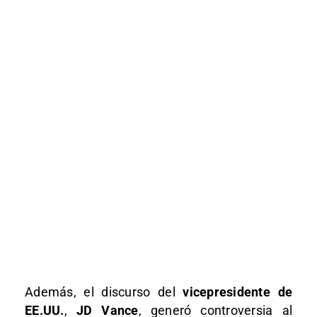
Además, el discurso del
vicepresidente de
EE.UU.
,
JD Vance
, generó controversia al