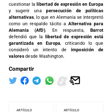
cuestionar la
libertad de expresión en Europa
y sugerir una
persecución de políticas
alternativas
, lo que en Alemania se interpretó
como un respaldo tácito a
Alternativa para
Alemania (AfD)
. En respuesta,
Barrot
defendió que la
libertad de expresión está
garantizada en Europa
, criticando lo que
consideró un intento de
imposición de
valores
desde Washington.
Compartir
ARTÍCULO
ARTÍCULO