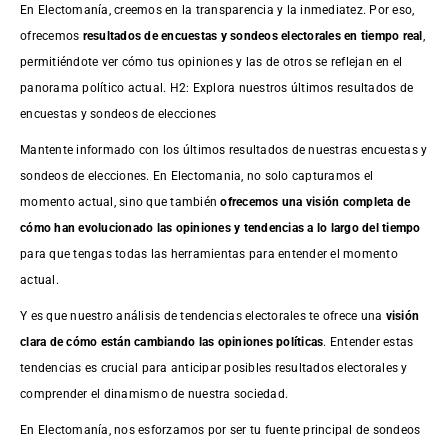
En Electomanía, creemos en la transparencia y la inmediatez. Por eso,
ofrecemos
resultados de
encuestas
y sondeos electorales en tiempo real
,
permitiéndote ver cómo tus opiniones y las de otros se reflejan en el
panorama político actual. H2: Explora nuestros últimos resultados de
encuestas y sondeos de elecciones
Mantente informado con los últimos resultados de nuestras
encuestas
y
sondeos de elecciones. En Electomania, no solo capturamos el
momento actual, sino que también
ofrecemos una visión completa de
cómo han evolucionado las opiniones y tendencias a lo largo del tiempo
para que tengas todas las herramientas para entender el momento
actual.
Y es que nuestro análisis de tendencias electorales te ofrece una
visión
clara de cómo están cambiando las opiniones políticas
. Entender estas
tendencias es crucial para anticipar posibles resultados electorales y
comprender el dinamismo de nuestra sociedad.
En Electomanía, nos esforzamos por ser tu fuente principal de sondeos