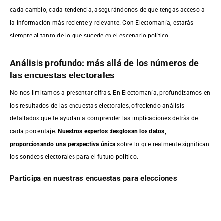
cada cambio, cada tendencia, asegurándonos de que tengas acceso a
la información más reciente y relevante. Con Electomanía, estarás
siempre al tanto de lo que sucede en el escenario político.
Análisis profundo: más allá de los números de
las encuestas electorales
No nos limitamos a presentar cifras. En Electomanía, profundizamos en
los resultados de las encuestas electorales, ofreciendo análisis
detallados que te ayudan a comprender las implicaciones detrás de
cada porcentaje.
Nuestros expertos desglosan los datos,
proporcionando una perspectiva única
sobre lo que realmente significan
los sondeos electorales para el futuro político.
Participa en nuestras encuestas para elecciones