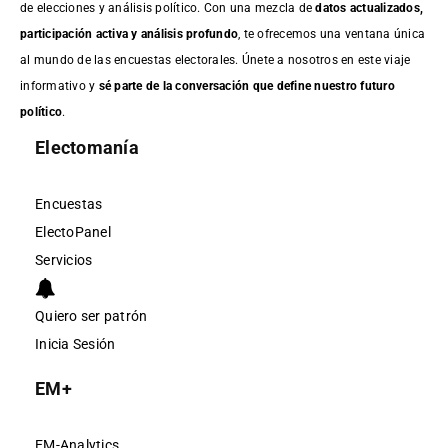
de elecciones y análisis político. Con una mezcla de
datos actualizados,
participación activa y análisis profundo
, te ofrecemos una ventana única
al mundo de las encuestas electorales. Únete a nosotros en este viaje
informativo y
sé parte de la conversación que define nuestro futuro
político
.
Electomanía
Encuestas
ElectoPanel
Servicios
Quiero ser patrón
Inicia Sesión
EM+
EM-Analytics