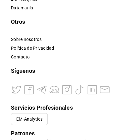
Datamanía
Otros
Sobre nosotros
Política de Privacidad
Contacto
Síguenos
Servicios Profesionales
EM-Analytics
Patrones