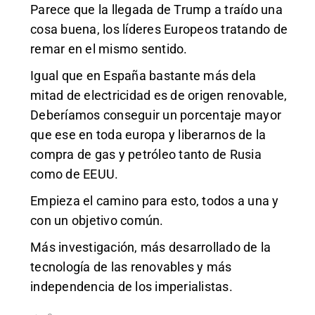
Parece que la llegada de Trump a traído una
cosa buena, los líderes Europeos tratando de
remar en el mismo sentido.
Igual que en España bastante más dela
mitad de electricidad es de origen renovable,
Deberíamos conseguir un porcentaje mayor
que ese en toda europa y liberarnos de la
compra de gas y petróleo tanto de Rusia
como de EEUU.
Empieza el camino para esto, todos a una y
con un objetivo común.
Más investigación, más desarrollado de la
tecnología de las renovables y más
independencia de los imperialistas.