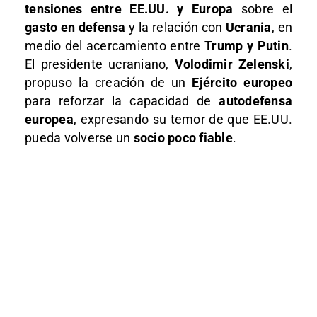
tensiones entre EE.UU. y Europa
sobre el
gasto en defensa
y la relación con
Ucrania
, en
medio del acercamiento entre
Trump y Putin
.
El presidente ucraniano,
Volodimir Zelenski
,
propuso la creación de un
Ejército europeo
para reforzar la capacidad de
autodefensa
europea
, expresando su temor de que EE.UU.
pueda volverse un
socio poco fiable
.