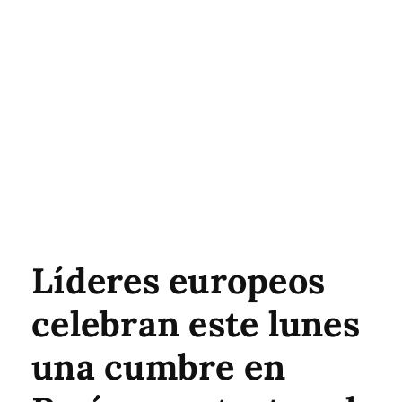
Líderes europeos
celebran este lunes
una cumbre en