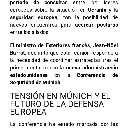
periodo de consultas
entre los líderes
europeos sobre la situación en
Ucrania
y la
seguridad europea
, con la posibilidad de
nuevos encuentros para
acercar posturas
entre los aliados.
El
ministro de Exteriores francés
,
Jean-Nöel
Barrot
, adelantó que esta reunión responde a
la necesidad de coordinar estrategias tras el
primer contacto con la
nueva administración
estadounidense
en la
Conferencia de
Seguridad de Múnich
.
TENSIÓN EN MÚNICH Y EL
FUTURO DE LA DEFENSA
EUROPEA
La conferencia ha estado marcada por las