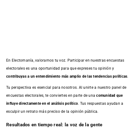
En Electomanía, valoramos tu voz. Participar en nuestras encuestas
electorales es una oportunidad para que expreses tu opinión y
contribuyas a un entendimiento más amplio de las tendencias políticas
.
Tu perspectiva es esencial para nosotros. Al unirte a nuestro panel de
encuestas electorales, te conviertes en parte de una
comunidad que
influye directamente en el análisis político
. Tus respuestas ayudan a
esculpir un retrato más preciso de la opinión pública.
Resultados en tiempo real: la voz de la gente