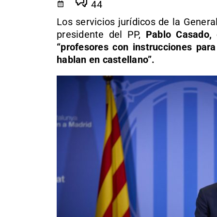
44
Los servicios jurídicos de la Genera
presidente del PP,
Pablo Casado, 
“profesores con instrucciones para
hablan en castellano”.