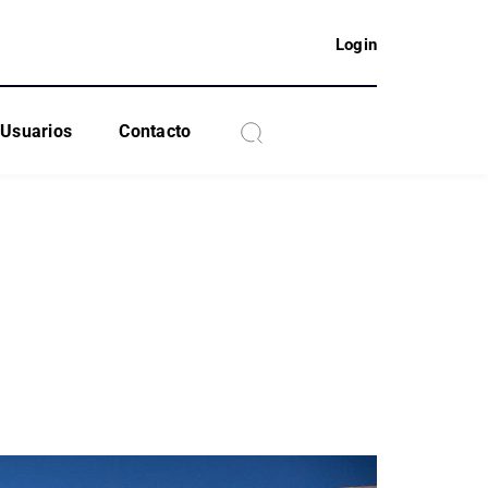
Login
Usuarios
Contacto