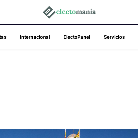
tas
Internacional
ElectoPanel
Servicios