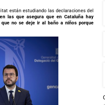
litat están estudiando las declaraciones del
en las que asegura que en Cataluña hay
 que no se deje ir al baño a niños porque