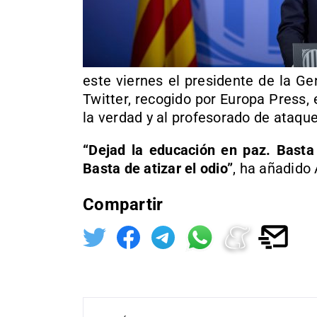
este viernes el presidente de la G
Twitter, recogido por Europa Press,
la verdad y al profesorado de ataqu
“Dejad la educación en paz. Basta
Basta de atizar el odio”
, ha añadido
Compartir