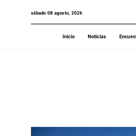
sábado 08 agosto, 2026
Inicio
Noticias
Encues