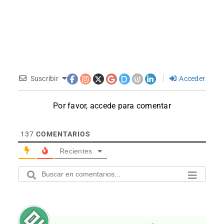
Suscribir
Acceder
Por favor, accede para comentar
137
COMENTARIOS
Recientes