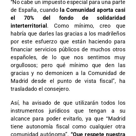
“No cabe un impuesto especial para una parte
de España, cuando
la Comunidad aporta casi
el 70% del fondo de solidaridad
interterritorial
. Como mínimo, creo que
habría que darles las gracias a los madrileños
por este esfuerzo que están haciendo para
financiar servicios públicos de muchos otros
españoles, de lo que nos sentimos muy
orgullosos; pero qué mínimo que den las
gracias y no demonicen a la Comunidad de
Madrid desde el punto de vista fiscal”, ha
trasladado el consejero.
Así, ha avisado de que utilizarán todos los
instrumentos jurídicos que tengan a su
alcance para poder evitarlo, ya que “Madrid
tiene autonomía fiscal como cualquier otra
comunidad autónoma”.
“Que respete nuestra