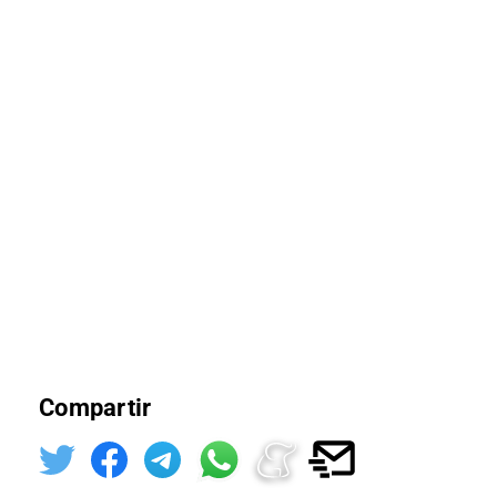
Compartir