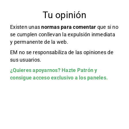
Tu opinión
Existen unas
normas
para comentar
que si no
se cumplen conllevan la expulsión inmediata
y permanente de la web.
EM no se responsabiliza de las opiniones de
sus usuarios.
¿Quieres apoyarnos?
Hazte Patrón
y
consigue acceso exclusivo a los paneles.