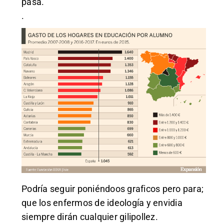
pasa.
.
Podría seguir poniéndoos graficos pero para;
que los enfermos de ideología y envidia
siempre dirán cualquier gilipollez.