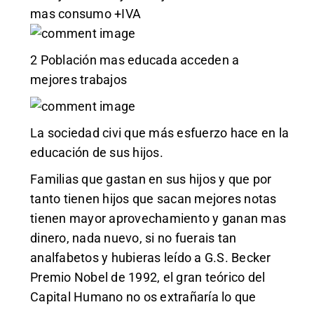
mas consumo +IVA
2 Población mas educada acceden a
mejores trabajos
La sociedad civi que más esfuerzo hace en la
educación de sus hijos.
Familias que gastan en sus hijos y que por
tanto tienen hijos que sacan mejores notas
tienen mayor aprovechamiento y ganan mas
dinero, nada nuevo, si no fuerais tan
analfabetos y hubieras leído a G.S. Becker
Premio Nobel de 1992, el gran teórico del
Capital Humano no os extrañaría lo que