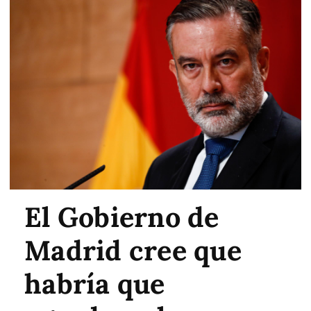
El Gobierno de
Madrid cree que
habría que