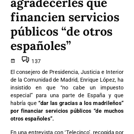
agradecerles que
financien servicios
públicos “de otros
españoles”
137
El consejero de Presidencia, Justicia e Interior
de la Comunidad de Madrid, Enrique López, ha
insistido en que “no cabe un impuesto
especial” para una parte de España y que
habría que
“dar las gracias a los madrileños”
por financiar servicios públicos “de muchos
otros españoles”.
En una entrevista con ‘Telecinco’, recogida por