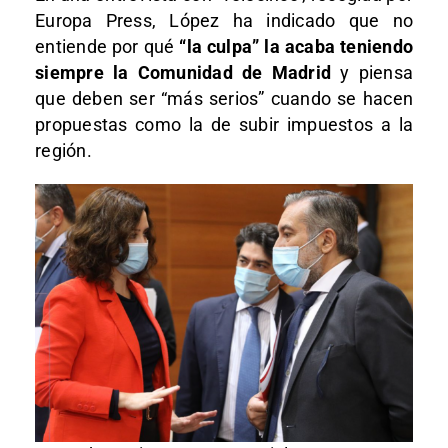
Europa Press, López ha indicado que no
entiende por qué
“la culpa” la acaba teniendo
siempre la Comunidad de Madrid
y piensa
que deben ser “más serios” cuando se hacen
propuestas como la de subir impuestos a la
región.