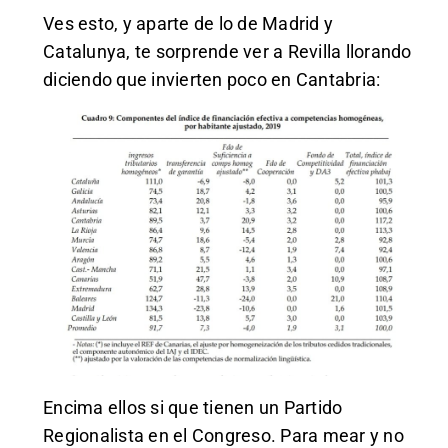
Ves esto, y aparte de lo de Madrid y
Catalunya, te sorprende ver a Revilla llorando
diciendo que invierten poco en Cantabria:
Encima ellos si que tienen un Partido
Regionalista en el Congreso. Para mear y no