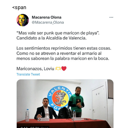
<span