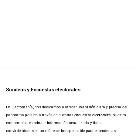
Sondeos y Encuestas electorales
En Electomanía, nos dedicamos a ofrecer una visión clara y precisa del
panorama político a través de nuestras
encuestas electorales
. Nuestro
compromiso es brindar información actualizada y fiable,
convirtiéndonos en un referente indispensable para entender las