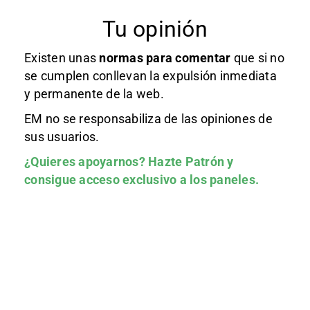
Tu opinión
Existen unas
normas
para comentar
que si no
se cumplen conllevan la expulsión inmediata
y permanente de la web.
EM no se responsabiliza de las opiniones de
sus usuarios.
¿Quieres apoyarnos?
Hazte Patrón
y
consigue acceso exclusivo a los paneles.