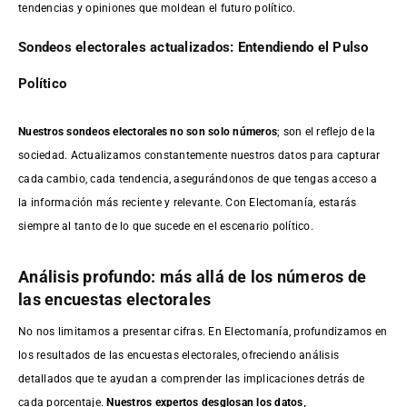
tendencias y opiniones que moldean el futuro político.
Sondeos electorales actualizados: Entendiendo el Pulso
Político
Nuestros sondeos electorales no son solo números
; son el reflejo de la
sociedad. Actualizamos constantemente nuestros datos para capturar
cada cambio, cada tendencia, asegurándonos de que tengas acceso a
la información más reciente y relevante. Con Electomanía, estarás
siempre al tanto de lo que sucede en el escenario político.
Análisis profundo: más allá de los números de
las encuestas electorales
No nos limitamos a presentar cifras. En Electomanía, profundizamos en
los resultados de las encuestas electorales, ofreciendo análisis
detallados que te ayudan a comprender las implicaciones detrás de
cada porcentaje.
Nuestros expertos desglosan los datos,