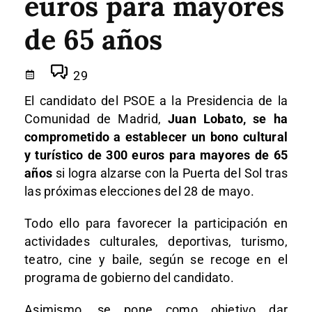
euros para mayores
de 65 años
29
El candidato del PSOE a la Presidencia de la
Comunidad de Madrid,
Juan Lobato, se ha
comprometido a establecer un bono cultural
y turístico de 300 euros para mayores de 65
años
si logra alzarse con la Puerta del Sol tras
las próximas elecciones del 28 de mayo.
Todo ello para favorecer la participación en
actividades culturales, deportivas, turismo,
teatro, cine y baile, según se recoge en el
programa de gobierno del candidato.
Asimismo,
se pone como objetivo dar