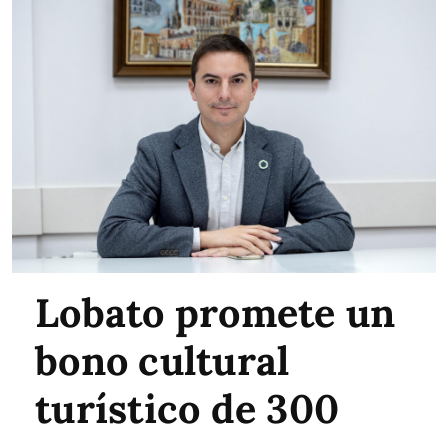
Lobato promete un
bono cultural
turístico de 300