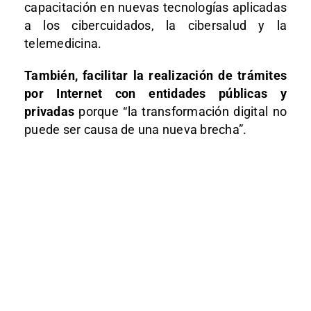
capacitación en nuevas tecnologías aplicadas
a los cibercuidados, la cibersalud y la
telemedicina.
También, facilitar la realización de trámites
por Internet con entidades públicas y
privadas
porque “la transformación digital no
puede ser causa de una nueva brecha”.