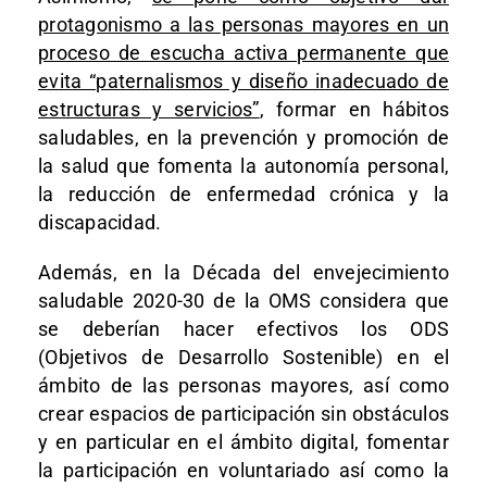
protagonismo a las personas mayores en un
proceso de escucha activa permanente que
evita “paternalismos y diseño inadecuado de
estructuras y servicios”
, formar en hábitos
saludables, en la prevención y promoción de
la salud que fomenta la autonomía personal,
la reducción de enfermedad crónica y la
discapacidad.
Además, en la Década del envejecimiento
saludable 2020-30 de la OMS considera que
se deberían hacer efectivos los ODS
(Objetivos de Desarrollo Sostenible) en el
ámbito de las personas mayores, así como
crear espacios de participación sin obstáculos
y en particular en el ámbito digital, fomentar
la participación en voluntariado así como la