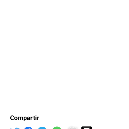
Compartir