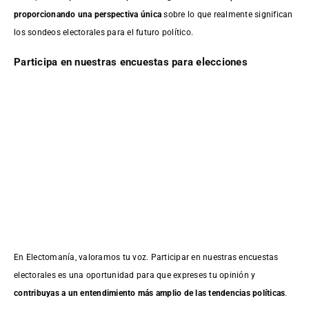
proporcionando una perspectiva única
sobre lo que realmente significan
los sondeos electorales para el futuro político.
Participa en nuestras encuestas para elecciones
En Electomanía, valoramos tu voz. Participar en nuestras encuestas
electorales es una oportunidad para que expreses tu opinión y
contribuyas a un entendimiento más amplio de las tendencias políticas
.