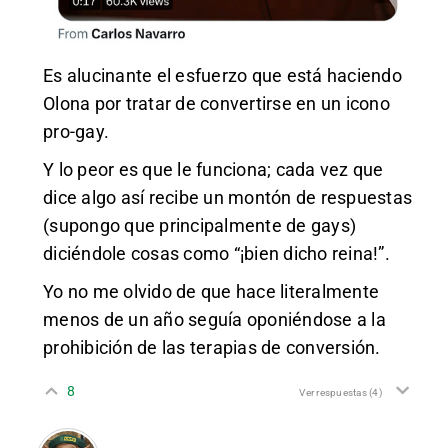
Es alucinante el esfuerzo que está haciendo
Olona por tratar de convertirse en un icono
pro-gay.
Y lo peor es que le funciona; cada vez que
dice algo así recibe un montón de respuestas
(supongo que principalmente de gays)
diciéndole cosas como “¡bien dicho reina!”.
Yo no me olvido de que hace literalmente
menos de un año seguía oponiéndose a la
prohibición de las terapias de conversión.
8
Ver respuestas
(4)