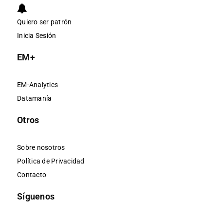
Quiero ser patrón
Inicia Sesión
EM+
EM-Analytics
Datamanía
Otros
Sobre nosotros
Política de Privacidad
Contacto
Síguenos