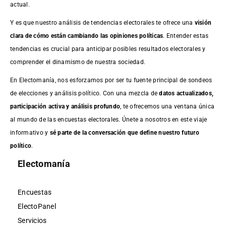
actual.
Y es que nuestro análisis de tendencias electorales te ofrece una
visión
clara de cómo están cambiando las opiniones políticas
. Entender estas
tendencias es crucial para anticipar posibles resultados electorales y
comprender el dinamismo de nuestra sociedad.
En Electomanía, nos esforzamos por ser tu fuente principal de sondeos
de elecciones y análisis político. Con una mezcla de
datos actualizados,
participación activa y análisis profundo
, te ofrecemos una ventana única
al mundo de las encuestas electorales. Únete a nosotros en este viaje
informativo y
sé parte de la conversación que define nuestro futuro
político
.
Electomanía
Encuestas
ElectoPanel
Servicios