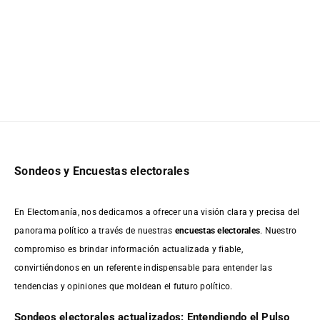
Sondeos y Encuestas electorales
En Electomanía, nos dedicamos a ofrecer una visión clara y precisa del
panorama político a través de nuestras
encuestas electorales
. Nuestro
compromiso es brindar información actualizada y fiable,
convirtiéndonos en un referente indispensable para entender las
tendencias y opiniones que moldean el futuro político.
Sondeos electorales actualizados: Entendiendo el Pulso