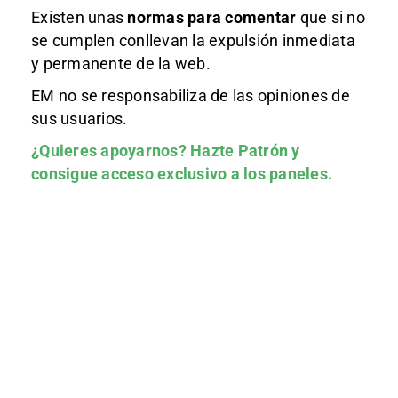
Existen unas
normas
para comentar
que si no
se cumplen conllevan la expulsión inmediata
y permanente de la web.
EM no se responsabiliza de las opiniones de
sus usuarios.
¿Quieres apoyarnos?
Hazte Patrón
y
consigue acceso exclusivo a los paneles.