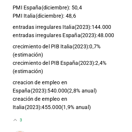
PMI España(diciembre): 50,4
PMI Italia(diciembre): 48,6
entradas irregulares Italia(2023):144.000
entradas irregulares España(2023):48.000
crecimiento del PIB Italia(2023):0,7%
(estimación)
crecimiento del PIB España(2023):2,4%
(estimación)
creacion de empleo en
España(2023):540.000(2,8% anual)
creación de empleo en
Italia(2023):455.000(1,9% anual)
3