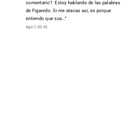
comentario?. Estoy hablando de las palabras
de Figaredo. Si me atacas así, es porque
entiendo que sus…
”
Ago 7, 02:45