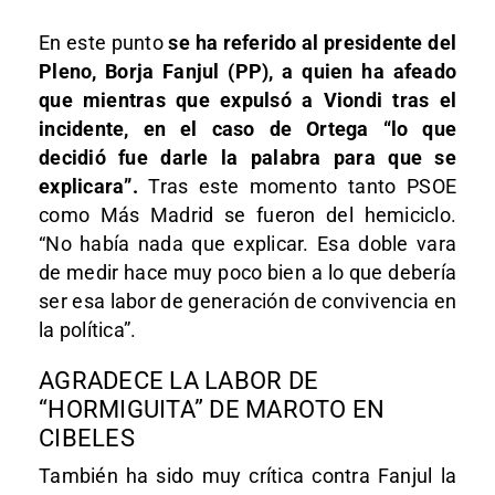
En este punto
se ha referido al presidente del
Pleno, Borja Fanjul (PP), a quien ha afeado
que mientras que expulsó a Viondi tras el
incidente, en el caso de Ortega “lo que
decidió fue darle la palabra para que se
explicara”.
Tras este momento tanto PSOE
como Más Madrid se fueron del hemiciclo.
“No había nada que explicar. Esa doble vara
de medir hace muy poco bien a lo que debería
ser esa labor de generación de convivencia en
la política”.
AGRADECE LA LABOR DE
“HORMIGUITA” DE MAROTO EN
CIBELES
También ha sido muy crítica contra Fanjul la