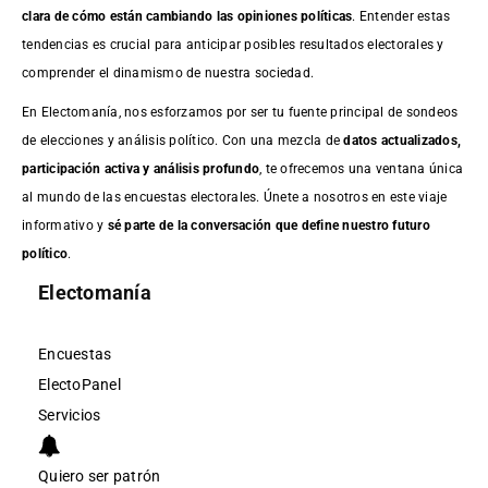
clara de cómo están cambiando las opiniones políticas
. Entender estas
tendencias es crucial para anticipar posibles resultados electorales y
comprender el dinamismo de nuestra sociedad.
En Electomanía, nos esforzamos por ser tu fuente principal de sondeos
de elecciones y análisis político. Con una mezcla de
datos actualizados,
participación activa y análisis profundo
, te ofrecemos una ventana única
al mundo de las encuestas electorales. Únete a nosotros en este viaje
informativo y
sé parte de la conversación que define nuestro futuro
político
.
Electomanía
Encuestas
ElectoPanel
Servicios
Quiero ser patrón