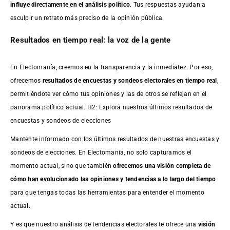
influye directamente en el análisis político
. Tus respuestas ayudan a
esculpir un retrato más preciso de la opinión pública.
Resultados en tiempo real: la voz de la gente
En Electomanía, creemos en la transparencia y la inmediatez. Por eso,
ofrecemos
resultados de
encuestas
y sondeos electorales en tiempo real
,
permitiéndote ver cómo tus opiniones y las de otros se reflejan en el
panorama político actual. H2: Explora nuestros últimos resultados de
encuestas y sondeos de elecciones
Mantente informado con los últimos resultados de nuestras
encuestas
y
sondeos de elecciones. En Electomania, no solo capturamos el
momento actual, sino que también
ofrecemos una visión completa de
cómo han evolucionado las opiniones y tendencias a lo largo del tiempo
para que tengas todas las herramientas para entender el momento
actual.
Y es que nuestro análisis de tendencias electorales te ofrece una
visión