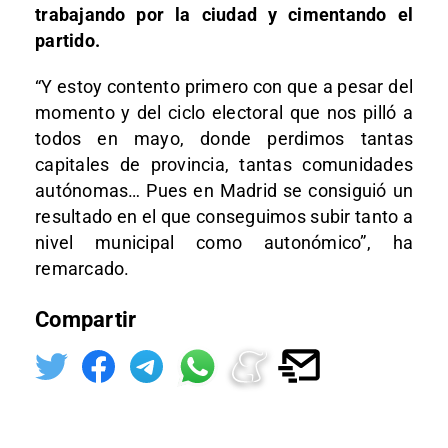
trabajando por la ciudad y cimentando el
partido.
“Y estoy contento primero con que a pesar del
momento y del ciclo electoral que nos pilló a
todos en mayo, donde perdimos tantas
capitales de provincia, tantas comunidades
autónomas… Pues en Madrid se consiguió un
resultado en el que conseguimos subir tanto a
nivel municipal como autonómico”, ha
remarcado.
Compartir