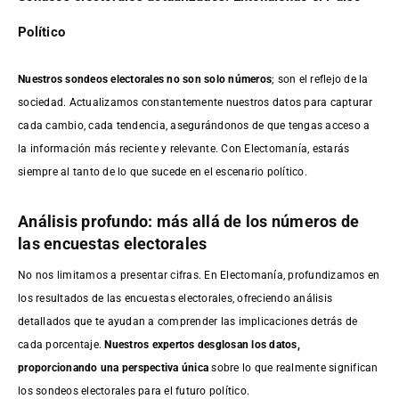
Político
Nuestros sondeos electorales no son solo números
; son el reflejo de la
sociedad. Actualizamos constantemente nuestros datos para capturar
cada cambio, cada tendencia, asegurándonos de que tengas acceso a
la información más reciente y relevante. Con Electomanía, estarás
siempre al tanto de lo que sucede en el escenario político.
Análisis profundo: más allá de los números de
las encuestas electorales
No nos limitamos a presentar cifras. En Electomanía, profundizamos en
los resultados de las encuestas electorales, ofreciendo análisis
detallados que te ayudan a comprender las implicaciones detrás de
cada porcentaje.
Nuestros expertos desglosan los datos,
proporcionando una perspectiva única
sobre lo que realmente significan
los sondeos electorales para el futuro político.