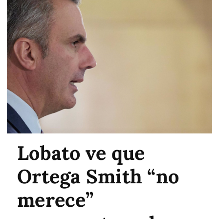
Lobato ve que
Ortega Smith “no
merece”