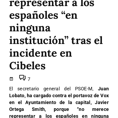
representar a los
españoles “en
ninguna
institución” tras el
incidente en
Cibeles
7
El secretario general del PSOE-M,
Juan
Lobato, ha cargado contra el portavoz de Vox
en el Ayuntamiento de la capital, Javier
Ortega Smith, porque “no merece
representar a los españoles en ninguna