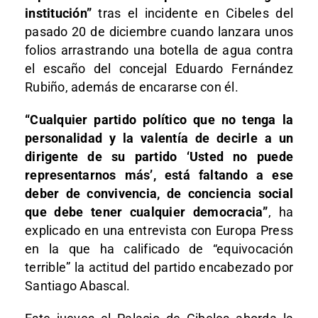
institución”
tras el incidente en Cibeles del
pasado 20 de diciembre cuando lanzara unos
folios arrastrando una botella de agua contra
el escaño del concejal Eduardo Fernández
Rubiño, además de encararse con él.
“Cualquier partido político que no tenga la
personalidad y la valentía de decirle a un
dirigente de su partido ‘Usted no puede
representarnos más’, está faltando a ese
deber de convivencia, de conciencia social
que debe tener cualquier democracia”
, ha
explicado en una entrevista con Europa Press
en la que ha calificado de “equivocación
terrible” la actitud del partido encabezado por
Santiago Abascal.