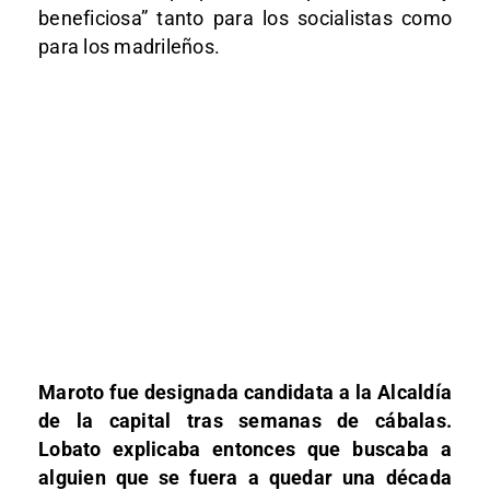
beneficiosa” tanto para los socialistas como
para los madrileños.
Maroto fue designada candidata a la Alcaldía
de la capital tras semanas de cábalas.
Lobato explicaba entonces que buscaba a
alguien que se fuera a quedar una década