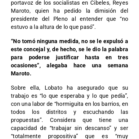
portavoz de los socialistas en Cibeles, Reyes
Maroto, quien ha pedido la dimisión del
presidente del Pleno al entender que “no
estuvo a la altura de lo que pasó”.
“No tomó ninguna medida, no se le expulsó a
este concejal y, de hecho, se le dio la palabra
para poderse justificar hasta en tres
ocasiones”, alegaba hace una semana
Maroto.
Sobre ella, Lobato ha asegurado que su
trabajo es “lo que esperaba y lo que pedía”,
con una labor de “hormiguita en los barrios, en
todos los distritos y escuchando las
propuestas”. Considera que tiene una
capacidad de “trabajar sin descanso” y ser
“totalmente propositiva” que es “muy