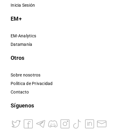
Inicia Sesión
EM+
EM-Analytics
Datamanía
Otros
Sobre nosotros
Política de Privacidad
Contacto
Síguenos