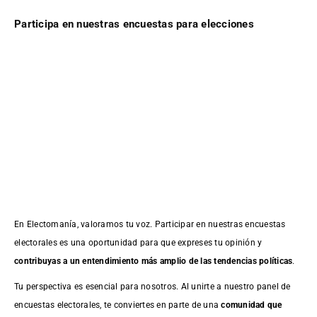
Participa en nuestras encuestas para elecciones
En Electomanía, valoramos tu voz. Participar en nuestras encuestas
electorales es una oportunidad para que expreses tu opinión y
contribuyas a un entendimiento más amplio de las tendencias políticas
.
Tu perspectiva es esencial para nosotros. Al unirte a nuestro panel de
encuestas electorales, te conviertes en parte de una
comunidad que