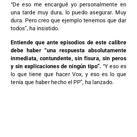
“De eso me encargué yo personalmente en
una tarde muy dura, lo puedo asegurar. Muy
dura. Pero creo que ejemplo tenemos que dar
todos”, ha insistido.
Entiende que ante episodios de este calibre
debe haber “una respuesta absolutamente
inmediata, contundente, sin fisura, sin peros
y sin explicaciones de ningún tipo”.
“Y eso es
lo que tiene que hacer Vox, y eso es lo que
tenía que haber hecho el PP”, ha lanzado.