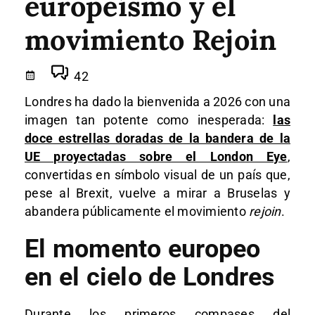
europeísmo y el
movimiento Rejoin
42
Londres ha dado la bienvenida a 2026 con una
imagen tan potente como inesperada:
las
doce estrellas doradas de la bandera de la
UE proyectadas sobre el London Eye
,
convertidas en símbolo visual de un país que,
pese al Brexit, vuelve a mirar a Bruselas y
abandera públicamente el movimiento
rejoin
.
El momento europeo
en el cielo de Londres
Durante los primeros compases del