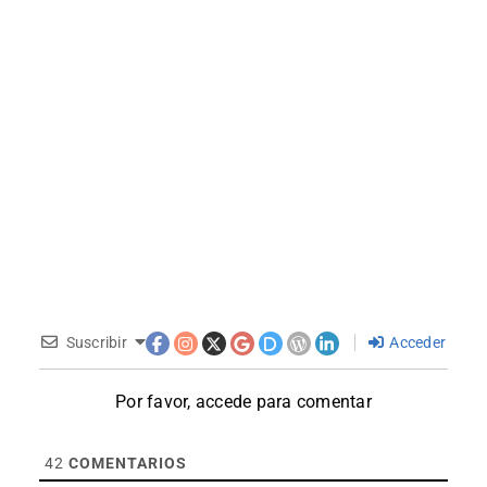
Suscribir
Acceder
Por favor, accede para comentar
42
COMENTARIOS