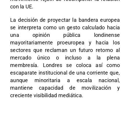
con la UE.
La decisión de proyectar la bandera europea
se interpreta como un gesto calculado hacia
una opinión pública londinense
mayoritariamente proeuropea y hacia los
sectores que reclaman un futuro retorno al
mercado único o incluso a la plena
membresía. Londres se coloca así como
escaparate institucional de una corriente que,
aunque minoritaria a escala nacional,
mantiene capacidad de movilización y
creciente visibilidad mediática.