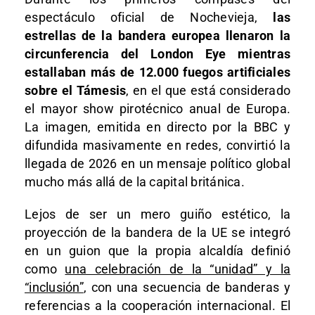
espectáculo oficial de Nochevieja,
las
estrellas de la bandera europea llenaron la
circunferencia del London Eye mientras
estallaban más de 12.000 fuegos artificiales
sobre el Támesis
, en el que está considerado
el mayor show pirotécnico anual de Europa.
La imagen, emitida en directo por la BBC y
difundida masivamente en redes, convirtió la
llegada de 2026 en un mensaje político global
mucho más allá de la capital británica.
Lejos de ser un mero guiño estético, la
proyección de la bandera de la UE se integró
en un guion que la propia alcaldía definió
como
una celebración de la “unidad” y la
“inclusión”
, con una secuencia de banderas y
referencias a la cooperación internacional. El