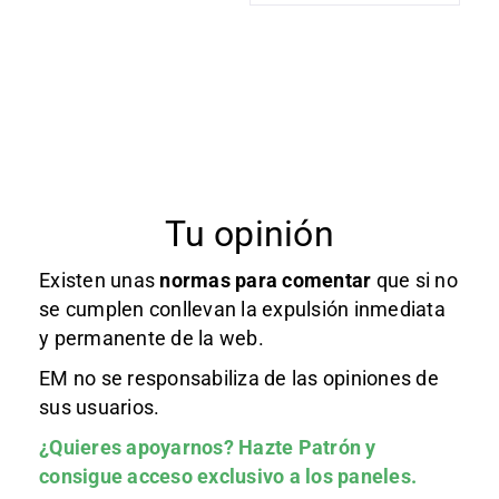
Tu opinión
Existen unas
normas
para comentar
que si no
se cumplen conllevan la expulsión inmediata
y permanente de la web.
EM no se responsabiliza de las opiniones de
sus usuarios.
¿Quieres apoyarnos?
Hazte Patrón
y
consigue acceso exclusivo a los paneles.