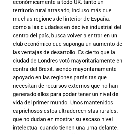
económicamente a todo UK, tanto un
territorio rural atrasado, incluso más que
muchas regiones del interior de España,
como a las ciudades en declive industrial del
centro del país, busca volver a entrar en un
club económico que suponga un aumento de
las ventajas de desarrollo. Es cierto que la
ciudad de Londres votó mayoritariamente en
contra del Brexit, siendo mayoritariamente
apoyado en las regiones parásitas que
necesitan de recursos externos que no han
generado ellos para poder tener un nivel de
vida del primer mundo. Unos mantenidos
caprichosos estos ultraderechistas rurales,
que no dudan en mostrar su escaso nivel
intelectual cuando tienen una urna delante.