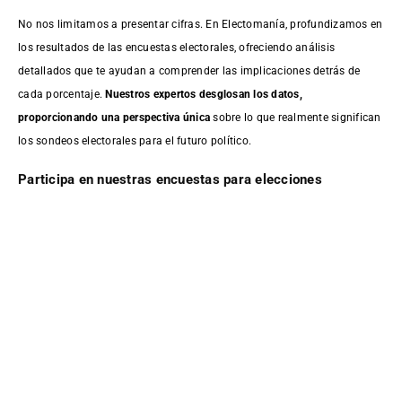
No nos limitamos a presentar cifras. En Electomanía, profundizamos en
los resultados de las encuestas electorales, ofreciendo análisis
detallados que te ayudan a comprender las implicaciones detrás de
cada porcentaje.
Nuestros expertos desglosan los datos,
proporcionando una perspectiva única
sobre lo que realmente significan
los sondeos electorales para el futuro político.
Participa en nuestras encuestas para elecciones