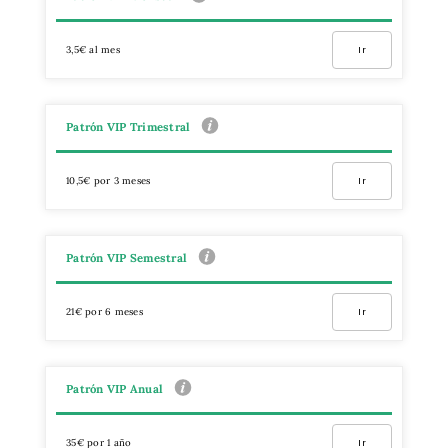
3,5€ al mes
Ir
Patrón VIP Trimestral
10,5€ por 3 meses
Ir
Patrón VIP Semestral
21€ por 6 meses
Ir
Patrón VIP Anual
35€ por 1 año
Ir