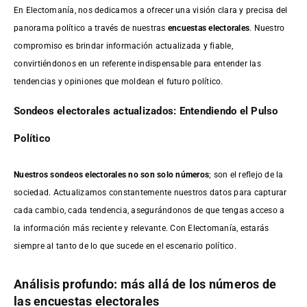
En Electomanía, nos dedicamos a ofrecer una visión clara y precisa del
panorama político a través de nuestras
encuestas electorales
. Nuestro
compromiso es brindar información actualizada y fiable,
convirtiéndonos en un referente indispensable para entender las
tendencias y opiniones que moldean el futuro político.
Sondeos electorales actualizados: Entendiendo el Pulso
Político
Nuestros sondeos electorales no son solo números
; son el reflejo de la
sociedad. Actualizamos constantemente nuestros datos para capturar
cada cambio, cada tendencia, asegurándonos de que tengas acceso a
la información más reciente y relevante. Con Electomanía, estarás
siempre al tanto de lo que sucede en el escenario político.
Análisis profundo: más allá de los números de
las encuestas electorales