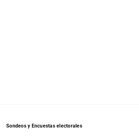
Sondeos y Encuestas electorales