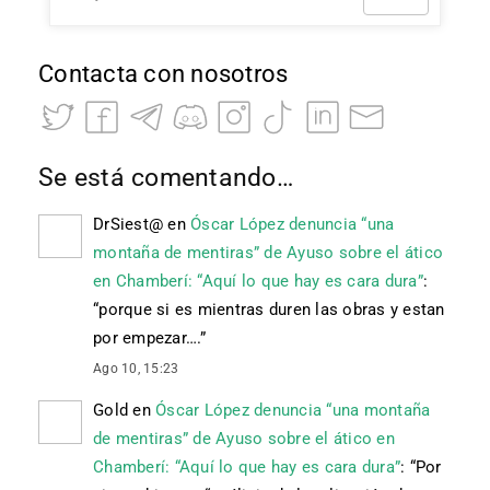
Contacta con nosotros
Se está comentando…
DrSiest@
en
Óscar López denuncia “una
montaña de mentiras” de Ayuso sobre el ático
en Chamberí: “Aquí lo que hay es cara dura”
:
“
porque si es mientras duren las obras y estan
por empezar….
”
Ago 10, 15:23
Gold
en
Óscar López denuncia “una montaña
de mentiras” de Ayuso sobre el ático en
Chamberí: “Aquí lo que hay es cara dura”
: “
Por