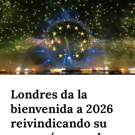
Londres da la
bienvenida a 2026
reivindicando su