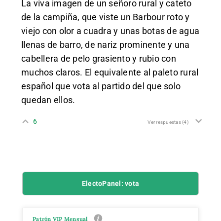
La viva imagen de un señoro rural y cateto
de la campiña, que viste un Barbour roto y
viejo con olor a cuadra y unas botas de agua
llenas de barro, de nariz prominente y una
cabellera de pelo grasiento y rubio con
muchos claros. El equivalente al paleto rural
español que vota al partido del que solo
quedan ellos.
6
Ver respuestas
(4)
ElectoPanel: vota
Patrón VIP Mensual