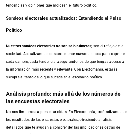
tendencias y opiniones que moldean el futuro político.
Sondeos electorales actualizados: Entendiendo el Pulso
Político
Nuestros sondeos electorales no son solo números
; son el reflejo de la
sociedad. Actualizamos constantemente nuestros datos para capturar
cada cambio, cada tendencia, asegurándonos de que tengas acceso a
la información más reciente y relevante. Con Electomanía, estarás
siempre al tanto de lo que sucede en el escenario político.
Análisis profundo: más allá de los números de
las encuestas electorales
No nos limitamos a presentar cifras. En Electomanía, profundizamos en
los resultados de las encuestas electorales, ofreciendo análisis
detallados que te ayudan a comprender las implicaciones detrás de