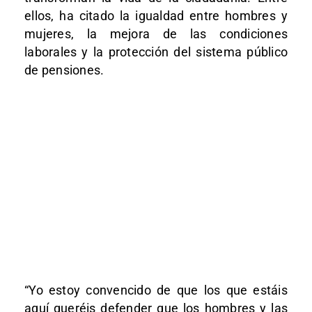
ellos, ha citado la igualdad entre hombres y
mujeres, la mejora de las condiciones
laborales y la protección del sistema público
de pensiones.
“Yo estoy convencido de que los que estáis
aquí queréis defender que los hombres y las