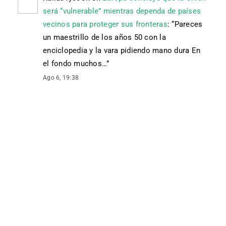
será “vulnerable” mientras dependa de países
vecinos para proteger sus fronteras
: “
Pareces
un maestrillo de los años 50 con la
enciclopedia y la vara pidiendo mano dura En
el fondo muchos…
”
Ago 6, 19:38