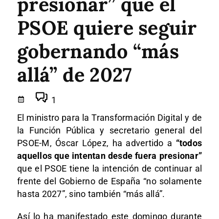
presionar” que el
PSOE quiere seguir
gobernando “más
allá” de 2027
1
El ministro para la Transformación Digital y de
la Función Pública y secretario general del
PSOE-M, Óscar López, ha advertido a
“todos
aquellos que intentan desde fuera presionar”
que el PSOE tiene la intención de continuar al
frente del Gobierno de España “no solamente
hasta 2027”, sino también “más allá”.
Así lo ha manifestado este domingo durante