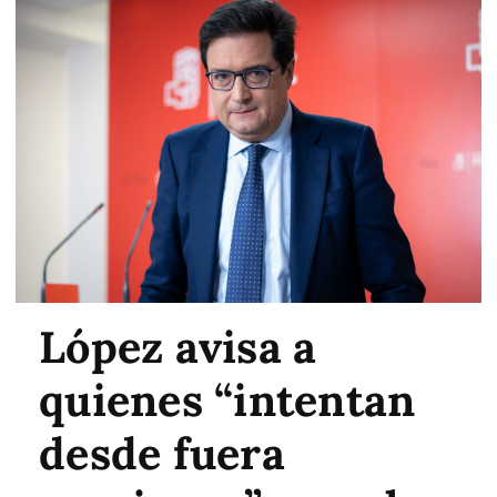
López avisa a
quienes “intentan
desde fuera