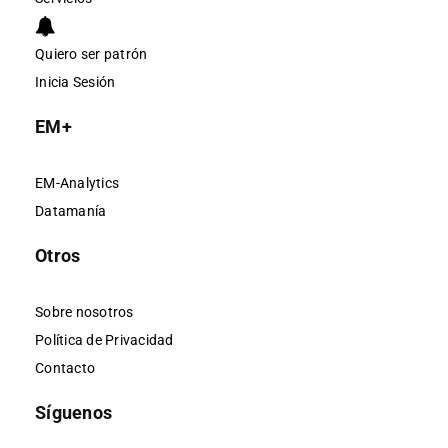
Quiero ser patrón
Inicia Sesión
EM+
EM-Analytics
Datamanía
Otros
Sobre nosotros
Política de Privacidad
Contacto
Síguenos