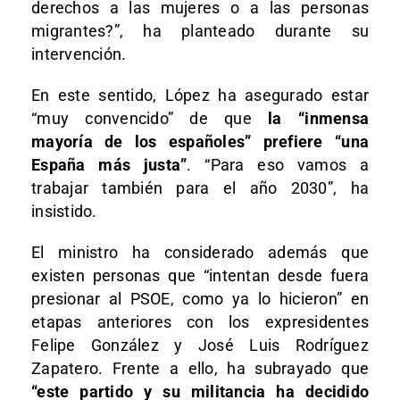
derechos a las mujeres o a las personas
migrantes?”, ha planteado durante su
intervención.
En este sentido, López ha asegurado estar
“muy convencido” de que
la “inmensa
mayoría de los españoles” prefiere “una
España más justa”
. “Para eso vamos a
trabajar también para el año 2030”, ha
insistido.
El ministro ha considerado además que
existen personas que “intentan desde fuera
presionar al PSOE, como ya lo hicieron” en
etapas anteriores con los expresidentes
Felipe González y José Luis Rodríguez
Zapatero. Frente a ello, ha subrayado que
“este partido y su militancia ha decidido