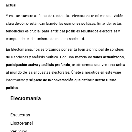
actual.
Y es que nuestro análisis de tendencias electorales te ofrece una
visión
clara de cómo están cambiando las opiniones políticas
. Entender estas
tendencias es crucial para anticipar posibles resultados electorales y
comprender el dinamismo de nuestra sociedad.
En Electomanía, nos esforzamos por ser tu fuente principal de sondeos
de elecciones y análisis político. Con una mezcla de
datos actualizados,
participación activa y análisis profundo
, te ofrecemos una ventana única
al mundo de las encuestas electorales. Únete a nosotros en este viaje
informativo y
sé parte de la conversación que define nuestro futuro
político
.
Electomanía
Encuestas
ElectoPanel
Servicios