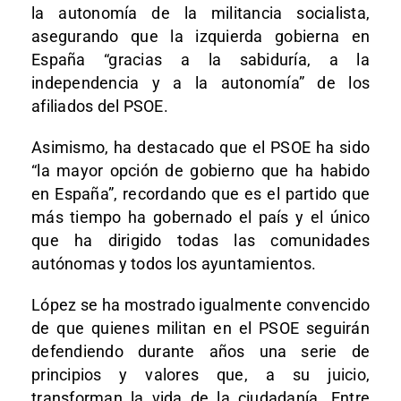
la autonomía de la militancia socialista,
asegurando que la izquierda gobierna en
España “gracias a la sabiduría, a la
independencia y a la autonomía” de los
afiliados del PSOE.
Asimismo, ha destacado que el PSOE ha sido
“la mayor opción de gobierno que ha habido
en España”, recordando que es el partido que
más tiempo ha gobernado el país y el único
que ha dirigido todas las comunidades
autónomas y todos los ayuntamientos.
López se ha mostrado igualmente convencido
de que quienes militan en el PSOE seguirán
defendiendo durante años una serie de
principios y valores que, a su juicio,
transforman la vida de la ciudadanía. Entre