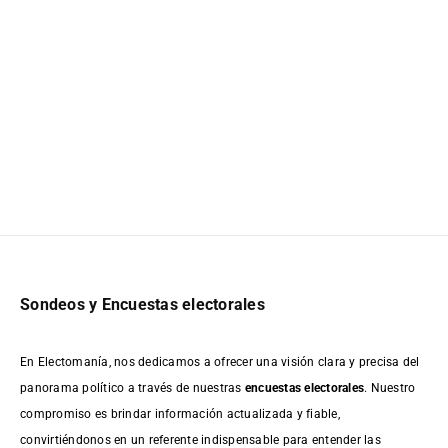
Sondeos y Encuestas electorales
En Electomanía, nos dedicamos a ofrecer una visión clara y precisa del
panorama político a través de nuestras
encuestas electorales
. Nuestro
compromiso es brindar información actualizada y fiable,
convirtiéndonos en un referente indispensable para entender las