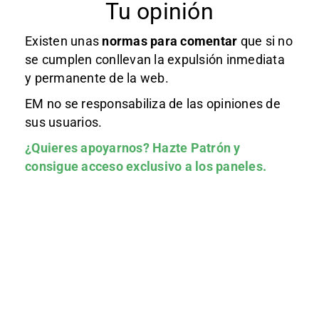
Tu opinión
Existen unas
normas
para comentar
que si no
se cumplen conllevan la expulsión inmediata
y permanente de la web.
EM no se responsabiliza de las opiniones de
sus usuarios.
¿Quieres apoyarnos?
Hazte Patrón
y
consigue acceso exclusivo a los paneles.