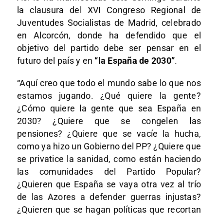
la clausura del XVI Congreso Regional de
Juventudes Socialistas de Madrid, celebrado
en Alcorcón, donde ha defendido que el
objetivo del partido debe ser pensar en el
futuro del país y en
“la España de 2030”
.
“Aquí creo que todo el mundo sabe lo que nos
estamos jugando. ¿Qué quiere la gente?
¿Cómo quiere la gente que sea España en
2030? ¿Quiere que se congelen las
pensiones? ¿Quiere que se vacíe la hucha,
como ya hizo un Gobierno del PP? ¿Quiere que
se privatice la sanidad, como están haciendo
las comunidades del Partido Popular?
¿Quieren que España se vaya otra vez al trío
de las Azores a defender guerras injustas?
¿Quieren que se hagan políticas que recortan