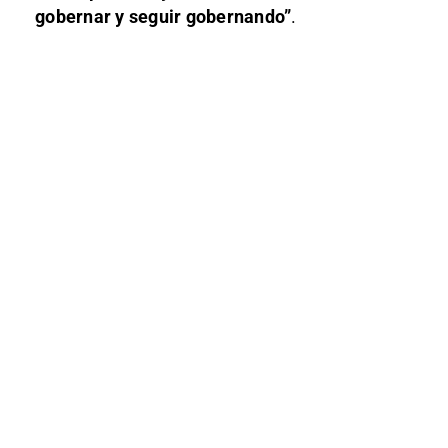
gobernar y seguir gobernando”
.