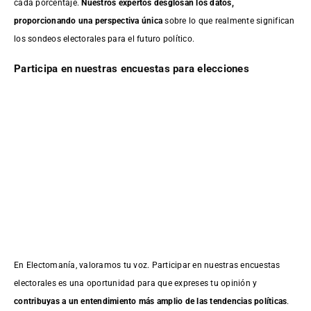
cada porcentaje.
Nuestros expertos desglosan los datos,
proporcionando una perspectiva única
sobre lo que realmente significan
los sondeos electorales para el futuro político.
Participa en nuestras encuestas para elecciones
En Electomanía, valoramos tu voz. Participar en nuestras encuestas
electorales es una oportunidad para que expreses tu opinión y
contribuyas a un entendimiento más amplio de las tendencias políticas
.