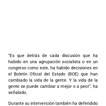
“Es que detrás de cada discusión que ha
habido en una agrupación socialista o en un
congreso como este, ha habido decisiones en
el Boletín Oficial del Estado (BOE) que han
cambiado la vida de la gente. Y la vida de la
gente se puede cambiar a mejor o a peor”, ha
señalado.
Durante su intervención también ha defendido