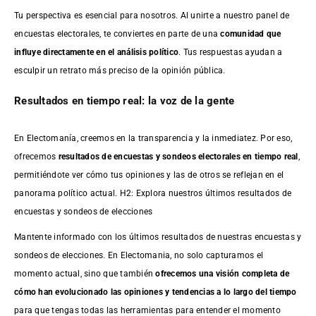
Tu perspectiva es esencial para nosotros. Al unirte a nuestro panel de
encuestas electorales, te conviertes en parte de una
comunidad que
influye directamente en el análisis político
. Tus respuestas ayudan a
esculpir un retrato más preciso de la opinión pública.
Resultados en tiempo real: la voz de la gente
En Electomanía, creemos en la transparencia y la inmediatez. Por eso,
ofrecemos
resultados de
encuestas
y sondeos electorales en tiempo real
,
permitiéndote ver cómo tus opiniones y las de otros se reflejan en el
panorama político actual. H2: Explora nuestros últimos resultados de
encuestas y sondeos de elecciones
Mantente informado con los últimos resultados de nuestras
encuestas
y
sondeos de elecciones. En Electomania, no solo capturamos el
momento actual, sino que también
ofrecemos una visión completa de
cómo han evolucionado las opiniones y tendencias a lo largo del tiempo
para que tengas todas las herramientas para entender el momento