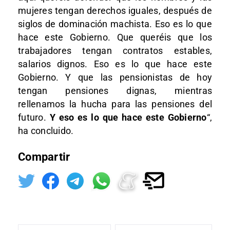
mujeres tengan derechos iguales, después de
siglos de dominación machista. Eso es lo que
hace este Gobierno. Que queréis que los
trabajadores tengan contratos estables,
salarios dignos. Eso es lo que hace este
Gobierno. Y que las pensionistas de hoy
tengan pensiones dignas, mientras
rellenamos la hucha para las pensiones del
futuro.
Y eso es lo que hace este Gobierno
“,
ha concluido.
Compartir