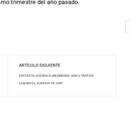
mo trimestre del año pasado.
ARTÍCULO SIGUIENTE
ENCUESTA AUSTRALIA (REDBRIDGE 14DIC): VENTAJA
LABORISTA, SUBIDÓN DE ONP