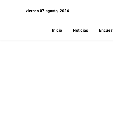
viernes 07 agosto, 2026
Inicio
Noticias
Encues