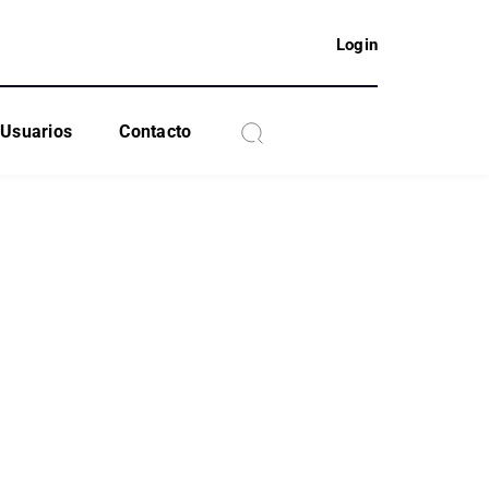
Login
Usuarios
Contacto