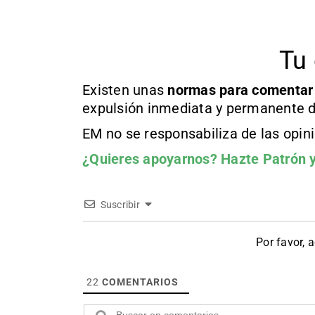
Tu 
Existen unas
normas
para comentar
expulsión inmediata y permanente d
EM no se responsabiliza de las opin
¿Quieres apoyarnos?
Hazte Patrón
y
Suscribir
Por favor, 
22
COMENTARIOS