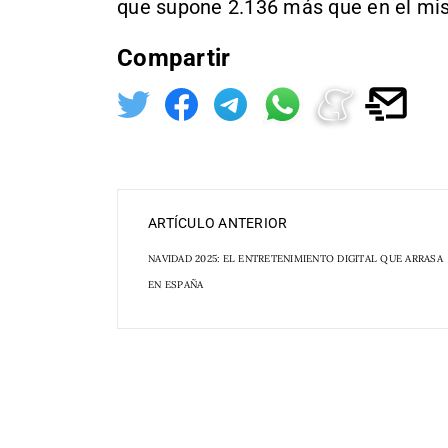
que supone 2.136 más que en el mis
Compartir
ARTÍCULO ANTERIOR
NAVIDAD 2025: EL ENTRETENIMIENTO DIGITAL QUE ARRASA
EN ESPAÑA