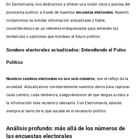
En Electomanía, nos dedicamos a ofrecer una visión clara y precisa del
panorama político a través de nuestras
encuestas electorales
. Nuestro
compromiso es brindar información actualizada y fiable,
convirtiéndonos en un referente indispensable para entender las
tendencias y opiniones que moldean el futuro político.
Sondeos electorales actualizados: Entendiendo el Pulso
Político
Nuestros sondeos electorales no son solo números
; son el reflejo de la
sociedad. Actualizamos constantemente nuestros datos para capturar
cada cambio, cada tendencia, asegurándonos de que tengas acceso a
la información más reciente y relevante. Con Electomanía, estarás
siempre al tanto de lo que sucede en el escenario político.
Análisis profundo: más allá de los números de
las encuestas electorales