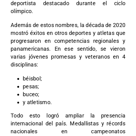
deportista destacado durante el ciclo
olímpico.
Además de estos nombres, la década de 2020
mostró éxitos en otros deportes y atletas que
progresaron en competencias regionales y
panamericanas. En ese sentido, se vieron
varias jóvenes promesas y veteranos en 4
disciplinas:
béisbol;
pesas;
buceo;
y atletismo.
Todo esto logró ampliar la presencia
internacional del país. Medallistas y récords
nacionales en campeonatos