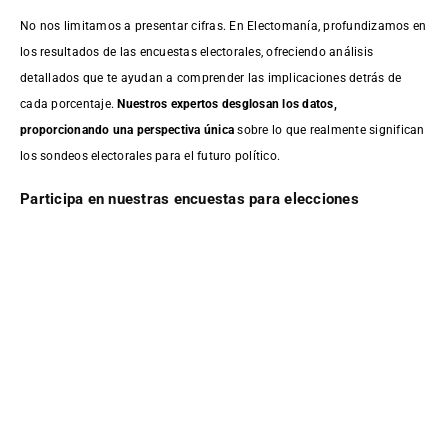
No nos limitamos a presentar cifras. En Electomanía, profundizamos en
los resultados de las encuestas electorales, ofreciendo análisis
detallados que te ayudan a comprender las implicaciones detrás de
cada porcentaje.
Nuestros expertos desglosan los datos,
proporcionando una perspectiva única
sobre lo que realmente significan
los sondeos electorales para el futuro político.
Participa en nuestras encuestas para elecciones