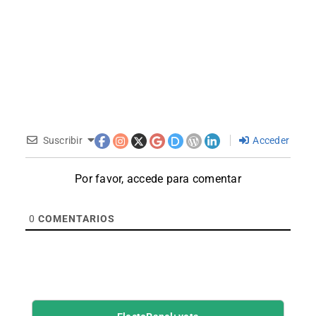
Suscribir
Acceder
Por favor, accede para comentar
0
COMENTARIOS