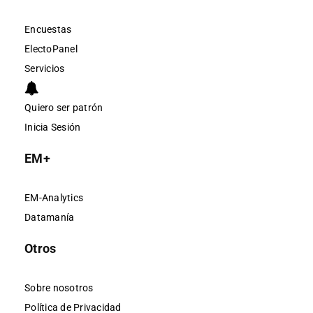
Encuestas
ElectoPanel
Servicios
Quiero ser patrón
Inicia Sesión
EM+
EM-Analytics
Datamanía
Otros
Sobre nosotros
Política de Privacidad