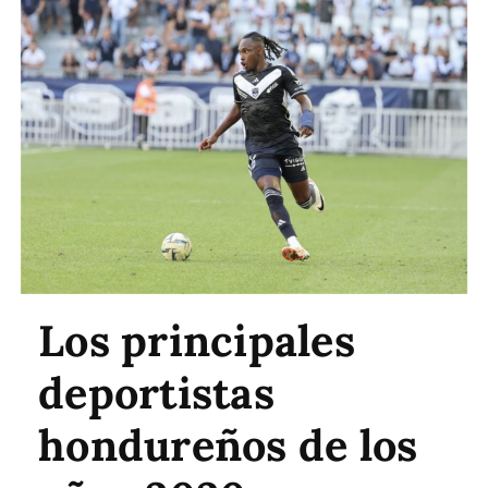
Los principales
deportistas
hondureños de los