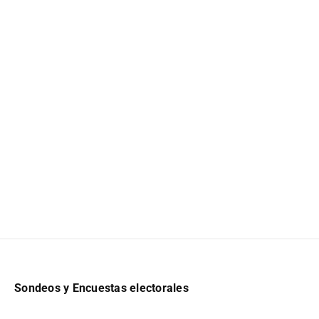
Sondeos y Encuestas electorales