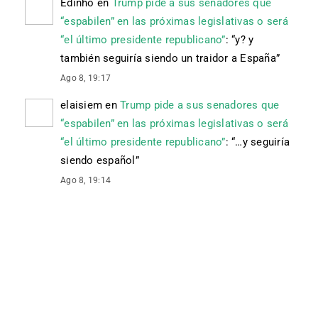
Edinho
en
Trump pide a sus senadores que
“espabilen” en las próximas legislativas o será
“el último presidente republicano”
: “
y? y
también seguiría siendo un traidor a España
”
Ago 8, 19:17
elaisiem
en
Trump pide a sus senadores que
“espabilen” en las próximas legislativas o será
“el último presidente republicano”
: “
…y seguiría
siendo español
”
Ago 8, 19:14