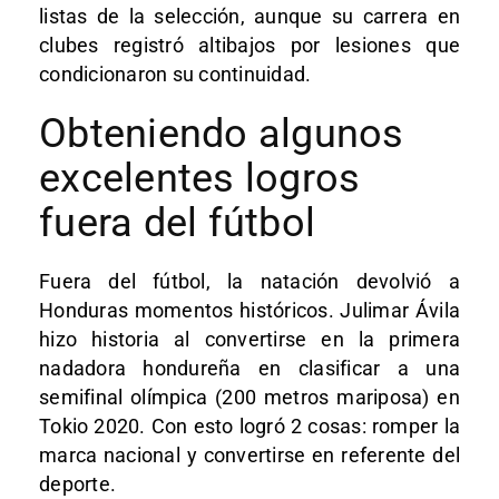
listas de la selección, aunque su carrera en
clubes registró altibajos por lesiones que
condicionaron su continuidad.
Obteniendo algunos
excelentes logros
fuera del fútbol
Fuera del fútbol, la natación devolvió a
Honduras momentos históricos. Julimar Ávila
hizo historia al convertirse en la primera
nadadora hondureña en clasificar a una
semifinal olímpica (200 metros mariposa) en
Tokio 2020. Con esto logró 2 cosas: romper la
marca nacional y convertirse en referente del
deporte.