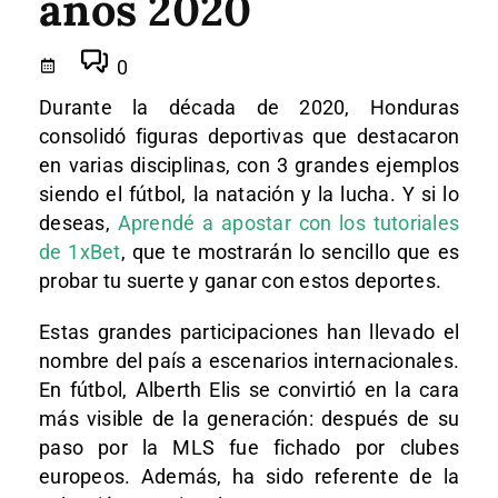
años 2020
0
Durante la década de 2020, Honduras
consolidó figuras deportivas que destacaron
en varias disciplinas, con 3 grandes ejemplos
siendo el fútbol, la natación y la lucha. Y si lo
deseas,
Aprendé a apostar con los tutoriales
de 1xBet
, que te mostrarán lo sencillo que es
probar tu suerte y ganar con estos deportes.
Estas grandes participaciones han llevado el
nombre del país a escenarios internacionales.
En fútbol, Alberth Elis se convirtió en la cara
más visible de la generación: después de su
paso por la MLS fue fichado por clubes
europeos. Además, ha sido referente de la