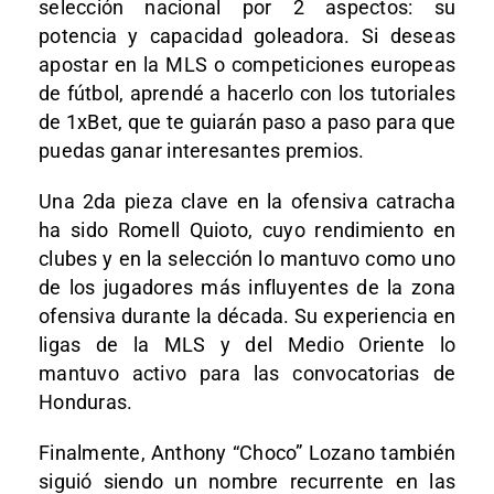
selección nacional por 2 aspectos: su
potencia y capacidad goleadora. Si deseas
apostar
en la MLS o competiciones europeas
de fútbol,
aprendé a
hacerlo
con los tutoriales
de 1xBet
, que te guiarán paso a paso para que
puedas ganar interesantes premios.
Una 2da pieza clave en la ofensiva catracha
ha sido Romell Quioto, cuyo rendimiento en
clubes y en la selección lo mantuvo como uno
de los jugadores más influyentes de la zona
ofensiva durante la década. Su experiencia en
ligas de la MLS y del Medio Oriente lo
mantuvo activo para las convocatorias de
Honduras.
Finalmente, Anthony “Choco” Lozano también
siguió siendo un nombre recurrente en las