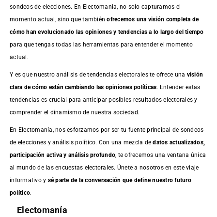
sondeos de elecciones. En Electomania, no solo capturamos el
momento actual, sino que también
ofrecemos una visión completa de
cómo han evolucionado las opiniones y tendencias a lo largo del tiempo
para que tengas todas las herramientas para entender el momento
actual.
Y es que nuestro análisis de tendencias electorales te ofrece una
visión
clara de cómo están cambiando las opiniones políticas
. Entender estas
tendencias es crucial para anticipar posibles resultados electorales y
comprender el dinamismo de nuestra sociedad.
En Electomanía, nos esforzamos por ser tu fuente principal de sondeos
de elecciones y análisis político. Con una mezcla de
datos actualizados,
participación activa y análisis profundo
, te ofrecemos una ventana única
al mundo de las encuestas electorales. Únete a nosotros en este viaje
informativo y
sé parte de la conversación que define nuestro futuro
político
.
Electomanía