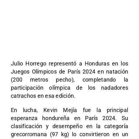
Julio Horrego representó a Honduras en los
Juegos Olímpicos de París 2024 en natación
(200 metros pecho), completando la
participación olímpica de los nadadores
catrachos en esa edición.
En lucha, Kevin Mejía fue la principal
esperanza hondureña en París 2024. Su
clasificación y desempeño en la categoría
grecorromana (97 kg) lo convirtieron en un