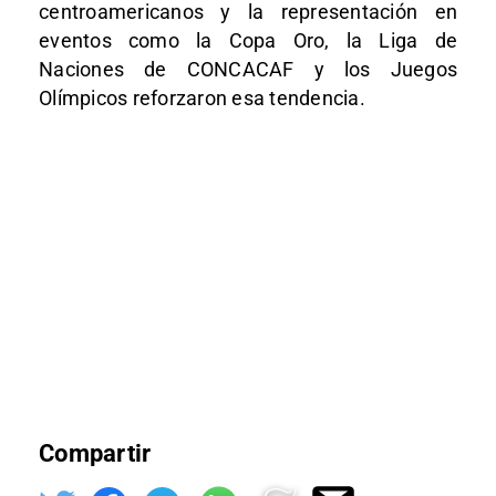
centroamericanos y la representación en
eventos como la Copa Oro, la Liga de
Naciones de CONCACAF y los Juegos
Olímpicos reforzaron esa tendencia.
Compartir