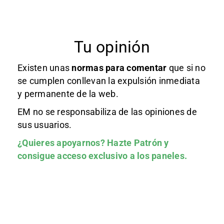
Tu opinión
Existen unas
normas
para comentar
que si no
se cumplen conllevan la expulsión inmediata
y permanente de la web.
EM no se responsabiliza de las opiniones de
sus usuarios.
¿Quieres apoyarnos?
Hazte Patrón
y
consigue acceso exclusivo a los paneles.