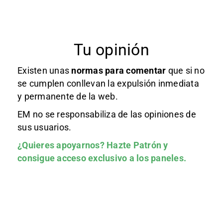
Tu opinión
Existen unas
normas
para comentar
que si no
se cumplen conllevan la expulsión inmediata
y permanente de la web.
EM no se responsabiliza de las opiniones de
sus usuarios.
¿Quieres apoyarnos?
Hazte Patrón
y
consigue acceso exclusivo a los paneles.