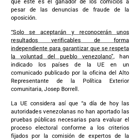
que éste es el ganador de los comicios a
pesar de las denuncias de fraude de la
oposición.
“Solo se aceptarán y reconocerán unos
resultados verificables de forma
independiente para garantizar que se respeta
la voluntad del pueblo venezolano”
, han
indicado los países de la UE en un
comunicado publicado por la oficina del Alto
Representante de la Política Exterior
comunitaria, Josep Borrell.
La UE considera así que “a día de hoy las
autoridades venezolanas no han aportado las
pruebas públicas necesarias para evaluar el
proceso electoral conforme a los criterios
fijados por la comisión de expertos de la