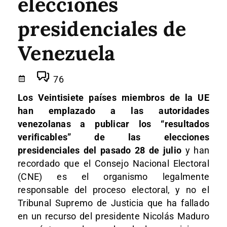
elecciones
presidenciales de
Venezuela
76
Los Veintisiete países miembros de la UE
han emplazado a las autoridades
venezolanas a publicar los “resultados
verificables” de las elecciones
presidenciales del pasado 28 de julio
y han
recordado que el Consejo Nacional Electoral
(CNE) es el organismo legalmente
responsable del proceso electoral, y no el
Tribunal Supremo de Justicia que ha fallado
en un recurso del presidente Nicolás Maduro