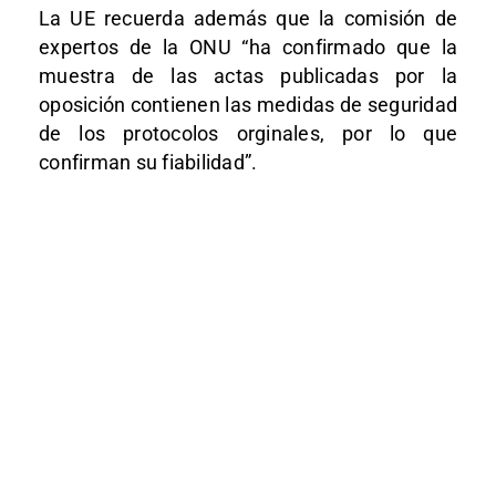
La UE recuerda además que la comisión de
expertos de la ONU “ha confirmado que la
muestra de las actas publicadas por la
oposición contienen las medidas de seguridad
de los protocolos orginales, por lo que
confirman su fiabilidad”.