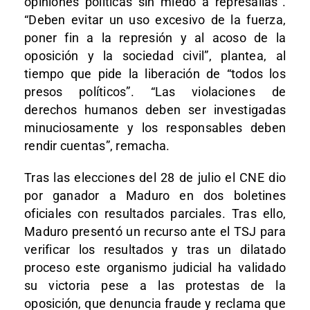
opiniones políticas sin miedo a represalias”.
“Deben evitar un uso excesivo de la fuerza,
poner fin a la represión y al acoso de la
oposición y la sociedad civil”, plantea, al
tiempo que pide la liberación de “todos los
presos políticos”. “Las violaciones de
derechos humanos deben ser investigadas
minuciosamente y los responsables deben
rendir cuentas”, remacha.
Tras las elecciones del 28 de julio el CNE dio
por ganador a Maduro en dos boletines
oficiales con resultados parciales. Tras ello,
Maduro presentó un recurso ante el TSJ para
verificar los resultados y tras un dilatado
proceso este organismo judicial ha validado
su victoria pese a las protestas de la
oposición, que denuncia fraude y reclama que