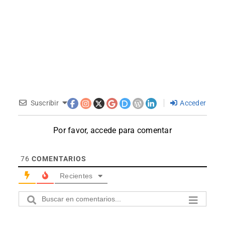
Suscribir
Acceder
Por favor, accede para comentar
76
COMENTARIOS
Recientes