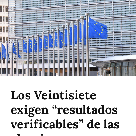
Los Veintisiete
exigen “resultados
verificables” de las