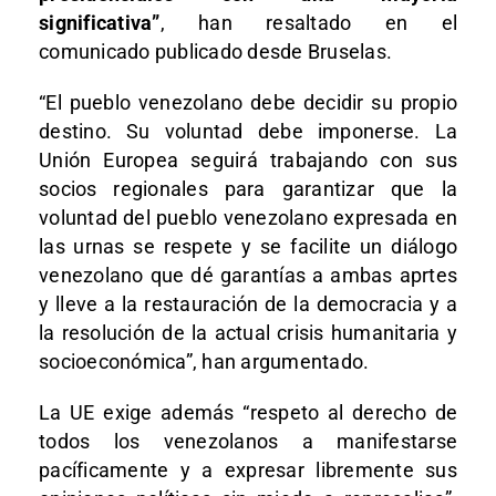
significativa”
, han resaltado en el
comunicado publicado desde Bruselas.
“El pueblo venezolano debe decidir su propio
destino. Su voluntad debe imponerse. La
Unión Europea seguirá trabajando con sus
socios regionales para garantizar que la
voluntad del pueblo venezolano expresada en
las urnas se respete y se facilite un diálogo
venezolano que dé garantías a ambas aprtes
y lleve a la restauración de la democracia y a
la resolución de la actual crisis humanitaria y
socioeconómica”, han argumentado.
La UE exige además “respeto al derecho de
todos los venezolanos a manifestarse
pacíficamente y a expresar libremente sus