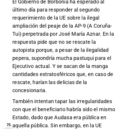
El Gobierno de Borbonia ha esperado al
último día para responder al segundo
requerimiento de la UE sobre la ilegal
ampliación del peaje de la AP-9 (A Coruña-
Tui) perpetrada por José María Aznar. En la
respuesta pide que no se rescate la
autopista porque, a pesar de la ilegalidad
pepera, supondría mucha pastuqui para el
Ejecutivo actual. Y se sacan de la manga
cantidades estratosféricos que, en caso de
rescate, harían las delicias de la
concesionaria.
También intentan tapar las irregularidades
con que el beneficiario habría sido el mismo
Estado, dado que Audasa era pública en
aquella pública. Sin embargo, en la UE
76