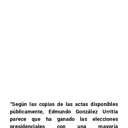
“Según las copias de las actas disponibles
públicamente, Edmundo González Urritia
parece que ha ganado las elecciones
presidenciales con una mayoría