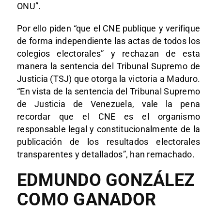
ONU”.
Por ello piden “que el CNE publique y verifique
de forma independiente las actas de todos los
colegios electorales” y rechazan de esta
manera la sentencia del Tribunal Supremo de
Justicia (TSJ) que otorga la victoria a Maduro.
“En vista de la sentencia del Tribunal Supremo
de Justicia de Venezuela, vale la pena
recordar que el CNE es el organismo
responsable legal y constitucionalmente de la
publicación de los resultados electorales
transparentes y detallados”, han remachado.
EDMUNDO GONZÁLEZ
COMO GANADOR