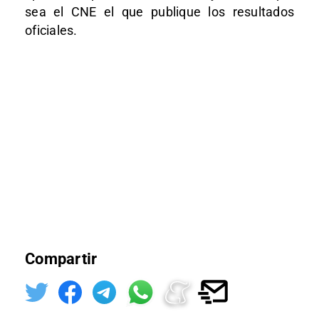
sea el CNE el que publique los resultados
oficiales.
Compartir