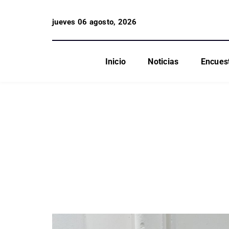
jueves 06 agosto, 2026
Inicio
Noticias
Encues