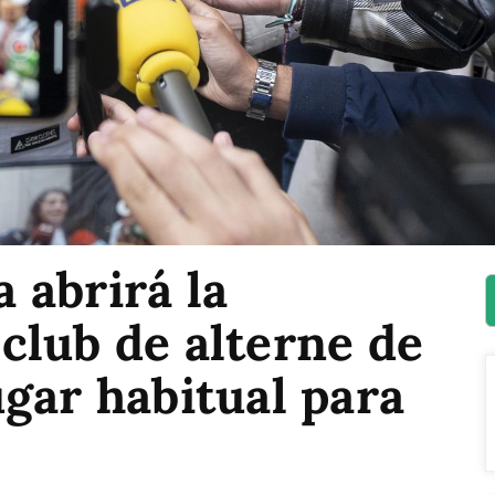
 abrirá la
club de alterne de
gar habitual para