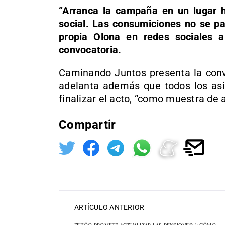
“Arranca la campaña en un lugar ha
social. Las consumiciones no se pa
propia Olona en redes sociales 
convocatoria.
Caminando Juntos presenta la conv
adelanta además que todos los asi
finalizar el acto, “como muestra de 
Compartir
ARTÍCULO ANTERIOR