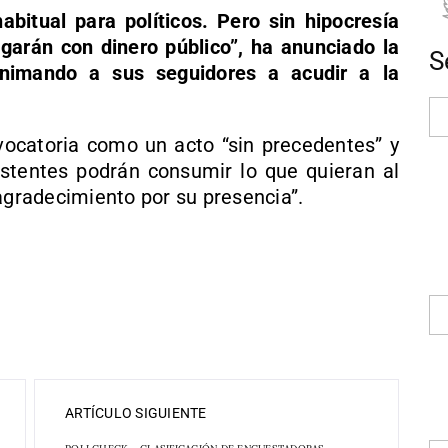
bitual para políticos. Pero sin hipocresía
garán con dinero público”, ha anunciado la
S
animando a sus seguidores a acudir a la
ocatoria como un acto “sin precedentes” y
stentes podrán consumir lo que quieran al
agradecimiento por su presencia”.
ARTÍCULO SIGUIENTE