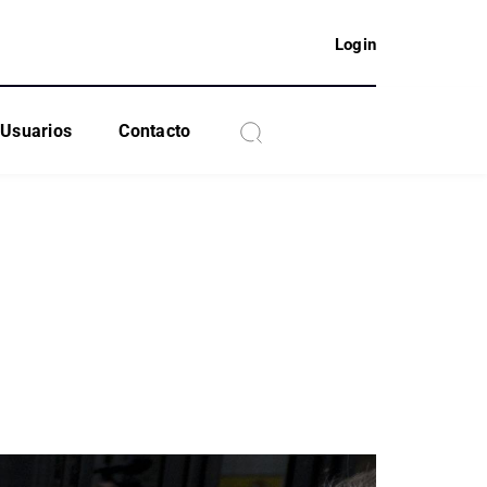
Login
Usuarios
Contacto