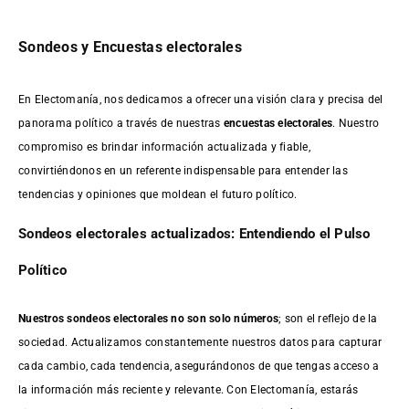
Sondeos y Encuestas electorales
En Electomanía, nos dedicamos a ofrecer una visión clara y precisa del
panorama político a través de nuestras
encuestas electorales
. Nuestro
compromiso es brindar información actualizada y fiable,
convirtiéndonos en un referente indispensable para entender las
tendencias y opiniones que moldean el futuro político.
Sondeos electorales actualizados: Entendiendo el Pulso
Político
Nuestros sondeos electorales no son solo números
; son el reflejo de la
sociedad. Actualizamos constantemente nuestros datos para capturar
cada cambio, cada tendencia, asegurándonos de que tengas acceso a
la información más reciente y relevante. Con Electomanía, estarás