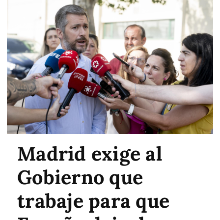
Madrid exige al
Gobierno que
trabaje para que