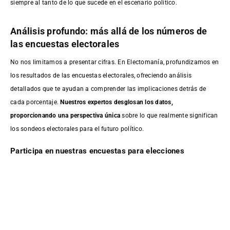
siempre al tanto de lo que sucede en el escenario político.
Análisis profundo: más allá de los números de
las encuestas electorales
No nos limitamos a presentar cifras. En Electomanía, profundizamos en
los resultados de las encuestas electorales, ofreciendo análisis
detallados que te ayudan a comprender las implicaciones detrás de
cada porcentaje.
Nuestros expertos desglosan los datos,
proporcionando una perspectiva única
sobre lo que realmente significan
los sondeos electorales para el futuro político.
Participa en nuestras encuestas para elecciones