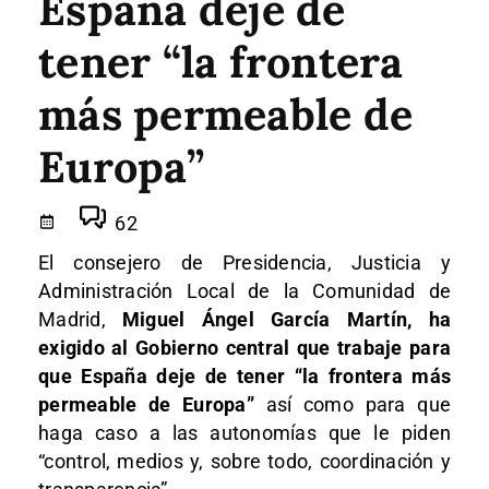
España deje de
tener “la frontera
más permeable de
Europa”
62
El consejero de Presidencia, Justicia y
Administración Local de la Comunidad de
Madrid,
Miguel Ángel García Martín, ha
exigido al Gobierno central que trabaje para
que España deje de tener “la frontera más
permeable de Europa”
así como para que
haga caso a las autonomías que le piden
“control, medios y, sobre todo, coordinación y