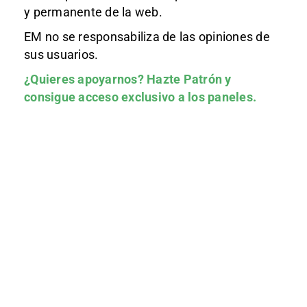
y permanente de la web.
EM no se responsabiliza de las opiniones de
sus usuarios.
¿Quieres apoyarnos?
Hazte Patrón
y
consigue acceso exclusivo a los paneles.