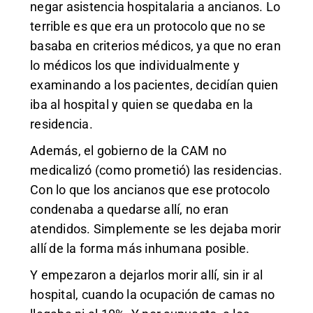
negar asistencia hospitalaria a ancianos. Lo
terrible es que era un protocolo que no se
basaba en criterios médicos, ya que no eran
lo médicos los que individualmente y
examinando a los pacientes, decidían quien
iba al hospital y quien se quedaba en la
residencia.
Además, el gobierno de la CAM no
medicalizó (como prometió) las residencias.
Con lo que los ancianos que ese protocolo
condenaba a quedarse allí, no eran
atendidos. Simplemente se les dejaba morir
allí de la forma más inhumana posible.
Y empezaron a dejarlos morir allí, sin ir al
hospital, cuando la ocupación de camas no