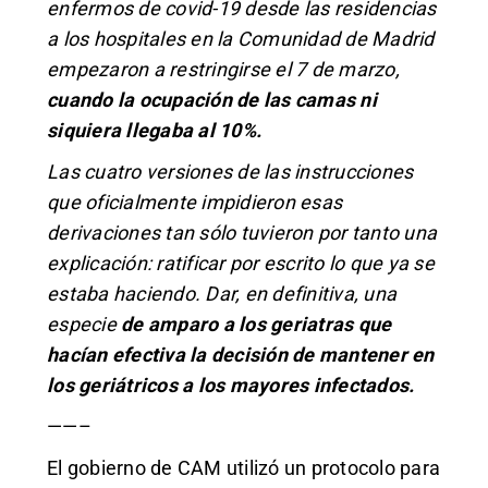
enfermos de covid-19 desde las residencias
a los hospitales en la Comunidad de Madrid
empezaron a restringirse el 7 de marzo,
cuando la ocupación de las camas ni
siquiera llegaba al 10%.
Las cuatro versiones de las instrucciones
que oficialmente impidieron esas
derivaciones tan sólo tuvieron por tanto una
explicación: ratificar por escrito lo que ya se
estaba haciendo. Dar, en definitiva, una
especie
de amparo a los geriatras que
hacían efectiva la decisión de mantener en
los geriátricos a los mayores infectados.
——–
El gobierno de CAM utilizó un protocolo para