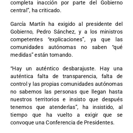
completa inacción por parte del Gobierno
central”, ha criticado.
García Martín ha exigido al presidente del
Gobierno, Pedro Sánchez, y a los ministros
competentes “explicaciones”, ya que las
comunidades autónomas no saben “qué
medidas” están tomando.
“Hay un auténtico desbarajuste. Hay una
auténtica falta de transparencia, falta de
control y las propias comunidades autónomas
no sabemos las personas que llegan hasta
nuestros territorios e insisto que después
tenemos que atenderlas”, ha insistido, al
tiempo que ha vuelto a exigir que se
convoque una Conferencia de Presidentes.