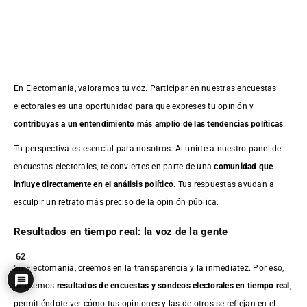
En Electomanía, valoramos tu voz. Participar en nuestras encuestas
electorales es una oportunidad para que expreses tu opinión y
contribuyas a un entendimiento más amplio de las tendencias políticas
.
Tu perspectiva es esencial para nosotros. Al unirte a nuestro panel de
encuestas electorales, te conviertes en parte de una
comunidad que
influye directamente en el análisis político
. Tus respuestas ayudan a
esculpir un retrato más preciso de la opinión pública.
Resultados en tiempo real: la voz de la gente
62
En Electomanía, creemos en la transparencia y la inmediatez. Por eso,
ofrecemos
resultados de
encuestas
y sondeos electorales en tiempo real
,
permitiéndote ver cómo tus opiniones y las de otros se reflejan en el