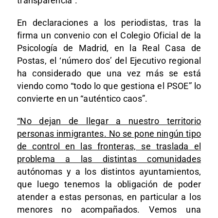
transparencia”.
En declaraciones a los periodistas, tras la
firma un convenio con el Colegio Oficial de la
Psicología de Madrid, en la Real Casa de
Postas, el ‘número dos’ del Ejecutivo regional
ha considerado que una vez más se está
viendo como “todo lo que gestiona el PSOE” lo
convierte en un “auténtico caos”.
“No dejan de llegar a nuestro territorio
personas inmigrantes. No se pone ningún tipo
de control en las fronteras, se traslada el
problema a las distintas comunidades
autónomas y a los distintos ayuntamientos,
que luego tenemos la obligación de poder
atender a estas personas, en particular a los
menores no acompañados. Vemos una