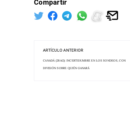
Compartir
ARTÍCULO ANTERIOR
CANADÁ (28AG): INCERTIDUMBRE EN LOS SONDEOS, CON
DIVISIÓN SOBRE QUIÉN GANARÁ