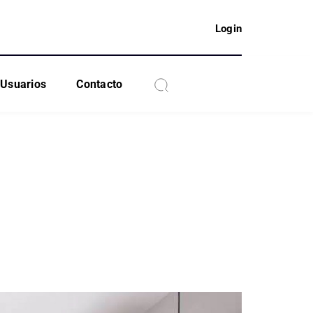
Login
Usuarios
Contacto