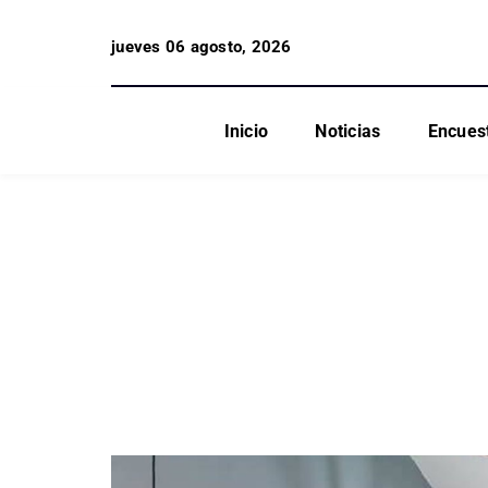
jueves 06 agosto, 2026
Inicio
Noticias
Encues