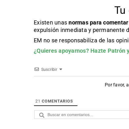
Tu 
Existen unas
normas
para comentar
expulsión inmediata y permanente d
EM no se responsabiliza de las opin
¿Quieres apoyarnos?
Hazte Patrón
y
Suscribir
Por favor, 
21
COMENTARIOS