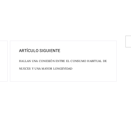
ARTÍCULO SIGUIENTE
HALLAN UNA CONEXIÓN ENTRE EL CONSUMO HABITUAL DE
NUECES Y UNA MAYOR LONGEVIDAD