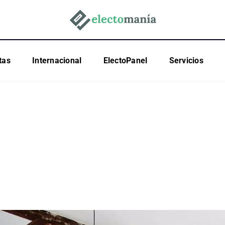
tas
Internacional
ElectoPanel
Servicios