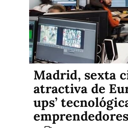
Madrid, sexta 
atractiva de Eu
ups’ tecnológic
emprendedores