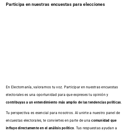
Participa en nuestras encuestas para elecciones
En Electomanía, valoramos tu voz. Participar en nuestras encuestas
electorales es una oportunidad para que expreses tu opinión y
contribuyas a un entendimiento más amplio de las tendencias políticas
.
Tu perspectiva es esencial para nosotros. Al unirte a nuestro panel de
encuestas electorales, te conviertes en parte de una
comunidad que
influye directamente en el análisis político
. Tus respuestas ayudan a