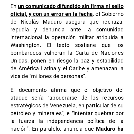
En
un comunicado difundido sin firma ni sello
oficial, y con un error en la fecha
, el Gobierno
de Nicolás Maduro asegura que rechaza,
repudia y denuncia ante la comunidad
internacional la operación militar atribuida a
Washington. El texto sostiene que los
bombardeos vulneran la Carta de Naciones
Unidas, ponen en riesgo la paz y estabilidad
de América Latina y el Caribe y amenazan la
vida de “millones de personas”.
El documento afirma que el objetivo del
ataque sería “apoderarse de los recursos
estratégicos de Venezuela, en particular de su
petróleo y minerales”, e “intentar quebrar por
la fuerza la independencia política de la
nación”. En paralelo, anuncia que
Maduro ha