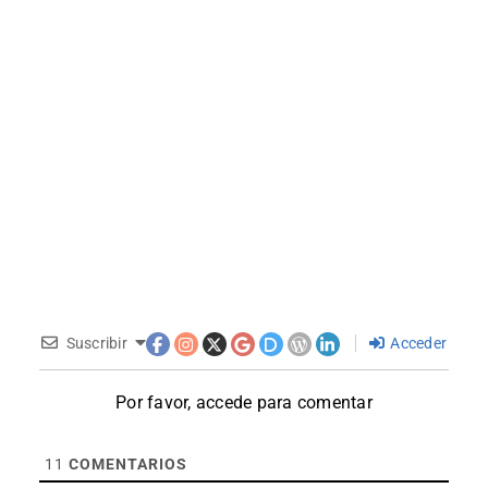
Suscribir
Acceder
Por favor, accede para comentar
11
COMENTARIOS