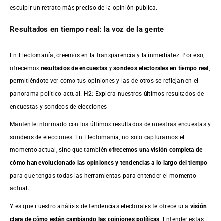
esculpir un retrato más preciso de la opinión pública.
Resultados en tiempo real: la voz de la gente
En Electomanía, creemos en la transparencia y la inmediatez. Por eso,
ofrecemos
resultados de
encuestas
y sondeos electorales en tiempo real
,
permitiéndote ver cómo tus opiniones y las de otros se reflejan en el
panorama político actual. H2: Explora nuestros últimos resultados de
encuestas y sondeos de elecciones
Mantente informado con los últimos resultados de nuestras
encuestas
y
sondeos de elecciones. En Electomania, no solo capturamos el
momento actual, sino que también
ofrecemos una visión completa de
cómo han evolucionado las opiniones y tendencias a lo largo del tiempo
para que tengas todas las herramientas para entender el momento
actual.
Y es que nuestro análisis de tendencias electorales te ofrece una
visión
clara de cómo están cambiando las opiniones políticas
. Entender estas