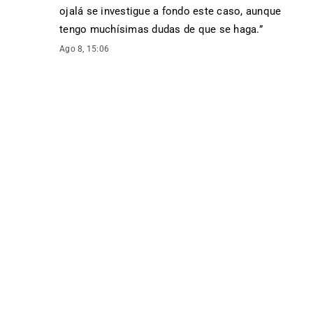
ojalá se investigue a fondo este caso, aunque
tengo muchísimas dudas de que se haga.
”
Ago 8, 15:06