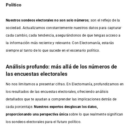
Político
Nuestros sondeos electorales no son solo números
; son el reflejo de la
sociedad. Actualizamos constantemente nuestros datos para capturar
cada cambio, cada tendencia, asegurándonos de que tengas acceso a
la información más reciente y relevante. Con Electomanía, estarás
siempre al tanto de lo que sucede en el escenario político.
Análisis profundo: más allá de los números de
las encuestas electorales
No nos limitamos a presentar cifras. En Electomanía, profundizamos en
los resultados de las encuestas electorales, ofreciendo análisis
detallados que te ayudan a comprender las implicaciones detrás de
cada porcentaje.
Nuestros expertos desglosan los datos,
proporcionando una perspectiva única
sobre lo que realmente significan
los sondeos electorales para el futuro político.