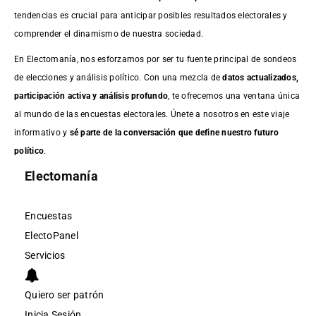
tendencias es crucial para anticipar posibles resultados electorales y
comprender el dinamismo de nuestra sociedad.
En Electomanía, nos esforzamos por ser tu fuente principal de sondeos
de elecciones y análisis político. Con una mezcla de
datos actualizados,
participación activa y análisis profundo
, te ofrecemos una ventana única
al mundo de las encuestas electorales. Únete a nosotros en este viaje
informativo y
sé parte de la conversación que define nuestro futuro
político
.
Electomanía
Encuestas
ElectoPanel
Servicios
Quiero ser patrón
Inicia Sesión