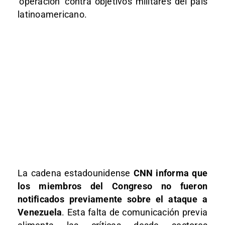
‘operación’ contra objetivos militares del país
latinoamericano.
La cadena estadounidense
CNN informa que
los miembros del Congreso no fueron
notificados previamente sobre el ataque a
Venezuela
. Esta falta de comunicación previa