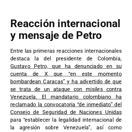
Reacción internacional
y mensaje de Petro
Entre las primeras reacciones internacionales
destaca la del presidente de Colombia,
Gustavo Petro, que ha denunciado en su
cuenta de X que “en este momento
bombardean Caracas” y ha advertido de que
se trata de un ataque con misiles contra
Venezuela. El mandatario colombiano ha
reclamado la convocatoria “de inmediato” del
Consejo de Seguridad de Naciones Unidas
para “establecer la legalidad internacional de
la agresión sobre Venezuela”, así como