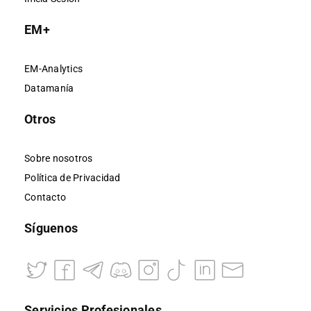
EM+
EM-Analytics
Datamanía
Otros
Sobre nosotros
Política de Privacidad
Contacto
Síguenos
Servicios Profesionales