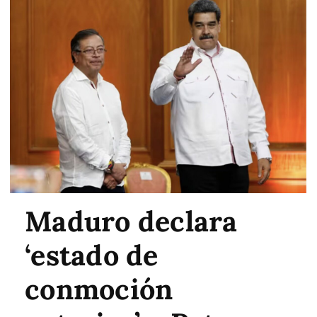
Maduro declara
‘estado de
conmoción