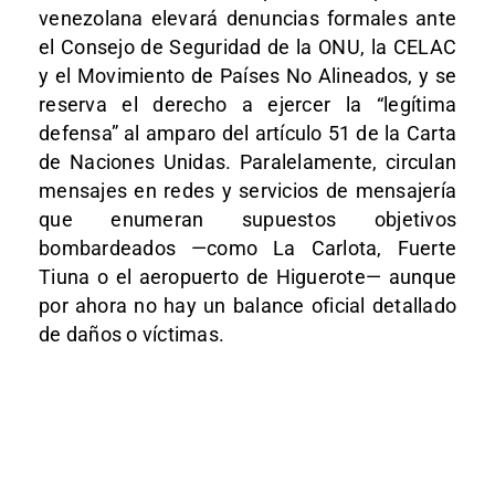
venezolana elevará denuncias formales ante
el Consejo de Seguridad de la ONU, la CELAC
y el Movimiento de Países No Alineados, y se
reserva el derecho a ejercer la “legítima
defensa” al amparo del artículo 51 de la Carta
de Naciones Unidas. Paralelamente, circulan
mensajes en redes y servicios de mensajería
que enumeran supuestos objetivos
bombardeados —como La Carlota, Fuerte
Tiuna o el aeropuerto de Higuerote— aunque
por ahora no hay un balance oficial detallado
de daños o víctimas.