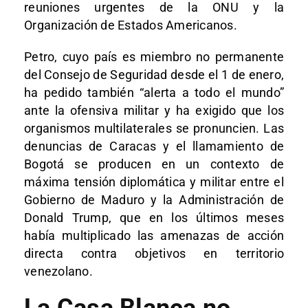
reuniones urgentes de la ONU y la
Organización de Estados Americanos.
Petro, cuyo país es miembro no permanente
del Consejo de Seguridad desde el 1 de enero,
ha pedido también “alerta a todo el mundo”
ante la ofensiva militar y ha exigido que los
organismos multilaterales se pronuncien. Las
denuncias de Caracas y el llamamiento de
Bogotá se producen en un contexto de
máxima tensión diplomática y militar entre el
Gobierno de Maduro y la Administración de
Donald Trump, que en los últimos meses
había multiplicado las amenazas de acción
directa contra objetivos en territorio
venezolano.