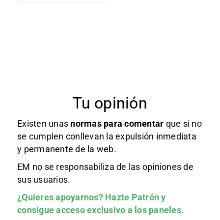
Tu opinión
Existen unas
normas
para comentar
que si no
se cumplen conllevan la expulsión inmediata
y permanente de la web.
EM no se responsabiliza de las opiniones de
sus usuarios.
¿Quieres apoyarnos?
Hazte Patrón
y
consigue acceso exclusivo a los paneles.