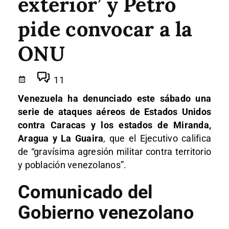
exterior’ y Petro
pide convocar a la
ONU
11
Venezuela ha denunciado este sábado una
serie de ataques aéreos de Estados Unidos
contra Caracas y los estados de Miranda,
Aragua y La Guaira
, que el Ejecutivo califica
de “gravísima agresión militar contra territorio
y población venezolanos”.
Comunicado del
Gobierno venezolano