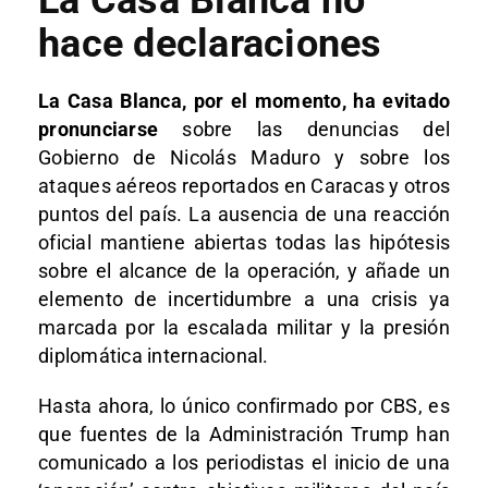
La Casa Blanca no
hace declaraciones
La Casa Blanca, por el momento, ha evitado
pronunciarse
sobre las denuncias del
Gobierno de Nicolás Maduro y sobre los
ataques aéreos reportados en Caracas y otros
puntos del país. La ausencia de una reacción
oficial mantiene abiertas todas las hipótesis
sobre el alcance de la operación, y añade un
elemento de incertidumbre a una crisis ya
marcada por la escalada militar y la presión
diplomática internacional.
Hasta ahora, lo único confirmado por CBS, es
que fuentes de la Administración Trump han
comunicado a los periodistas el inicio de una