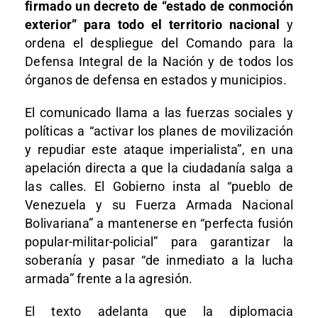
firmado un decreto de “estado de conmoción
exterior” para todo el territorio nacional
y
ordena el despliegue del Comando para la
Defensa Integral de la Nación y de todos los
órganos de defensa en estados y municipios.
El comunicado llama a las fuerzas sociales y
políticas a “activar los planes de movilización
y repudiar este ataque imperialista”, en una
apelación directa a que la ciudadanía salga a
las calles. El Gobierno insta al “pueblo de
Venezuela y su Fuerza Armada Nacional
Bolivariana” a mantenerse en “perfecta fusión
popular-militar-policial” para garantizar la
soberanía y pasar “de inmediato a la lucha
armada” frente a la agresión.
El texto adelanta que la diplomacia