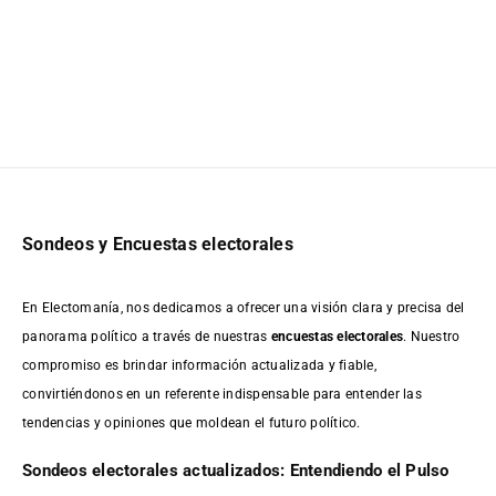
Sondeos y Encuestas electorales
En Electomanía, nos dedicamos a ofrecer una visión clara y precisa del
panorama político a través de nuestras
encuestas electorales
. Nuestro
compromiso es brindar información actualizada y fiable,
convirtiéndonos en un referente indispensable para entender las
tendencias y opiniones que moldean el futuro político.
Sondeos electorales actualizados: Entendiendo el Pulso