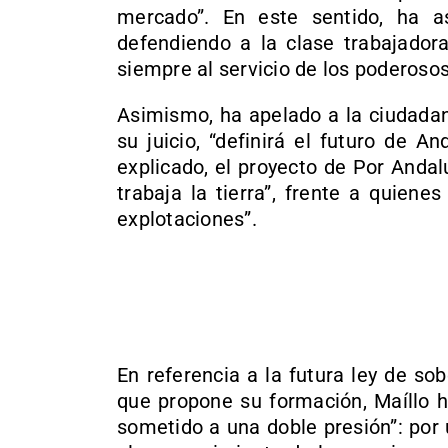
mercado”. En este sentido, ha 
defendiendo a la clase trabajadora
siempre al servicio de los poderosos
Asimismo, ha apelado a la ciudadan
su juicio, “definirá el futuro de 
explicado, el proyecto de Por Andal
trabaja la tierra”, frente a quien
explotaciones”.
En referencia a la futura ley de so
que propone su formación, Maíllo h
sometido a una doble presión”: por 