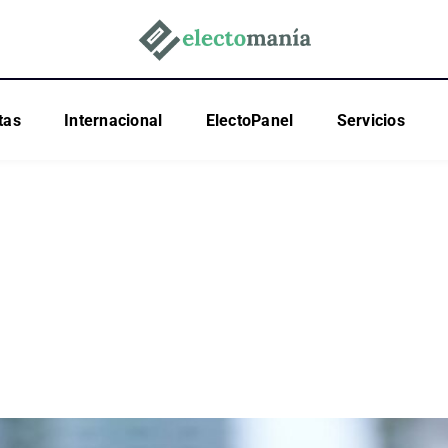
tas
Internacional
ElectoPanel
Servicios