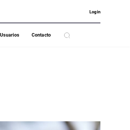
Login
Usuarios
Contacto