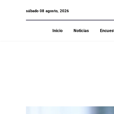
sábado 08 agosto, 2026
Inicio
Noticias
Encues