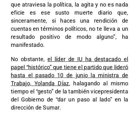
que atraviesa la política, la agita y no es nada
eficie es ese susto muerte diario que,
sinceramente, si haces una rendición de
cuentas en términos políticos, no te lleva a un
resultado positivo de modo alguno”, ha
manifestado.
No obstante,
el líder de IU ha destacado el
papel “histórico” que tiene el partido que lideró
hasta el pasado 10 de junio la ministra de
Trabajo, Yolanda Díaz,
halagando al mismo
tiempo el “gesto” de la también vicepresidenta
del Gobierno de “dar un paso al lado” en la
dirección de Sumar.