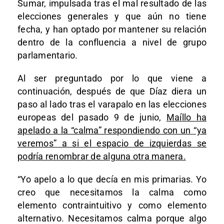
Sumar, impulsada tras el mal resultado de las
elecciones generales y que aún no tiene
fecha, y han optado por mantener su relación
dentro de la confluencia a nivel de grupo
parlamentario.
Al ser preguntado por lo que viene a
continuación, después de que Díaz diera un
paso al lado tras el varapalo en las elecciones
europeas del pasado 9 de junio,
Maíllo ha
apelado a la “calma” respondiendo con un “ya
veremos” a si el espacio de izquierdas se
podría renombrar de alguna otra manera.
“Yo apelo a lo que decía en mis primarias. Yo
creo que necesitamos la calma como
elemento contraintuitivo y como elemento
alternativo. Necesitamos calma porque algo