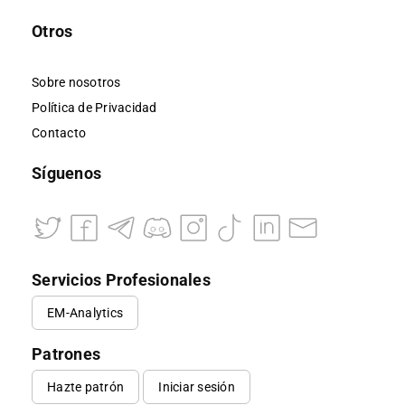
Otros
Sobre nosotros
Política de Privacidad
Contacto
Síguenos
Servicios Profesionales
EM-Analytics
Patrones
Hazte patrón
Iniciar sesión