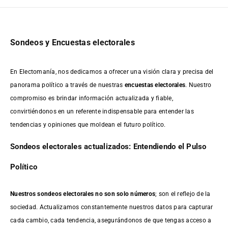
Sondeos y Encuestas electorales
En Electomanía, nos dedicamos a ofrecer una visión clara y precisa del
panorama político a través de nuestras
encuestas electorales
. Nuestro
compromiso es brindar información actualizada y fiable,
convirtiéndonos en un referente indispensable para entender las
tendencias y opiniones que moldean el futuro político.
Sondeos electorales actualizados: Entendiendo el Pulso
Político
Nuestros sondeos electorales no son solo números
; son el reflejo de la
sociedad. Actualizamos constantemente nuestros datos para capturar
cada cambio, cada tendencia, asegurándonos de que tengas acceso a