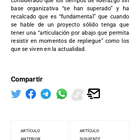
considerado que los tiempos de liderazgo sin
base organizativa “se han superado” y ha
recalcado que es “fundamental” que cuando
se hable de un proyecto sólido tenga que
tener una “articulación por abajo que permita
resistir en momentos de repliegue” como los
que se viven en la actualidad.
Compartir
ARTÍCULO
ARTÍCULO
ANTERIOR
SIGUIENTE