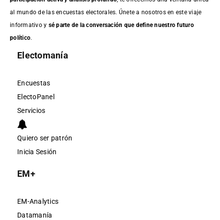
al mundo de las encuestas electorales. Únete a nosotros en este viaje
informativo y
sé parte de la conversación que define nuestro futuro
político
.
Electomanía
Encuestas
ElectoPanel
Servicios
Quiero ser patrón
Inicia Sesión
EM+
EM-Analytics
Datamanía