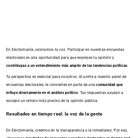
En Electomanía, valoramos tu voz. Participar en nuestras encuestas
electorales es una oportunidad para que expreses tu opinión y
contribuyas a un entendimiento más amplio de las tendencias políticas
.
Tu perspectiva es esencial para nosotros. Al unirte a nuestro panel de
encuestas electorales, te conviertes en parte de una
comunidad que
influye directamente en el análisis político
. Tus respuestas ayudan a
esculpir un retrato más preciso de la opinión pública.
Resultados en tiempo real: la voz de la gente
En Electomanía, creemos en la transparencia y la inmediatez. Por eso,