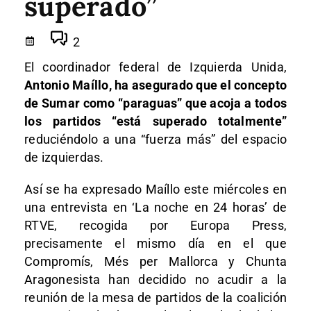
superado”
2
El coordinador federal de Izquierda Unida,
Antonio Maíllo, ha asegurado que el concepto
de Sumar como “paraguas” que acoja a todos
los partidos “está superado totalmente”
reduciéndolo a una “fuerza más” del espacio
de izquierdas.
Así se ha expresado Maíllo este miércoles en
una entrevista en ‘La noche en 24 horas’ de
RTVE, recogida por Europa Press,
precisamente el mismo día en el que
Compromís, Més per Mallorca y Chunta
Aragonesista han decidido no acudir a la
reunión de la mesa de partidos de la coalición