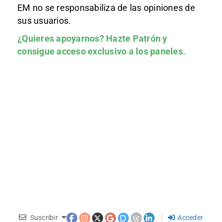
EM no se responsabiliza de las opiniones de
sus usuarios.
¿Quieres apoyarnos?
Hazte Patrón
y
consigue acceso exclusivo a los paneles.
Suscribir
Acceder