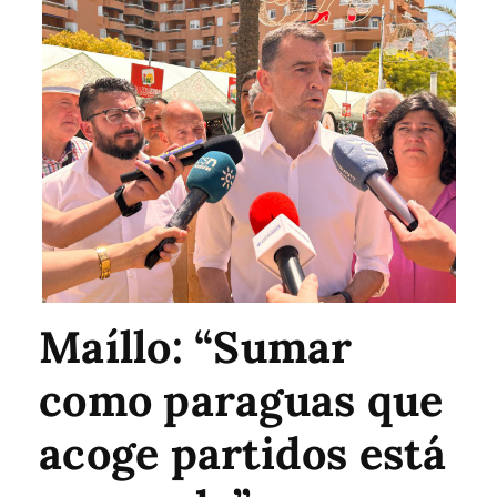
Maíllo: “Sumar
como paraguas que
acoge partidos está