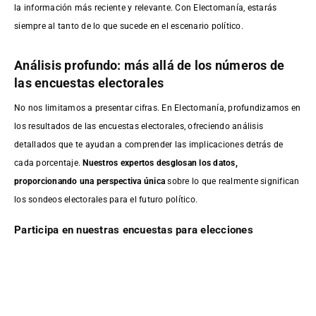
la información más reciente y relevante. Con Electomanía, estarás
siempre al tanto de lo que sucede en el escenario político.
Análisis profundo: más allá de los números de
las encuestas electorales
No nos limitamos a presentar cifras. En Electomanía, profundizamos en
los resultados de las encuestas electorales, ofreciendo análisis
detallados que te ayudan a comprender las implicaciones detrás de
cada porcentaje.
Nuestros expertos desglosan los datos,
proporcionando una perspectiva única
sobre lo que realmente significan
los sondeos electorales para el futuro político.
Participa en nuestras encuestas para elecciones