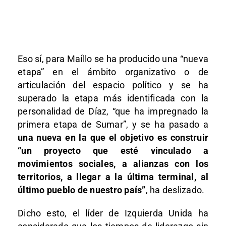
Eso sí, para Maíllo se ha producido una “nueva
etapa” en el ámbito organizativo o de
articulación del espacio político y se ha
superado la etapa más identificada con la
personalidad de Díaz, “que ha impregnado la
primera etapa de Sumar”, y se ha pasado a
una nueva en la que el objetivo es construir
“un proyecto que esté vinculado a
movimientos sociales, a alianzas con los
territorios, a llegar a la última terminal, al
último pueblo de nuestro país”
, ha deslizado.
Dicho esto, el líder de Izquierda Unida ha