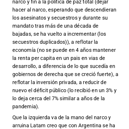
narco y fin a la política de paz total (dejar
hacer al narco, esperando que descendieran
los asesinatos y secuestros y durante su
mandato tras más de una década de
bajadas, se ha vuelto a incrementar (los
secuestros duplicados)), a reflotar la
economía (no se puede en 4 años mantener
la renta per capita en un pais en vias de
desarrollo, a diferencia de lo que sucedía en
gobiernos de derecha que se creció fuerte), a
reflotar la inversión privada, a reducir de
nuevo el déficit público (lo recibió en un 3% y
lo deja cerca del 7% similar a años de la
pandemia).
Que la izquierda va de la mano del narco y
arruina Latam creo que con Argentina se ha