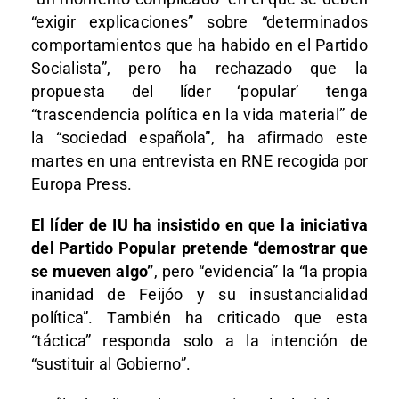
“exigir explicaciones” sobre “determinados
comportamientos que ha habido en el Partido
Socialista”, pero ha rechazado que la
propuesta del líder ‘popular’ tenga
“trascendencia política en la vida material” de
la “sociedad española”, ha afirmado este
martes en una entrevista en RNE recogida por
Europa Press.
El líder de IU ha insistido en que la iniciativa
del Partido Popular pretende “demostrar que
se mueven algo”
, pero “evidencia” la “la propia
inanidad de Feijóo y su insustancialidad
política”. También ha criticado que esta
“táctica” responda solo a la intención de
“sustituir al Gobierno”.