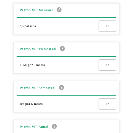
Patrón VIP Mensual
3,5€ al mes
Ir
Patrón VIP Trimestral
10,5€ por 3 meses
Ir
Patrón VIP Semestral
21€ por 6 meses
Ir
Patrón VIP Anual