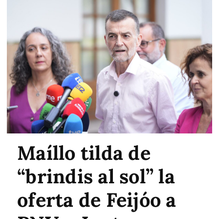
Maíllo tilda de
“brindis al sol” la
oferta de Feijóo a