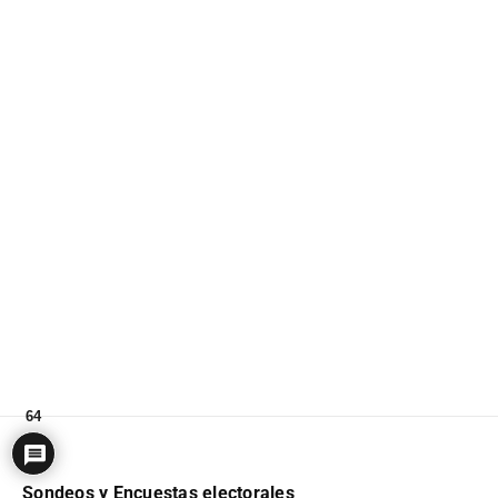
64
Sondeos y Encuestas electorales