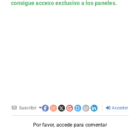
consigue acceso exclusivo a los paneles.
Suscribir
Acceder
Por favor, accede para comentar