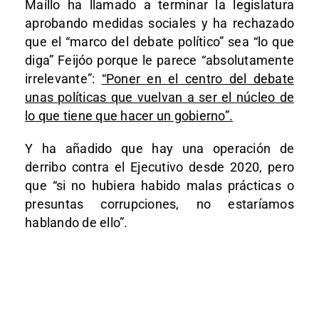
Maíllo ha llamado a terminar la legislatura
aprobando medidas sociales y ha rechazado
que el “marco del debate político” sea “lo que
diga” Feijóo porque le parece “absolutamente
irrelevante”:
“Poner en el centro del debate
unas políticas que vuelvan a ser el núcleo de
lo que tiene que hacer un gobierno”.
Y ha añadido que hay una operación de
derribo contra el Ejecutivo desde 2020, pero
que “si no hubiera habido malas prácticas o
presuntas corrupciones, no estaríamos
hablando de ello”.