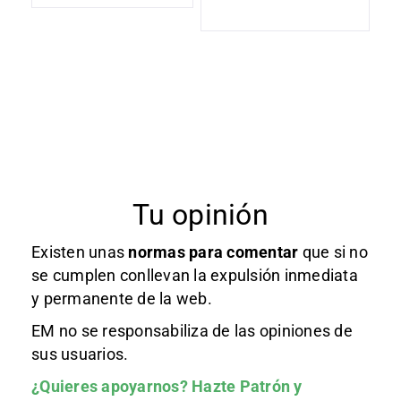
Tu opinión
Existen unas
normas
para comentar
que si no
se cumplen conllevan la expulsión inmediata
y permanente de la web.
EM no se responsabiliza de las opiniones de
sus usuarios.
¿Quieres apoyarnos?
Hazte Patrón
y