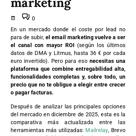
marketing
0
En un mercado donde el coste por lead no
para de subir,
el email marketing vuelve a ser
el canal con mayor ROI
(según los últimos
datos de DMA y Litmus, hasta 36 € por cada
euro invertido). Pero para eso
necesitas una
plataforma que combine entregabilidad alta,
funcionalidades completas y, sobre todo, un
precio que no te obligue a elegir entre crecer
o pagar facturas.
Después de analizar las principales opciones
del mercado en diciembre de 2025, esta es la
comparativa más actualizada entre las
herramientas más utilizadas:
Mailrelay
, Brevo