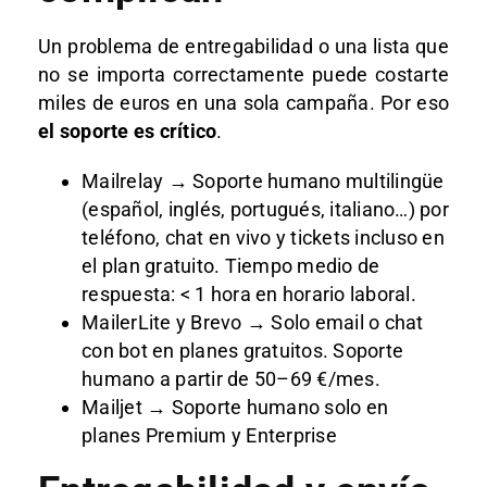
Un problema de entregabilidad o una lista que
no se importa correctamente puede costarte
miles de euros en una sola campaña. Por eso
el soporte es crítico
.
Mailrelay → Soporte humano multilingüe
(español, inglés, portugués, italiano…) por
teléfono, chat en vivo y tickets incluso en
el plan gratuito. Tiempo medio de
respuesta: < 1 hora en horario laboral.
MailerLite y Brevo → Solo email o chat
con bot en planes gratuitos. Soporte
humano a partir de 50–69 €/mes.
Mailjet → Soporte humano solo en
planes Premium y Enterprise