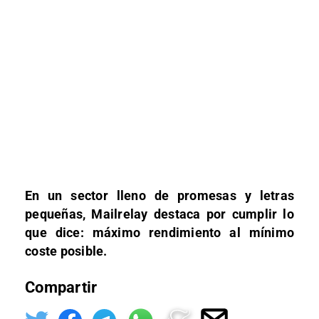
En un sector lleno de promesas y letras
pequeñas, Mailrelay destaca por cumplir lo
que dice: máximo rendimiento al mínimo
coste posible.
Compartir