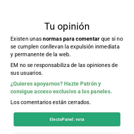
Tu opinión
Existen unas
normas
para comentar
que si no
se cumplen conllevan la expulsión inmediata
y permanente de la web.
EM no se responsabiliza de las opiniones de
sus usuarios.
¿Quieres apoyarnos?
Hazte Patrón
y
consigue acceso exclusivo a los paneles.
Los comentarios están cerrados.
ElectoPanel: vota