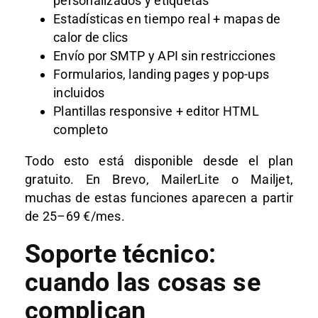
personalizados y etiquetas
Estadísticas en tiempo real + mapas de
calor de clics
Envío por SMTP y API sin restricciones
Formularios, landing pages y pop-ups
incluidos
Plantillas responsive + editor HTML
completo
Todo esto está disponible desde el plan
gratuito. En Brevo, MailerLite o Mailjet,
muchas de estas funciones aparecen a partir
de 25–69 €/mes.
Soporte técnico:
cuando las cosas se
complican