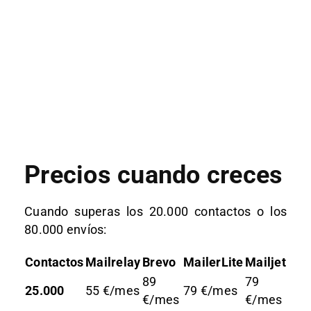
Precios cuando creces
Cuando superas los 20.000 contactos o los
80.000 envíos:
Contactos
Mailrelay
Brevo
MailerLite
Mailjet
89
79
25.000
55 €/mes
79 €/mes
€/mes
€/mes