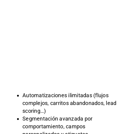
Automatizaciones ilimitadas (flujos
complejos, carritos abandonados, lead
scoring…)
Segmentación avanzada por
comportamiento, campos