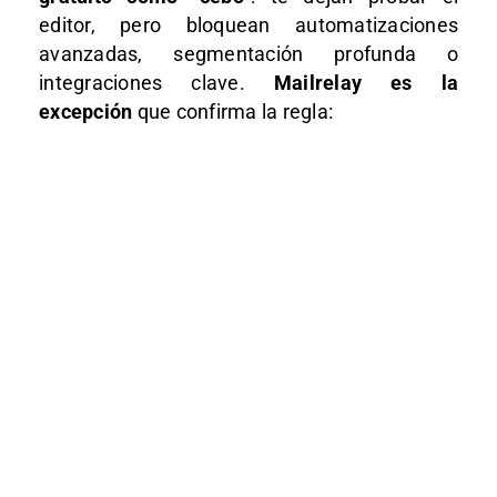
editor, pero bloquean automatizaciones
avanzadas, segmentación profunda o
integraciones clave.
Mailrelay es la
excepción
que confirma la regla: