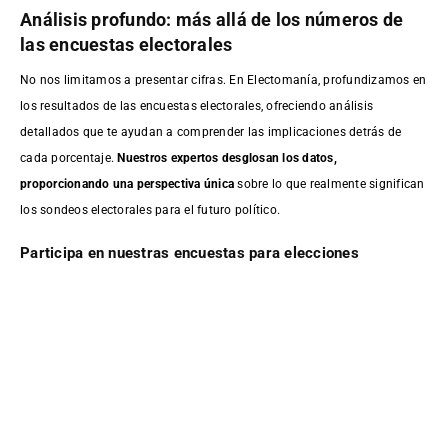
Análisis profundo: más allá de los números de
las encuestas electorales
No nos limitamos a presentar cifras. En Electomanía, profundizamos en
los resultados de las encuestas electorales, ofreciendo análisis
detallados que te ayudan a comprender las implicaciones detrás de
cada porcentaje.
Nuestros expertos desglosan los datos,
proporcionando una perspectiva única
sobre lo que realmente significan
los sondeos electorales para el futuro político.
Participa en nuestras encuestas para elecciones