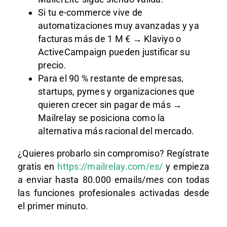
Si tu e-commerce vive de
automatizaciones muy avanzadas y ya
facturas más de 1 M € → Klaviyo o
ActiveCampaign pueden justificar su
precio.
Para el 90 % restante de empresas,
startups, pymes y organizaciones que
quieren crecer sin pagar de más →
Mailrelay se posiciona como la
alternativa más racional del mercado.
¿Quieres probarlo sin compromiso? Regístrate
gratis en
https://mailrelay.com/es/
y empieza
a enviar hasta 80.000 emails/mes con todas
las funciones profesionales activadas desde
el primer minuto.