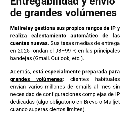
Entregabilidad y envío
de grandes volúmenes
Mailrelay gestiona sus propios rangos de IP y
realiza calentamiento automático de las
cuentas nuevas
. Sus tasas medias de entrega
en 2025 rondan el 98–99 % en las principales
bandejas (Gmail, Outlook, etc.).
Además,
está especialmente preparada para
grandes volúmenes
: clientes habituales
envían varios millones de emails al mes sin
necesidad de configuraciones complejas de IP
dedicadas (algo obligatorio en Brevo o Mailjet
cuando superas ciertos límites).