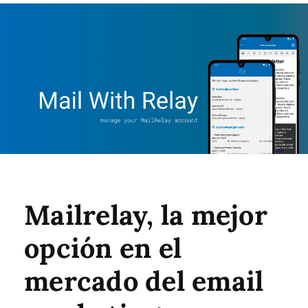
Mailrelay, la mejor
opción en el
mercado del email