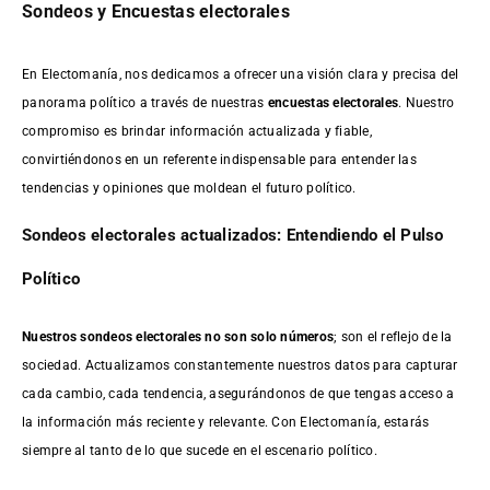
Sondeos y Encuestas electorales
En Electomanía, nos dedicamos a ofrecer una visión clara y precisa del
panorama político a través de nuestras
encuestas electorales
. Nuestro
compromiso es brindar información actualizada y fiable,
convirtiéndonos en un referente indispensable para entender las
tendencias y opiniones que moldean el futuro político.
Sondeos electorales actualizados: Entendiendo el Pulso
Político
Nuestros sondeos electorales no son solo números
; son el reflejo de la
sociedad. Actualizamos constantemente nuestros datos para capturar
cada cambio, cada tendencia, asegurándonos de que tengas acceso a
la información más reciente y relevante. Con Electomanía, estarás
siempre al tanto de lo que sucede en el escenario político.