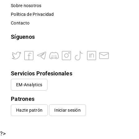
Sobre nosotros
Política de Privacidad
Contacto
Síguenos
Servicios Profesionales
EM-Analytics
Patrones
Hazte patrón
Iniciar sesión
?>