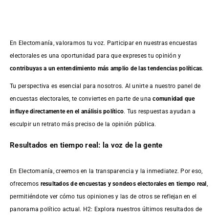
En Electomanía, valoramos tu voz. Participar en nuestras encuestas
electorales es una oportunidad para que expreses tu opinión y
contribuyas a un entendimiento más amplio de las tendencias políticas
.
Tu perspectiva es esencial para nosotros. Al unirte a nuestro panel de
encuestas electorales, te conviertes en parte de una
comunidad que
influye directamente en el análisis político
. Tus respuestas ayudan a
esculpir un retrato más preciso de la opinión pública.
Resultados en tiempo real: la voz de la gente
En Electomanía, creemos en la transparencia y la inmediatez. Por eso,
ofrecemos
resultados de
encuestas
y sondeos electorales en tiempo real
,
permitiéndote ver cómo tus opiniones y las de otros se reflejan en el
panorama político actual. H2: Explora nuestros últimos resultados de