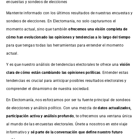
encuestas y sondeos de elecciones
Mantente informado con los últimos resultados de nuestras
encuestas
y
sondeos de elecciones. En Electomania, no solo capturamos el
momento actual, sino que también
ofrecemos una visión completa de
cómo han evolucionado las opiniones y tendencias a lo largo del tiempo
para que tengas todas las herramientas para entender el momento
actual.
Y es que nuestro análisis de tendencias electorales te ofrece una
visión
clara de cómo están cambiando las opiniones políticas
. Entender estas
tendencias es crucial para anticipar posibles resultados electorales y
comprender el dinamismo de nuestra sociedad.
En Electomanía, nos esforzamos por ser tu fuente principal de sondeos
de elecciones y análisis político. Con una mezcla de
datos actualizados,
participación activa y análisis profundo
, te ofrecemos una ventana única
al mundo de las encuestas electorales. Únete a nosotros en este viaje
informativo y
sé parte de la conversación que define nuestro futuro