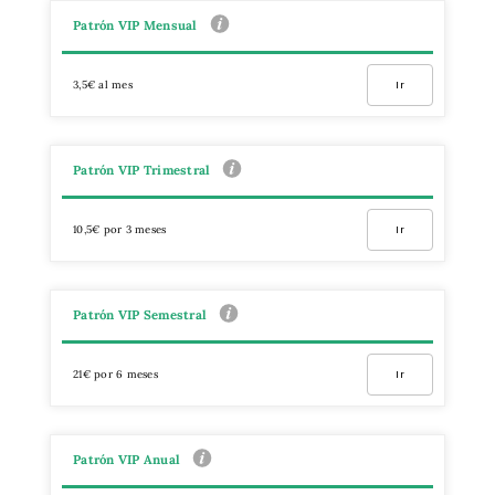
Patrón VIP Mensual
3,5€ al mes
Ir
Patrón VIP Trimestral
10,5€ por 3 meses
Ir
Patrón VIP Semestral
21€ por 6 meses
Ir
Patrón VIP Anual