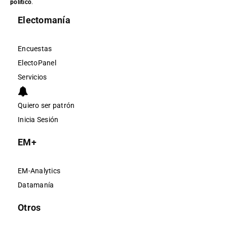
político
.
Electomanía
Encuestas
ElectoPanel
Servicios
Quiero ser patrón
Inicia Sesión
EM+
EM-Analytics
Datamanía
Otros