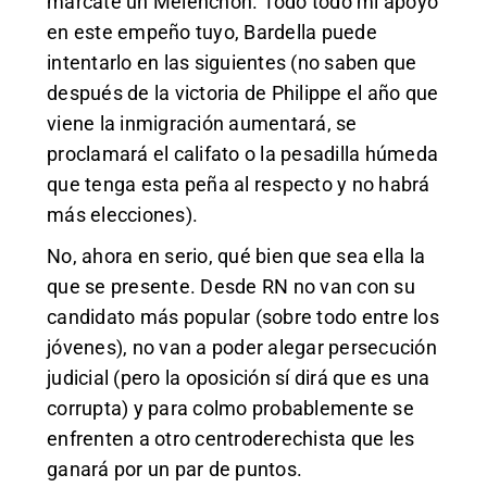
márcate un Mélenchon. Todo todo mi apoyo
en este empeño tuyo, Bardella puede
intentarlo en las siguientes (no saben que
después de la victoria de Philippe el año que
viene la inmigración aumentará, se
proclamará el califato o la pesadilla húmeda
que tenga esta peña al respecto y no habrá
más elecciones).
No, ahora en serio, qué bien que sea ella la
que se presente. Desde RN no van con su
candidato más popular (sobre todo entre los
jóvenes), no van a poder alegar persecución
judicial (pero la oposición sí dirá que es una
corrupta) y para colmo probablemente se
enfrenten a otro centroderechista que les
ganará por un par de puntos.