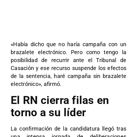
«Había dicho que no haría campaña con un
brazalete electrónico. Pero como tengo la
posibilidad de recurrir ante el Tribunal de
Casación y ese recurso suspende los efectos
de la sentencia, haré campaña sin brazalete
electrónico», afirmó.
El RN cierra filas en
torno a su líder
La confirmación de la candidatura llegó tras
una intensa jornada de deliberaciones