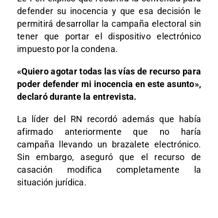
defender su inocencia y que esa decisión le
permitirá desarrollar la campaña electoral sin
tener que portar el dispositivo electrónico
impuesto por la condena.
«Quiero agotar todas las vías de recurso para
poder defender mi inocencia en este asunto»,
declaró durante la entrevista.
La líder del RN recordó además que había
afirmado anteriormente que no haría
campaña llevando un brazalete electrónico.
Sin embargo, aseguró que el recurso de
casación modifica completamente la
situación jurídica.