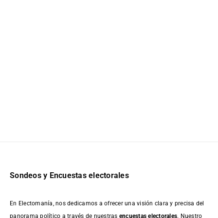
Sondeos y Encuestas electorales
En Electomanía, nos dedicamos a ofrecer una visión clara y precisa del
panorama político a través de nuestras
encuestas electorales
. Nuestro