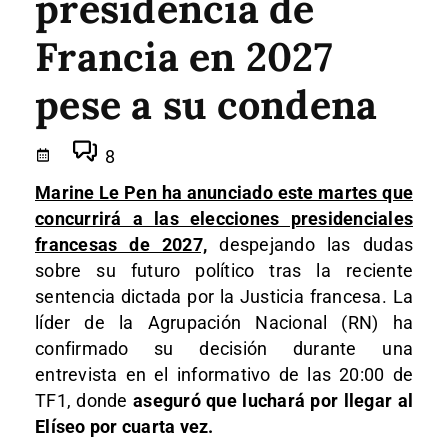
presidencia de
Francia en 2027
pese a su condena
8
Marine Le Pen ha anunciado este martes que
concurrirá a las elecciones presidenciales
francesas de 2027,
despejando las dudas
sobre su futuro político tras la reciente
sentencia dictada por la Justicia francesa. La
líder de la Agrupación Nacional (RN) ha
confirmado su decisión durante una
entrevista en el informativo de las 20:00 de
TF1, donde
aseguró que luchará por llegar al
Elíseo por cuarta vez.