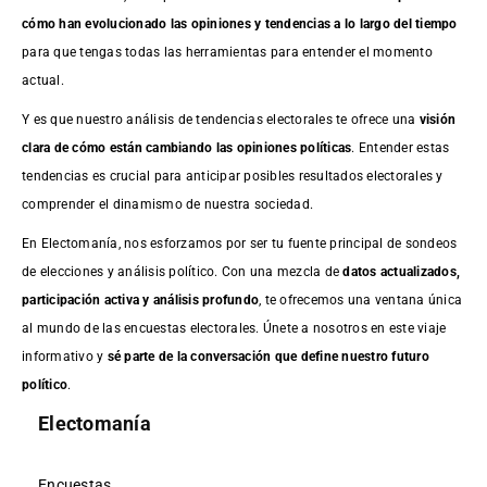
cómo han evolucionado las opiniones y tendencias a lo largo del tiempo
para que tengas todas las herramientas para entender el momento
actual.
Y es que nuestro análisis de tendencias electorales te ofrece una
visión
clara de cómo están cambiando las opiniones políticas
. Entender estas
tendencias es crucial para anticipar posibles resultados electorales y
comprender el dinamismo de nuestra sociedad.
En Electomanía, nos esforzamos por ser tu fuente principal de sondeos
de elecciones y análisis político. Con una mezcla de
datos actualizados,
participación activa y análisis profundo
, te ofrecemos una ventana única
al mundo de las encuestas electorales. Únete a nosotros en este viaje
informativo y
sé parte de la conversación que define nuestro futuro
político
.
Electomanía
Encuestas