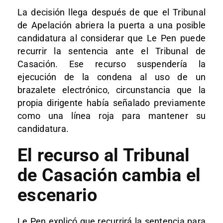
La decisión llega después de que el Tribunal
de Apelación abriera la puerta a una posible
candidatura al considerar que Le Pen puede
recurrir la sentencia ante el Tribunal de
Casación. Ese recurso suspendería la
ejecución de la condena al uso de un
brazalete electrónico, circunstancia que la
propia dirigente había señalado previamente
como una línea roja para mantener su
candidatura.
El recurso al Tribunal
de Casación cambia el
escenario
Le Pen explicó que recurrirá la sentencia para