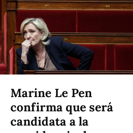
Marine Le Pen
confirma que será
candidata a la