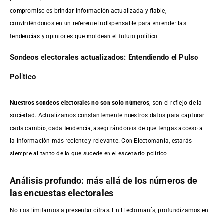
compromiso es brindar información actualizada y fiable,
convirtiéndonos en un referente indispensable para entender las
tendencias y opiniones que moldean el futuro político.
Sondeos electorales actualizados: Entendiendo el Pulso
Político
Nuestros sondeos electorales no son solo números
; son el reflejo de la
sociedad. Actualizamos constantemente nuestros datos para capturar
cada cambio, cada tendencia, asegurándonos de que tengas acceso a
la información más reciente y relevante. Con Electomanía, estarás
siempre al tanto de lo que sucede en el escenario político.
Análisis profundo: más allá de los números de
las encuestas electorales
No nos limitamos a presentar cifras. En Electomanía, profundizamos en