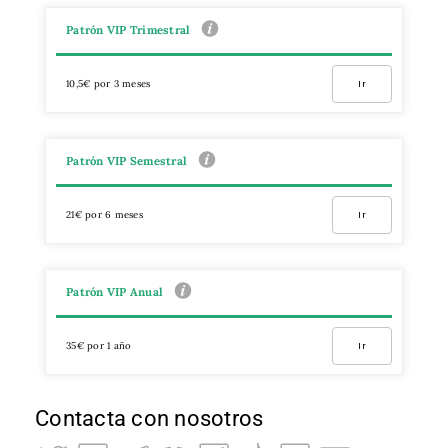
Patrón VIP Trimestral
10,5€ por 3 meses
Ir
Patrón VIP Semestral
21€ por 6 meses
Ir
Patrón VIP Anual
35€ por 1 año
Ir
Contacta con nosotros