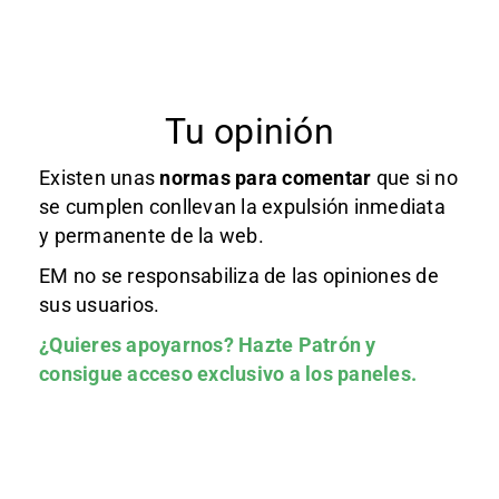
Tu opinión
Existen unas
normas
para comentar
que si no
se cumplen conllevan la expulsión inmediata
y permanente de la web.
EM no se responsabiliza de las opiniones de
sus usuarios.
¿Quieres apoyarnos?
Hazte Patrón
y
consigue acceso exclusivo a los paneles.