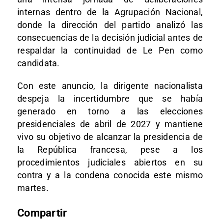
internas dentro de la Agrupación Nacional,
donde la dirección del partido analizó las
consecuencias de la decisión judicial antes de
respaldar la continuidad de Le Pen como
candidata.
Con este anuncio, la dirigente nacionalista
despeja la incertidumbre que se había
generado en torno a las elecciones
presidenciales de abril de 2027 y mantiene
vivo su objetivo de alcanzar la presidencia de
la República francesa, pese a los
procedimientos judiciales abiertos en su
contra y a la condena conocida este mismo
martes.
Compartir