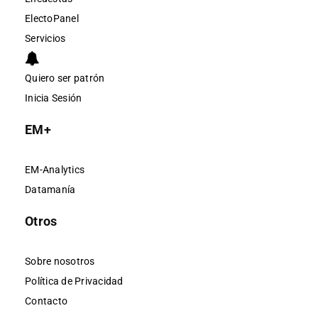
ElectoPanel
Servicios
Quiero ser patrón
Inicia Sesión
EM+
EM-Analytics
Datamanía
Otros
Sobre nosotros
Política de Privacidad
Contacto