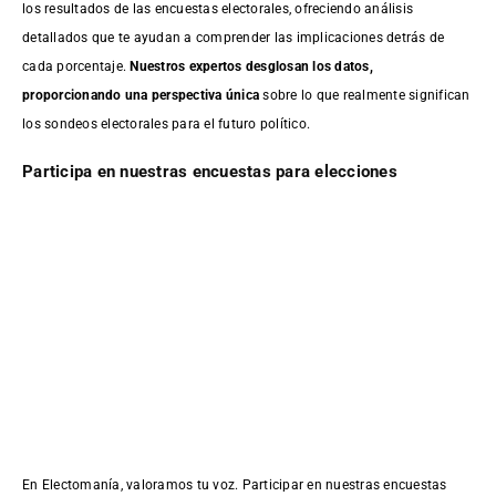
los resultados de las encuestas electorales, ofreciendo análisis
detallados que te ayudan a comprender las implicaciones detrás de
cada porcentaje.
Nuestros expertos desglosan los datos,
proporcionando una perspectiva única
sobre lo que realmente significan
los sondeos electorales para el futuro político.
Participa en nuestras encuestas para elecciones
En Electomanía, valoramos tu voz. Participar en nuestras encuestas