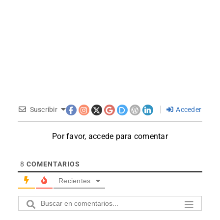
Suscribir
Acceder
Por favor, accede para comentar
8
COMENTARIOS
Recientes