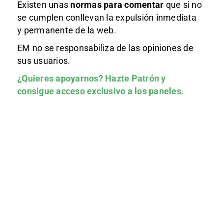
Existen unas
normas
para comentar
que si no
se cumplen conllevan la expulsión inmediata
y permanente de la web.
EM no se responsabiliza de las opiniones de
sus usuarios.
¿Quieres apoyarnos?
Hazte Patrón
y
consigue acceso exclusivo a los paneles.