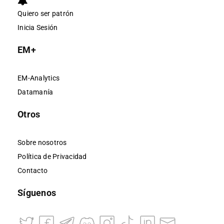
Quiero ser patrón
Inicia Sesión
EM+
EM-Analytics
Datamanía
Otros
Sobre nosotros
Política de Privacidad
Contacto
Síguenos