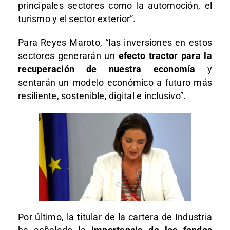
principales sectores como la automoción, el
turismo y el sector exterior”.
Para Reyes Maroto, “las inversiones en estos
sectores generarán un
efecto tractor para la
recuperación de nuestra economía
y
sentarán un modelo económico a futuro más
resiliente, sostenible, digital e inclusivo”.
Por último, la titular de la cartera de Industria