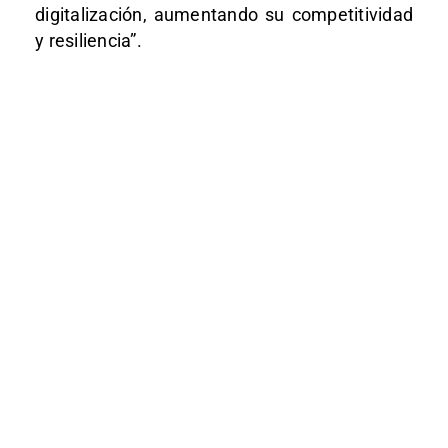
digitalización, aumentando su competitividad
y resiliencia”.