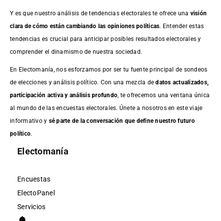
Y es que nuestro análisis de tendencias electorales te ofrece una
visión
clara de cómo están cambiando las opiniones políticas
. Entender estas
tendencias es crucial para anticipar posibles resultados electorales y
comprender el dinamismo de nuestra sociedad.
En Electomanía, nos esforzamos por ser tu fuente principal de sondeos
de elecciones y análisis político. Con una mezcla de
datos actualizados,
participación activa y análisis profundo
, te ofrecemos una ventana única
al mundo de las encuestas electorales. Únete a nosotros en este viaje
informativo y
sé parte de la conversación que define nuestro futuro
político
.
Electomanía
Encuestas
ElectoPanel
Servicios