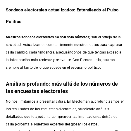
Sondeos electorales actualizados: Entendiendo el Pulso
Político
Nuestros sondeos electorales no son solo números
; son el reflejo de la
sociedad. Actualizamos constantemente nuestros datos para capturar
cada cambio, cada tendencia, asegurándonos de que tengas acceso a
la información más reciente y relevante. Con Electomanía, estarás
siempre al tanto de lo que sucede en el escenario político.
Análisis profundo: más allá de los números de
las encuestas electorales
No nos limitamos a presentar cifras. En Electomanía, profundizamos en
los resultados de las encuestas electorales, ofreciendo análisis
detallados que te ayudan a comprender las implicaciones detrás de
cada porcentaje.
Nuestros expertos desglosan los datos,