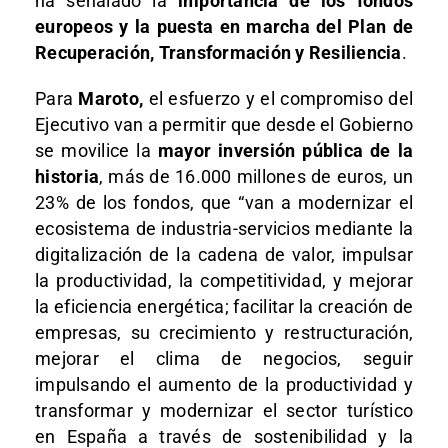
ha señalado la
importancia de los fondos
europeos y la puesta en marcha del Plan de
Recuperación, Transformación y Resiliencia
.
Para
Maroto,
el esfuerzo y el compromiso del
Ejecutivo van a permitir que desde el Gobierno
se movilice la
mayor inversión pública de la
historia
, más de 16.000 millones de euros, un
23% de los fondos, que “van a modernizar el
ecosistema de industria-servicios mediante la
digitalización de la cadena de valor, impulsar
la productividad, la competitividad, y mejorar
la eficiencia energética; facilitar la creación de
empresas, su crecimiento y restructuración,
mejorar el clima de negocios, seguir
impulsando el aumento de la productividad y
transformar y modernizar el sector turístico
en España a través de sostenibilidad y la