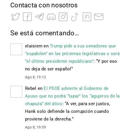
Contacta con nosotros
Se está comentando…
elaisiem
en
Trump pide a sus senadores que
“espabilen” en las próximas legislativas o será
“el último presidente republicano”
: “
Y por eso
no deja de ser español
”
Ago 8, 19:12
Rebel
en
El PSOE advierte al Gobierno de
Ayuso que no podrá “tapar” los “agujeros de la
chapuza” del ático
: “
A ver, para ser justos,
Hank solo defiende la corrupción cuando
proviene de la derecha.
”
Ago 8, 19:09