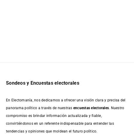
Sondeos y Encuestas electorales
En Electomanía, nos dedicamos a ofrecer una visión clara y precisa del
panorama político a través de nuestras
encuestas electorales
. Nuestro
compromiso es brindar información actualizada y fiable,
convirtiéndonos en un referente indispensable para entender las
tendencias y opiniones que moldean el futuro político.