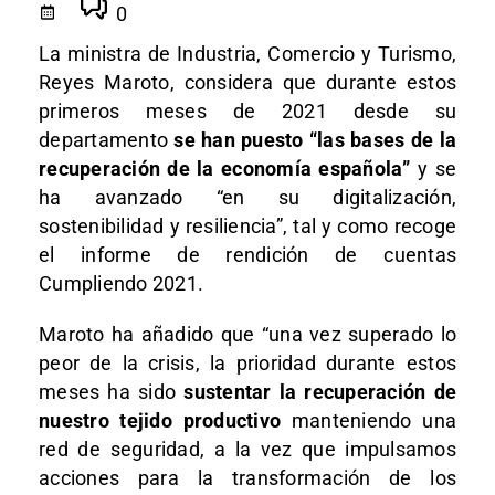
0
La ministra de Industria, Comercio y Turismo,
Reyes Maroto, considera que durante estos
primeros meses de 2021 desde su
departamento
se han puesto “las bases de la
recuperación de la economía española”
y se
ha avanzado “en su digitalización,
sostenibilidad y resiliencia”, tal y como recoge
el informe de rendición de cuentas
Cumpliendo 2021.
Maroto ha añadido que “una vez superado lo
peor de la crisis, la prioridad durante estos
meses ha sido
sustentar la recuperación de
nuestro tejido productivo
manteniendo una
red de seguridad, a la vez que impulsamos
acciones para la transformación de los