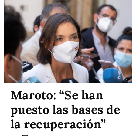
Maroto: “Se han
puesto las bases de
la recuperación”