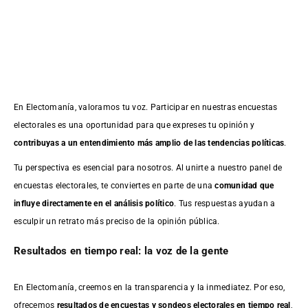
En Electomanía, valoramos tu voz. Participar en nuestras encuestas
electorales es una oportunidad para que expreses tu opinión y
contribuyas a un entendimiento más amplio de las tendencias políticas
.
Tu perspectiva es esencial para nosotros. Al unirte a nuestro panel de
encuestas electorales, te conviertes en parte de una
comunidad que
influye directamente en el análisis político
. Tus respuestas ayudan a
esculpir un retrato más preciso de la opinión pública.
Resultados en tiempo real: la voz de la gente
En Electomanía, creemos en la transparencia y la inmediatez. Por eso,
ofrecemos
resultados de
encuestas
y sondeos electorales en tiempo real
,