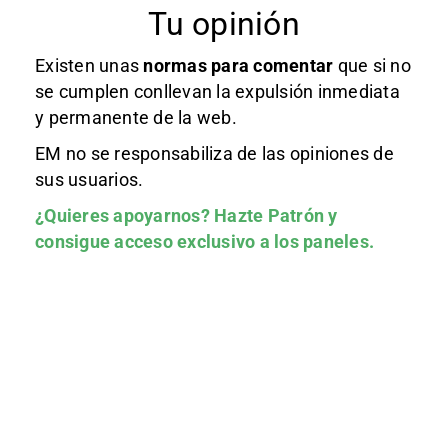
Tu opinión
Existen unas
normas
para comentar
que si no
se cumplen conllevan la expulsión inmediata
y permanente de la web.
EM no se responsabiliza de las opiniones de
sus usuarios.
¿Quieres apoyarnos?
Hazte Patrón
y
consigue acceso exclusivo a los paneles.