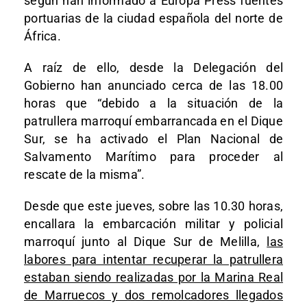
según han informado a Europa Press fuentes
portuarias de la ciudad española del norte de
África.
A raíz de ello, desde la Delegación del
Gobierno han anunciado cerca de las 18.00
horas que “debido a la situación de la
patrullera marroquí embarrancada en el Dique
Sur, se ha activado el Plan Nacional de
Salvamento Marítimo para proceder al
rescate de la misma”.
Desde que este jueves, sobre las 10.30 horas,
encallara la embarcación militar y policial
marroquí junto al Dique Sur de Melilla,
las
labores para intentar recuperar la patrullera
estaban siendo realizadas por la Marina Real
de Marruecos y dos remolcadores llegados