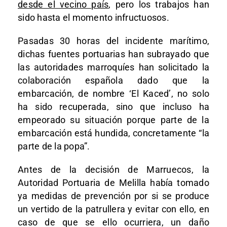
desde el vecino país
, pero los trabajos han
sido hasta el momento infructuosos.
Pasadas 30 horas del incidente marítimo,
dichas fuentes portuarias han subrayado que
las autoridades marroquíes han solicitado la
colaboración española dado que la
embarcación, de nombre ‘El Kaced’, no solo
ha sido recuperada, sino que incluso ha
empeorado su situación porque parte de la
embarcación está hundida, concretamente “la
parte de la popa”.
Antes de la decisión de Marruecos, la
Autoridad Portuaria de Melilla había tomado
ya medidas de prevención por si se produce
un vertido de la patrullera y evitar con ello, en
caso de que se ello ocurriera, un daño