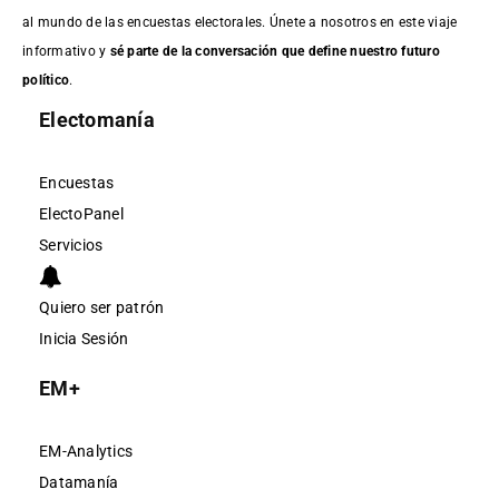
al mundo de las encuestas electorales. Únete a nosotros en este viaje
informativo y
sé parte de la conversación que define nuestro futuro
político
.
Electomanía
Encuestas
ElectoPanel
Servicios
Quiero ser patrón
Inicia Sesión
EM+
EM-Analytics
Datamanía