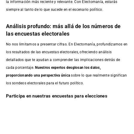
la información más reciente y relevante. Con Electomanía, estarás
siempre al tanto de lo que sucede en el escenario político.
Análisis profundo: más allá de los números de
las encuestas electorales
No nos limitamos a presentar cifras. En Electomanía, profundizamos en
los resultados de las encuestas electorales, ofreciendo análisis
detallados que te ayudan a comprender las implicaciones detrás de
cada porcentaje.
Nuestros expertos desglosan los datos,
proporcionando una perspectiva única
sobre lo que realmente significan
los sondeos electorales para el futuro político.
Participa en nuestras encuestas para elecciones