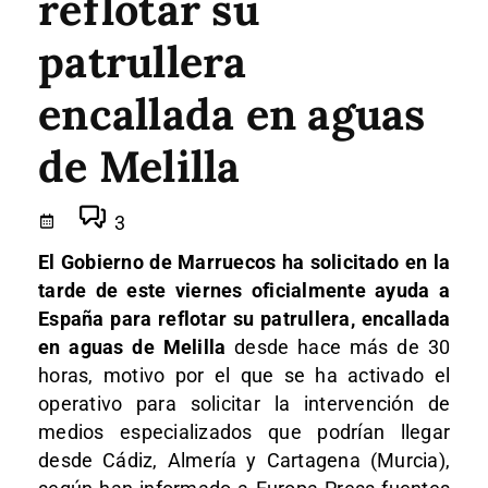
reflotar su
patrullera
encallada en aguas
de Melilla
3
El Gobierno de Marruecos ha solicitado en la
tarde de este viernes oficialmente ayuda a
España para reflotar su patrullera, encallada
en aguas de Melilla
desde hace más de 30
horas, motivo por el que se ha activado el
operativo para solicitar la intervención de
medios especializados que podrían llegar
desde Cádiz, Almería y Cartagena (Murcia),