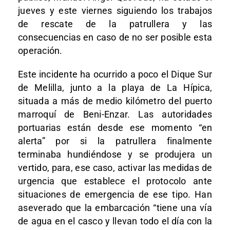
jueves y este viernes siguiendo los trabajos
de rescate de la patrullera y las
consecuencias en caso de no ser posible esta
operación.
Este incidente ha ocurrido a poco el Dique Sur
de Melilla, junto a la playa de La Hípica,
situada a más de medio kilómetro del puerto
marroquí de Beni-Enzar. Las autoridades
portuarias están desde ese momento “en
alerta” por si la patrullera finalmente
terminaba hundiéndose y se produjera un
vertido, para, ese caso, activar las medidas de
urgencia que establece el protocolo ante
situaciones de emergencia de ese tipo. Han
aseverado que la embarcación “tiene una vía
de agua en el casco y llevan todo el día con la