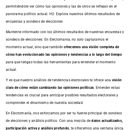
permitiéndote ver cómo tus opiniones y las de otros se reflejan en el
panorama político actual. H2: Explora nuestros últimos resultados de
encuestas y sondeos de elecciones
Mantente informado con los últimos resultados de nuestras
encuestas
y
sondeos de elecciones. En Electomania, no solo capturamos el
momento actual, sino que también
ofrecemos una visión completa de
cómo han evolucionado las opiniones y tendencias a lo largo del tiempo
para que tengas todas las herramientas para entender el momento
actual.
Y es que nuestro análisis de tendencias electorales te ofrece una
visión
clara de cómo están cambiando las opiniones políticas
. Entender estas
tendencias es crucial para anticipar posibles resultados electorales y
comprender el dinamismo de nuestra sociedad.
En Electomanía, nos esforzamos por ser tu fuente principal de sondeos
de elecciones y análisis político. Con una mezcla de
datos actualizados,
participación activa y análisis profundo
, te ofrecemos una ventana única