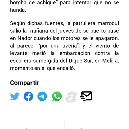
bomba de achique” para intentar que no se
hunda.
Según dichas fuentes, la patrullera marroquí
salió la mañana del jueves de su puerto base
en Nador cuando los motores se le apagaron,
al parecer “por una avería”, y el viento de
levante metió la embarcación contra la
escollera sumergida del Dique Sur, en Melilla,
momento en el que encalló.
Compartir