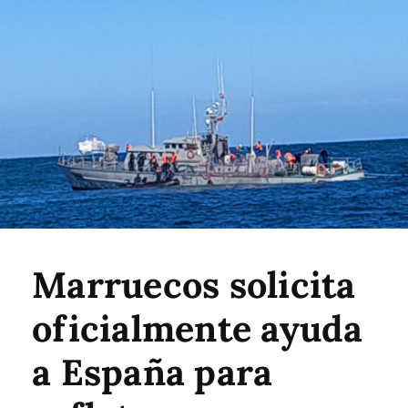
Marruecos solicita
oficialmente ayuda
a España para