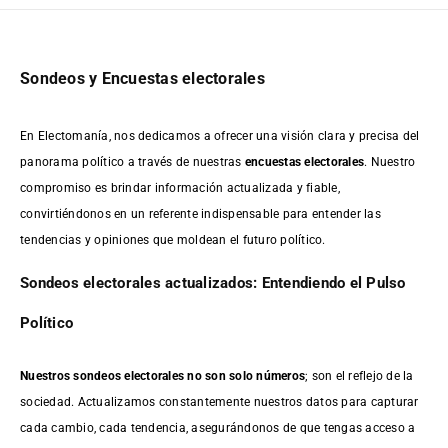
Sondeos y Encuestas electorales
En Electomanía, nos dedicamos a ofrecer una visión clara y precisa del
panorama político a través de nuestras
encuestas electorales
. Nuestro
compromiso es brindar información actualizada y fiable,
convirtiéndonos en un referente indispensable para entender las
tendencias y opiniones que moldean el futuro político.
Sondeos electorales actualizados: Entendiendo el Pulso
Político
Nuestros sondeos electorales no son solo números
; son el reflejo de la
sociedad. Actualizamos constantemente nuestros datos para capturar
cada cambio, cada tendencia, asegurándonos de que tengas acceso a