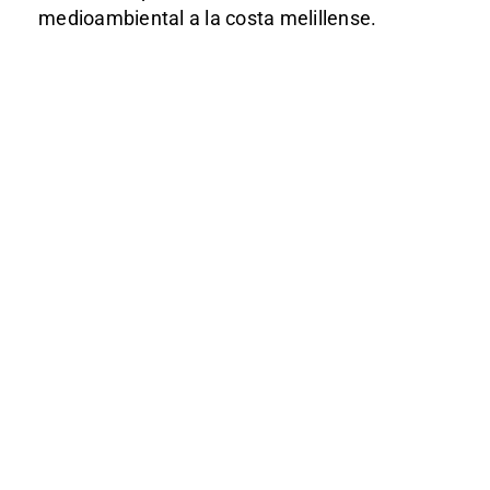
medioambiental a la costa melillense.