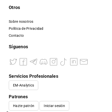
Otros
Sobre nosotros
Política de Privacidad
Contacto
Síguenos
Servicios Profesionales
EM-Analytics
Patrones
Hazte patrón
Iniciar sesión