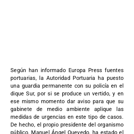
Según han informado Europa Press fuentes
portuarias, la Autoridad Portuaria ha puesto
una guardia permanente con su policía en el
dique Sur, por si se produce un vertido, y en
ese mismo momento dar aviso para que su
gabinete de medio ambiente aplique las
medidas de urgencias en este tipo de casos.
De hecho, el propio presidente del organismo
público, Manuel Ángel Quevedo, ha estado el