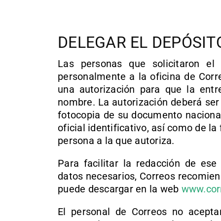
DELEGAR EL DEPÓSIT
Las personas que solicitaron el
personalmente a la oficina de Corr
una autorización para que la entr
nombre. La autorización deberá ser
fotocopia de su documento nacional
oficial identificativo, así como de l
persona a la que autoriza.
Para facilitar la redacción de es
datos necesarios, Correos recomiend
puede descargar en la web
www.corr
El personal de Correos no acepta