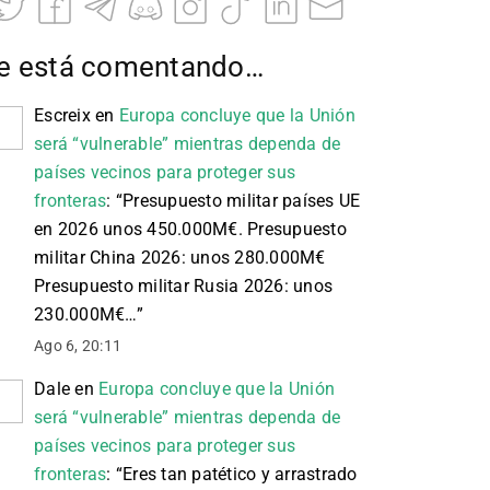
e está comentando…
Escreix
en
Europa concluye que la Unión
será “vulnerable” mientras dependa de
países vecinos para proteger sus
fronteras
: “
Presupuesto militar países UE
en 2026 unos 450.000M€. Presupuesto
militar China 2026: unos 280.000M€
Presupuesto militar Rusia 2026: unos
230.000M€…
”
Ago 6, 20:11
Dale
en
Europa concluye que la Unión
será “vulnerable” mientras dependa de
países vecinos para proteger sus
fronteras
: “
Eres tan patético y arrastrado