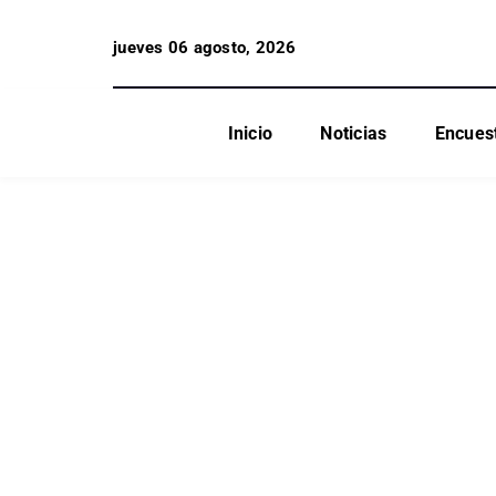
jueves 06 agosto, 2026
Inicio
Noticias
Encues