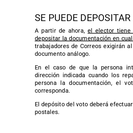
SE PUEDE DEPOSITAR 
A partir de ahora,
el elector tiene
depositar la documentación en cual
trabajadores de Correos exigirán al
documento análogo.
En el caso de que la persona in
dirección indicada cuando los rep
persona la documentación, el vo
corresponda.
El depósito del voto deberá efectuar
postales.