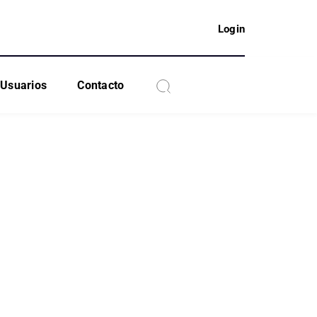
Login
Usuarios
Contacto