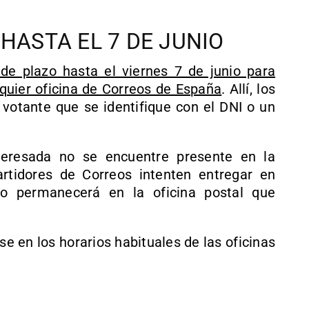
HASTA EL 7 DE JUNIO
 de plazo hasta el viernes 7 de junio para
quier oficina de Correos de España
. Allí, los
 votante que se identifique con el DNI o un
teresada no se encuentre presente en la
artidores de Correos intenten entregar en
to permanecerá en la oficina postal que
se en los horarios habituales de las oficinas