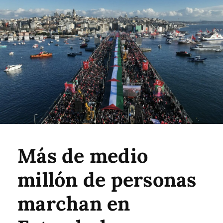
Más de medio
millón de personas
marchan en