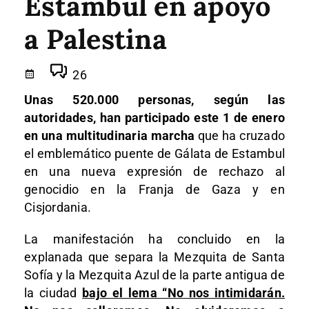
Estambul en apoyo
a Palestina
26
Unas 520.000 personas, según las
autoridades, han participado este 1 de enero
en una multitudinaria marcha
que ha cruzado
el emblemático puente de Gálata de Estambul
en una nueva expresión de rechazo al
genocidio en la Franja de Gaza y en
Cisjordania.
La manifestación ha concluido en la
explanada que separa la Mezquita de Santa
Sofía y la Mezquita Azul de la parte antigua de
la ciudad
bajo el lema “No nos intimidarán.