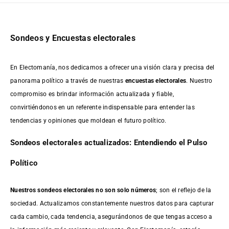
Sondeos y Encuestas electorales
En Electomanía, nos dedicamos a ofrecer una visión clara y precisa del
panorama político a través de nuestras
encuestas electorales
. Nuestro
compromiso es brindar información actualizada y fiable,
convirtiéndonos en un referente indispensable para entender las
tendencias y opiniones que moldean el futuro político.
Sondeos electorales actualizados: Entendiendo el Pulso
Político
Nuestros sondeos electorales no son solo números
; son el reflejo de la
sociedad. Actualizamos constantemente nuestros datos para capturar
cada cambio, cada tendencia, asegurándonos de que tengas acceso a