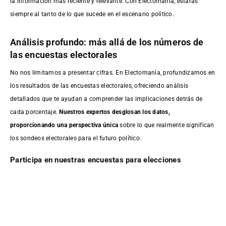
la información más reciente y relevante. Con Electomanía, estarás
siempre al tanto de lo que sucede en el escenario político.
Análisis profundo: más allá de los números de
las encuestas electorales
No nos limitamos a presentar cifras. En Electomanía, profundizamos en
los resultados de las encuestas electorales, ofreciendo análisis
detallados que te ayudan a comprender las implicaciones detrás de
cada porcentaje.
Nuestros expertos desglosan los datos,
proporcionando una perspectiva única
sobre lo que realmente significan
los sondeos electorales para el futuro político.
Participa en nuestras encuestas para elecciones