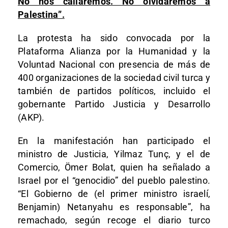
No nos callaremos. No olvidaremos a
Palestina”.
La protesta ha sido convocada por la
Plataforma Alianza por la Humanidad y la
Voluntad Nacional con presencia de más de
400 organizaciones de la sociedad civil turca y
también de partidos políticos, incluido el
gobernante Partido Justicia y Desarrollo
(AKP).
En la manifestación han participado el
ministro de Justicia, Yilmaz Tunç, y el de
Comercio, Ömer Bolat, quien ha señalado a
Israel por el “genocidio” del pueblo palestino.
“El Gobierno de (el primer ministro israelí,
Benjamin) Netanyahu es responsable”, ha
remachado, según recoge el diario turco