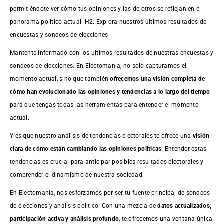
permitiéndote ver cómo tus opiniones y las de otros se reflejan en el
panorama político actual. H2: Explora nuestros últimos resultados de
encuestas y sondeos de elecciones
Mantente informado con los últimos resultados de nuestras
encuestas
y
sondeos de elecciones. En Electomania, no solo capturamos el
momento actual, sino que también
ofrecemos una visión completa de
cómo han evolucionado las opiniones y tendencias a lo largo del tiempo
para que tengas todas las herramientas para entender el momento
actual.
Y es que nuestro análisis de tendencias electorales te ofrece una
visión
clara de cómo están cambiando las opiniones políticas
. Entender estas
tendencias es crucial para anticipar posibles resultados electorales y
comprender el dinamismo de nuestra sociedad.
En Electomanía, nos esforzamos por ser tu fuente principal de sondeos
de elecciones y análisis político. Con una mezcla de
datos actualizados,
participación activa y análisis profundo
, te ofrecemos una ventana única