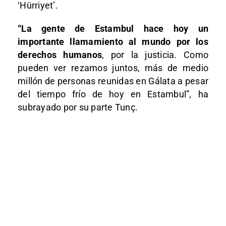
‘Hürriyet’.
“La gente de Estambul hace hoy un
importante llamamiento al mundo por los
derechos humanos
, por la justicia. Como
pueden ver rezamos juntos, más de medio
millón de personas reunidas en Gálata a pesar
del tiempo frío de hoy en Estambul”, ha
subrayado por su parte Tunç.