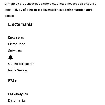
al mundo de las encuestas electorales. Únete a nosotros en este viaje
informativo y
sé parte de la conversación que define nuestro futuro
político
.
Electomanía
Encuestas
ElectoPanel
Servicios
Quiero ser patrón
Inicia Sesión
EM+
EM-Analytics
Datamanía