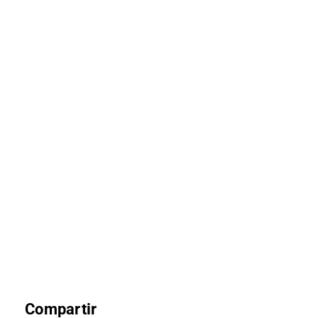
Compartir