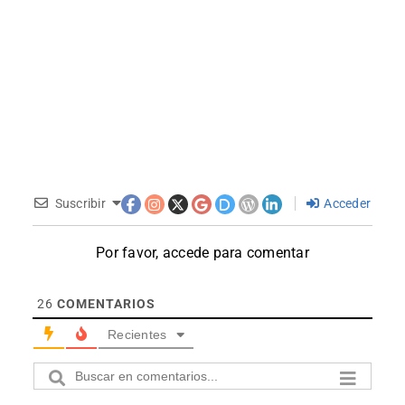
Suscribir
Acceder
Por favor, accede para comentar
26
COMENTARIOS
Recientes