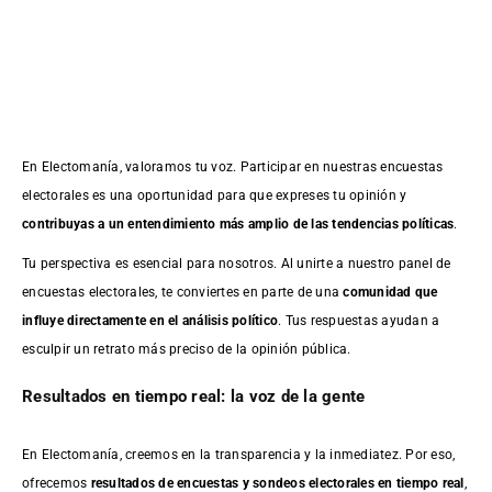
En Electomanía, valoramos tu voz. Participar en nuestras encuestas
electorales es una oportunidad para que expreses tu opinión y
contribuyas a un entendimiento más amplio de las tendencias políticas
.
Tu perspectiva es esencial para nosotros. Al unirte a nuestro panel de
encuestas electorales, te conviertes en parte de una
comunidad que
influye directamente en el análisis político
. Tus respuestas ayudan a
esculpir un retrato más preciso de la opinión pública.
Resultados en tiempo real: la voz de la gente
En Electomanía, creemos en la transparencia y la inmediatez. Por eso,
ofrecemos
resultados de
encuestas
y sondeos electorales en tiempo real
,