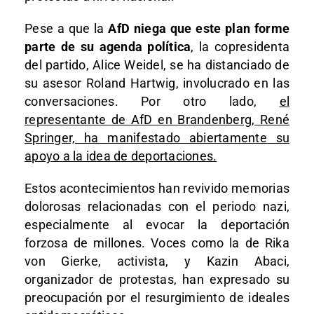
Pese a que la
AfD niega que este plan forme
parte de su agenda política
, la copresidenta
del partido, Alice Weidel, se ha distanciado de
su asesor Roland Hartwig, involucrado en las
conversaciones. Por otro lado,
el
representante de AfD en Brandenberg, René
Springer, ha manifestado abiertamente su
apoyo a la idea de deportaciones.
Estos acontecimientos han revivido memorias
dolorosas relacionadas con el periodo nazi,
especialmente al evocar la deportación
forzosa de millones. Voces como la de Rika
von Gierke, activista, y Kazin Abaci,
organizador de protestas, han expresado su
preocupación por el resurgimiento de ideales