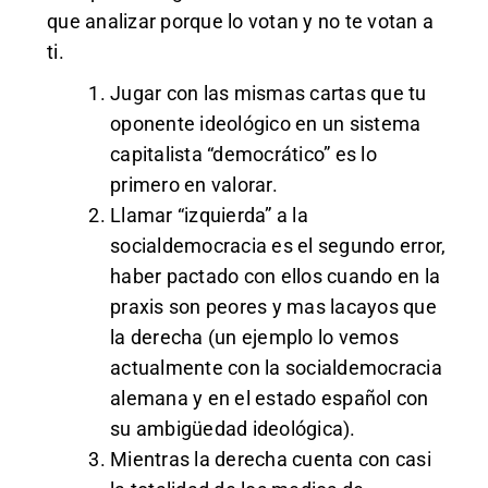
que analizar porque lo votan y no te votan a
ti.
Jugar con las mismas cartas que tu
oponente ideológico en un sistema
capitalista “democrático” es lo
primero en valorar.
Llamar “izquierda” a la
socialdemocracia es el segundo error,
haber pactado con ellos cuando en la
praxis son peores y mas lacayos que
la derecha (un ejemplo lo vemos
actualmente con la socialdemocracia
alemana y en el estado español con
su ambigüedad ideológica).
Mientras la derecha cuenta con casi