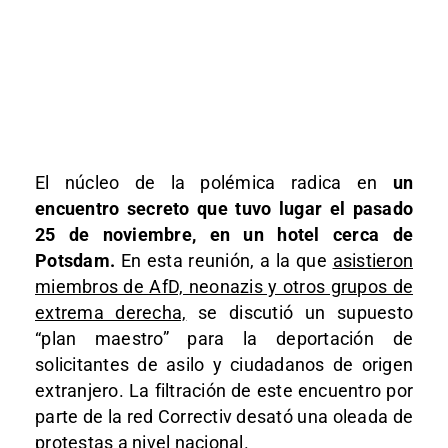
El núcleo de la polémica radica en
un
encuentro secreto que tuvo lugar el pasado
25 de noviembre, en un hotel cerca de
Potsdam.
En esta reunión, a la que
asistieron
miembros de AfD, neonazis y otros grupos de
extrema derecha,
se discutió un supuesto
“plan maestro” para la deportación de
solicitantes de asilo y ciudadanos de origen
extranjero. La filtración de este encuentro por
parte de la red Correctiv desató una oleada de
protestas a nivel nacional.