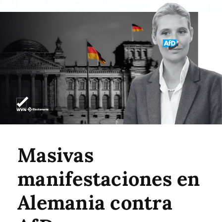
Masivas
manifestaciones en
Alemania contra