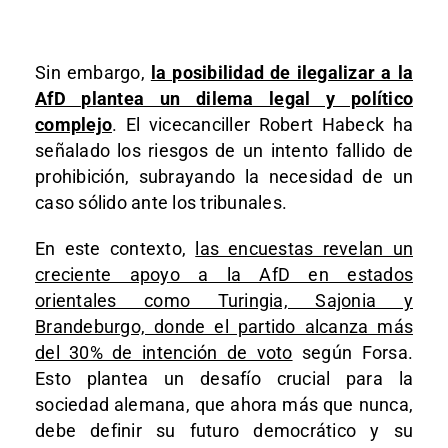
Sin embargo,
la posibilidad de ilegalizar a la
AfD plantea un dilema legal y político
complejo
. El vicecanciller Robert Habeck ha
señalado los riesgos de un intento fallido de
prohibición, subrayando la necesidad de un
caso sólido ante los tribunales.
En este contexto,
las encuestas revelan un
creciente apoyo a la AfD en estados
orientales como Turingia, Sajonia y
Brandeburgo, donde el partido alcanza más
del 30% de intención de voto
según Forsa.
Esto plantea un desafío crucial para la
sociedad alemana, que ahora más que nunca,
debe definir su futuro democrático y su