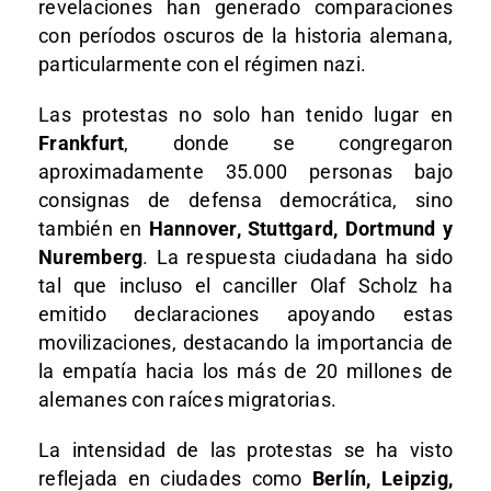
revelaciones han generado comparaciones
con períodos oscuros de la historia alemana,
particularmente con el régimen nazi.
Las protestas no solo han tenido lugar en
Frankfurt
, donde se congregaron
aproximadamente 35.000 personas bajo
consignas de defensa democrática, sino
también en
Hannover, Stuttgard, Dortmund y
Nuremberg
. La respuesta ciudadana ha sido
tal que incluso el canciller Olaf Scholz ha
emitido declaraciones apoyando estas
movilizaciones, destacando la importancia de
la empatía hacia los más de 20 millones de
alemanes con raíces migratorias.
La intensidad de las protestas se ha visto
reflejada en ciudades como
Berlín, Leipzig,