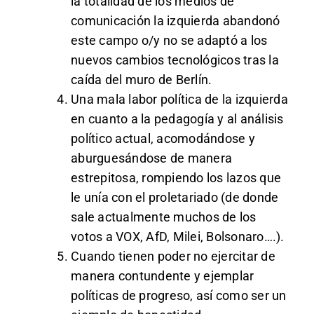
la totalidad de los medios de
comunicación la izquierda abandonó
este campo o/y no se adaptó a los
nuevos cambios tecnológicos tras la
caída del muro de Berlín.
Una mala labor política de la izquierda
en cuanto a la pedagogía y al análisis
político actual, acomodándose y
aburguesándose de manera
estrepitosa, rompiendo los lazos que
le unía con el proletariado (de donde
sale actualmente muchos de los
votos a VOX, AfD, Milei, Bolsonaro….).
Cuando tienen poder no ejercitar de
manera contundente y ejemplar
políticas de progreso, así como ser un