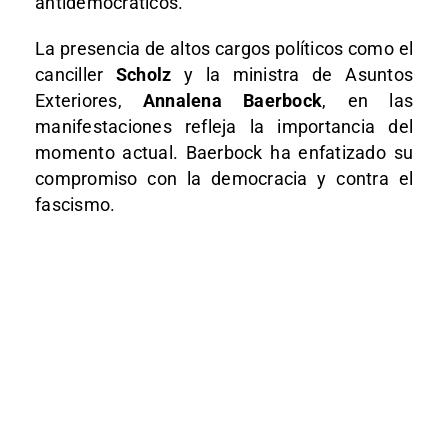
antidemocráticos.
La presencia de altos cargos políticos como el
canciller
Scholz
y la ministra de Asuntos
Exteriores,
Annalena Baerbock
, en las
manifestaciones refleja la importancia del
momento actual. Baerbock ha enfatizado su
compromiso con la democracia y contra el
fascismo.