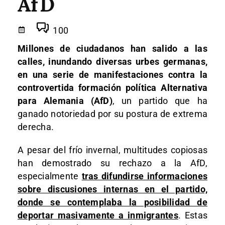
AfD
100
Millones de ciudadanos han salido a las
calles, inundando diversas urbes germanas,
en una serie de manifestaciones
contra la
controvertida formación política Alternativa
para Alemania (AfD)
, un partido que ha
ganado notoriedad por su postura de extrema
derecha.
A pesar del frío invernal, multitudes copiosas
han demostrado su rechazo a la AfD,
especialmente
tras difundirse informaciones
sobre discusiones internas en el partido,
donde se contemplaba la posibilidad de
deportar masivamente a inmigrantes
. Estas