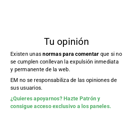
Tu opinión
Existen unas
normas
para comentar
que si no
se cumplen conllevan la expulsión inmediata
y permanente de la web.
EM no se responsabiliza de las opiniones de
sus usuarios.
¿Quieres apoyarnos?
Hazte Patrón
y
consigue acceso exclusivo a los paneles.