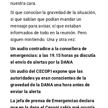
nuestra cara.
Sí que conocían la gravedad de la situación,
si que sabían que podían mandar un
mensaje para avisar, sí que estaban
informados de todo en la reunión. Pero
siguen mintiendo. Una y otra vez:
Un audio contradice a la consellera de
emergencias: a las 19.15 horas ya discutía
el envío de alertas por la DANA
Un audio del CECOPI expone que las
autoridades ya eran conscientes de la
gravedad de la DANA una hora antes de
enviar la alerta
La jefa de prensa de Emergencias declara
que en la dana el Cecopi sabía qué ocurría