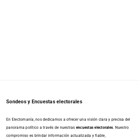
Sondeos y Encuestas electorales
En Electomanía, nos dedicamos a ofrecer una visión clara y precisa del
panorama político a través de nuestras
encuestas electorales
. Nuestro
compromiso es brindar información actualizada y fiable,