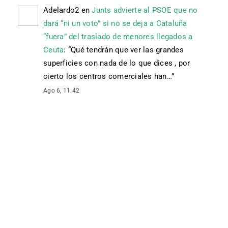
Adelardo2
en
Junts advierte al PSOE que no
dará “ni un voto” si no se deja a Cataluña
“fuera” del traslado de menores llegados a
Ceuta
: “
Qué tendrán que ver las grandes
superficies con nada de lo que dices , por
cierto los centros comerciales han…
”
Ago 6, 11:42