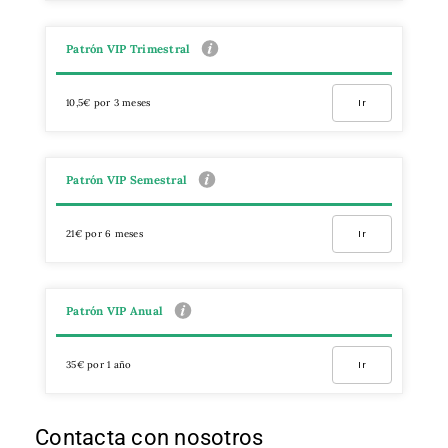
Patrón VIP Trimestral
10,5€ por 3 meses
Ir
Patrón VIP Semestral
21€ por 6 meses
Ir
Patrón VIP Anual
35€ por 1 año
Ir
Contacta con nosotros