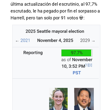
última actualización del escrutinio, al 97,7%
escrutado, le ha pegado por fin el sorpasso a
Harrell, pero tan solo por 91 votos 💀: