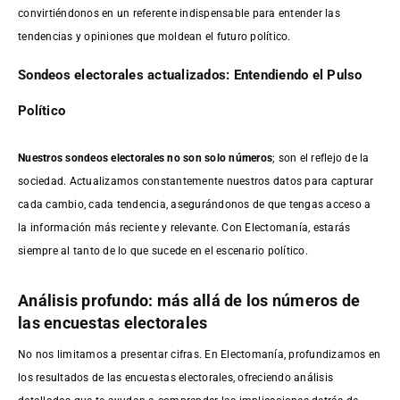
convirtiéndonos en un referente indispensable para entender las
tendencias y opiniones que moldean el futuro político.
Sondeos electorales actualizados: Entendiendo el Pulso
Político
Nuestros sondeos electorales no son solo números
; son el reflejo de la
sociedad. Actualizamos constantemente nuestros datos para capturar
cada cambio, cada tendencia, asegurándonos de que tengas acceso a
la información más reciente y relevante. Con Electomanía, estarás
siempre al tanto de lo que sucede en el escenario político.
Análisis profundo: más allá de los números de
las encuestas electorales
No nos limitamos a presentar cifras. En Electomanía, profundizamos en
los resultados de las encuestas electorales, ofreciendo análisis