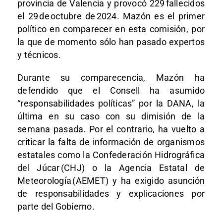
provincia de Valencia y provocó 229 fallecidos
el 29 de octubre de 2024. Mazón es el primer
político en comparecer en esta comisión, por
la que de momento sólo han pasado expertos
y técnicos.
Durante su comparecencia, Mazón ha
defendido que el Consell ha asumido
“responsabilidades políticas” por la DANA, la
última en su caso con su dimisión de la
semana pasada. Por el contrario, ha vuelto a
criticar la falta de información de organismos
estatales como la Confederación Hidrográfica
del Júcar (CHJ) o la Agencia Estatal de
Meteorología (AEMET) y ha exigido asunción
de responsabilidades y explicaciones por
parte del Gobierno.