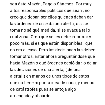
sea éste Mazón, Page o Sánchez. Por muy
altos responsables políticos que sean , no
creo que deban ser ellos quienes deban dar
las órdenes de si se da una alerta, o si se
toma no sé qué medida, si se evacua tal o
cual zona. Creo que se les debe informar y
poco más, si es que están disponibles , que
no era el caso. Pero las decisiones las deben
tomar otros. Estar ahora preguntándose qué
hacía Mazón o qué órdenes debió dar, o dejar
las decisiones de una alerta, ( de una
alerta!!) en manos de unos tipos de estos
que no tiene ni punta idea de nada, y menos
de catástrofes pues se antoja algo
arriesgado y absurdo.