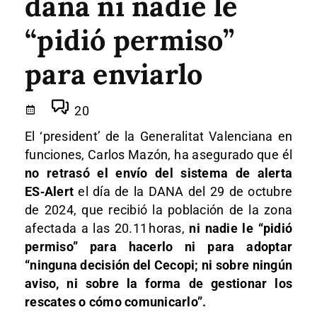
dana ni nadie le
“pidió permiso”
para enviarlo
20
El ‘president’ de la Generalitat Valenciana en
funciones, Carlos Mazón, ha asegurado que él
no retrasó el envío del sistema de alerta
ES‑Alert
el día de la DANA del 29 de octubre
de 2024, que recibió la población de la zona
afectada a las 20.11 horas,
ni nadie le “pidió
permiso” para hacerlo ni para adoptar
“ninguna decisión del Cecopi; ni sobre ningún
aviso, ni sobre la forma de gestionar los
rescates o cómo comunicarlo”.