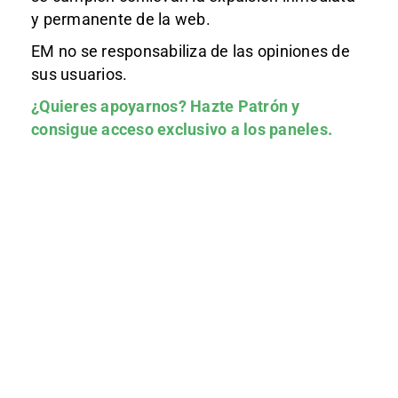
y permanente de la web.
EM no se responsabiliza de las opiniones de
sus usuarios.
¿Quieres apoyarnos?
Hazte Patrón
y
consigue acceso exclusivo a los paneles.