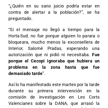
“¿Quién en su sano juicio podría estar en
contra de alertar a la población?”, se ha
preguntado.
“Si el mensaje no llegó a tiempo para la
Horta Sud, no fue porque alguien lo parara o
bloqueara, mucho menos la exconsellera de
Interior, Salomé Pradas, esperando una
autorización que ni pidió ni necesitaba.
Fue
porque el Cecopi ignoraba que hubiera un
problema en la zona hasta que fue
demasiado tarde
”.
Así lo ha manifestado este martes por la tarde
durante su primera intervención en la
comisión de investigación en Les Corts
Valencianes sobre la DANA, que arrasó la