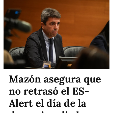
Mazón asegura que
no retrasó el ES-
Alert el día de la