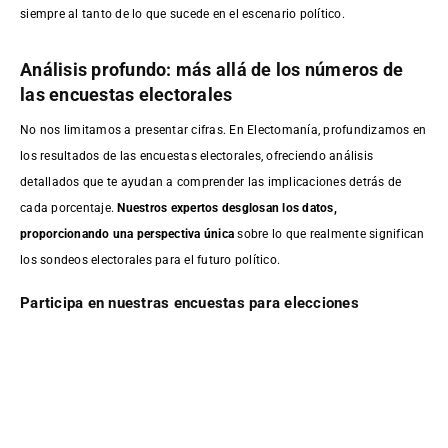
siempre al tanto de lo que sucede en el escenario político.
Análisis profundo: más allá de los números de
las encuestas electorales
No nos limitamos a presentar cifras. En Electomanía, profundizamos en
los resultados de las encuestas electorales, ofreciendo análisis
detallados que te ayudan a comprender las implicaciones detrás de
cada porcentaje.
Nuestros expertos desglosan los datos,
proporcionando una perspectiva única
sobre lo que realmente significan
los sondeos electorales para el futuro político.
Participa en nuestras encuestas para elecciones