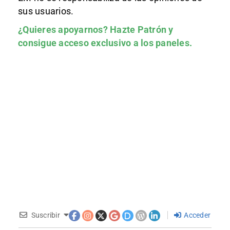
sus usuarios.
¿Quieres apoyarnos?
Hazte Patrón
y
consigue acceso exclusivo a los paneles.
Suscribir
Acceder