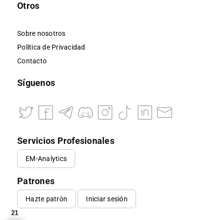
Otros
Sobre nosotros
Política de Privacidad
Contacto
Síguenos
Servicios Profesionales
EM-Analytics
Patrones
Hazte patrón
Iniciar sesión
21