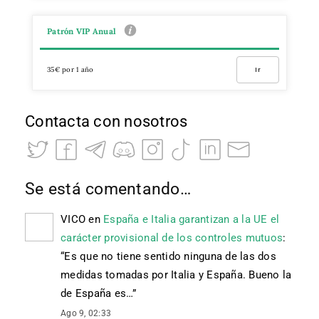
Patrón VIP Anual
35€ por 1 año
Ir
Contacta con nosotros
Se está comentando…
VICO
en
España e Italia garantizan a la UE el
carácter provisional de los controles mutuos
:
“
Es que no tiene sentido ninguna de las dos
medidas tomadas por Italia y España. Bueno la
de España es…
”
Ago 9, 02:33