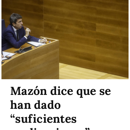
Mazón dice que se
han dado
“suficientes