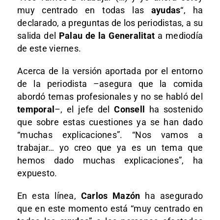
muy centrado en todas las
ayudas
“, ha
declarado, a preguntas de los periodistas, a su
salida del
Palau de la Generalitat
a mediodía
de este viernes.
Acerca de la versión aportada por el entorno
de la periodista –asegura que la comida
abordó temas profesionales y no se habló del
temporal
–, el jefe del
Consell
ha sostenido
que sobre estas cuestiones ya se han dado
“muchas explicaciones”. “Nos vamos a
trabajar… yo creo que ya es un tema que
hemos dado muchas explicaciones”, ha
expuesto.
En esta línea,
Carlos Mazón
ha asegurado
que en este momento está “muy centrado en