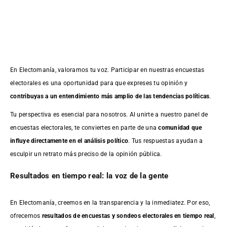
En Electomanía, valoramos tu voz. Participar en nuestras encuestas
electorales es una oportunidad para que expreses tu opinión y
contribuyas a un entendimiento más amplio de las tendencias políticas
.
Tu perspectiva es esencial para nosotros. Al unirte a nuestro panel de
encuestas electorales, te conviertes en parte de una
comunidad que
influye directamente en el análisis político
. Tus respuestas ayudan a
esculpir un retrato más preciso de la opinión pública.
Resultados en tiempo real: la voz de la gente
En Electomanía, creemos en la transparencia y la inmediatez. Por eso,
ofrecemos
resultados de
encuestas
y sondeos electorales en tiempo real
,